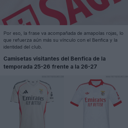
Por eso, la frase va acompañada de amapolas rojas, lo
que refuerza aún más su vínculo con el Benfica y la
identidad del club.
Camisetas visitantes del Benfica de la
temporada 25-26 frente a la 26-27