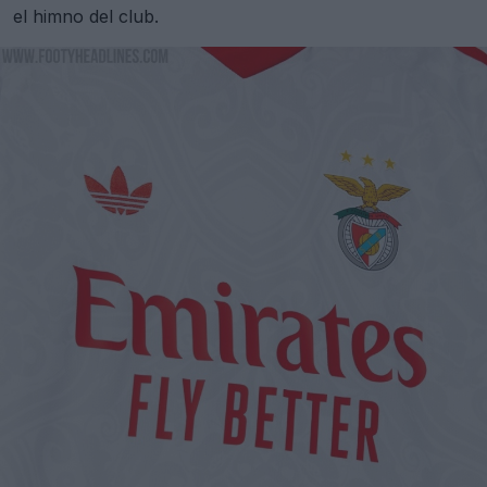
el himno del club.