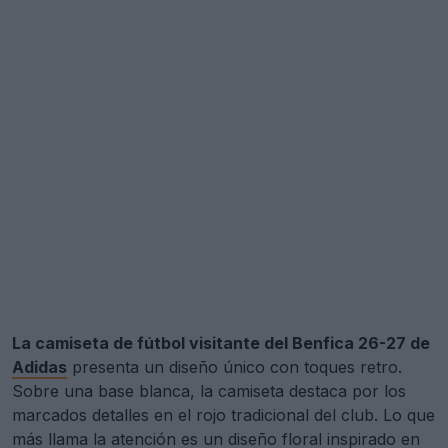
La camiseta de fútbol visitante del Benfica 26-27 de
Adidas
presenta un diseño único con toques retro.
Sobre una base blanca, la camiseta destaca por los
marcados detalles en el rojo tradicional del club. Lo que
más llama la atención es un diseño floral inspirado en