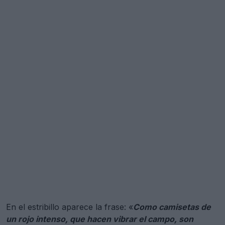
En el estribillo aparece la frase: «
Como camisetas de
un rojo intenso, que hacen vibrar el campo, son