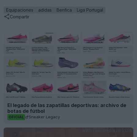
Equipaciones
adidas
Benfica
Liga Portugal
Compartir
El legado de las zapatillas deportivas: archivo de
botas de fútbol
Sneaker Legacy
OFICIAL