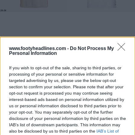
www.footyheadlines.com -
Do Not Process My
Personal Information
If you wish to opt-out of the sale, sharing to third parties, or
processing of your personal or sensitive information for
targeted advertising by us, please use the below opt-out
section to confirm your selection. Please note that after your
opt-out request is processed you may continue seeing
interest-based ads based on personal information utilized by
us or personal information disclosed to third parties prior to
your opt-out. You may separately opt-out of the further
disclosure of your personal information by third parties on the
IAB’s list of downstream participants. This information may
also be disclosed by us to third parties on the
IAB’s List of