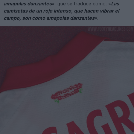
amapolas danzantes
», que se traduce como: «
Las
camisetas de un rojo intenso, que hacen vibrar el
campo, son como amapolas danzantes
».