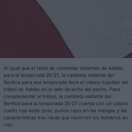
Al igual que el resto de camisetas visitantes de Adidas
para la temporada 26-27, la camiseta visitante del
Benfica para esa temporada lleva el clásico logotipo del
trébol de Adidas en el lado derecho del pecho. Para
complementar el trébol, la camiseta visitante del
Benfica para la temporada 26-27 cuenta con un clásico
cuello rojo estilo polo, puños rojos en las mangas y las
características tres rayas que recorren los hombros en
rojo.