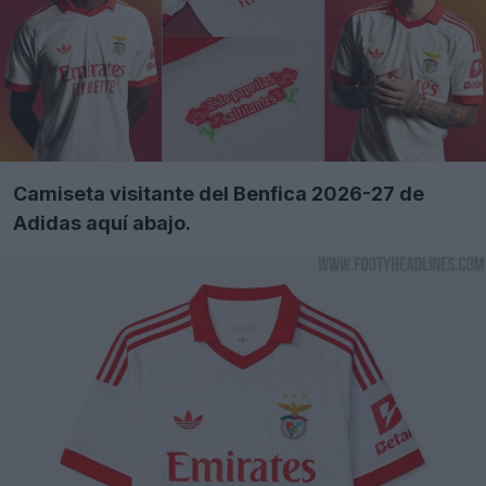
Camiseta visitante del Benfica 2026-27 de
Adidas aquí abajo.