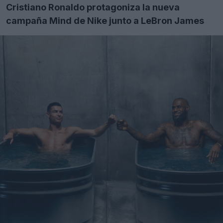
Cristiano Ronaldo protagoniza la nueva
campaña Mind de Nike junto a LeBron James