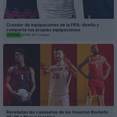
Creador de equipaciones de la FIFA: diseña y
comparte tus propias equipaciones
FIFA Kit Creator
OFICIAL
Reveladas las camisetas de los Houston Rockets