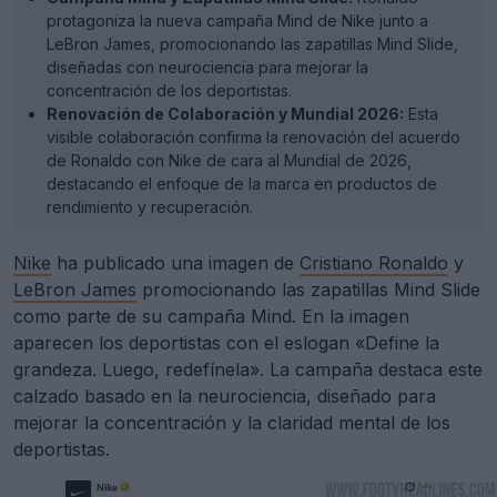
protagoniza la nueva campaña Mind de Nike junto a
LeBron James, promocionando las zapatillas Mind Slide,
diseñadas con neurociencia para mejorar la
concentración de los deportistas.
Renovación de Colaboración y Mundial 2026:
Esta
visible colaboración confirma la renovación del acuerdo
de Ronaldo con Nike de cara al Mundial de 2026,
destacando el enfoque de la marca en productos de
rendimiento y recuperación.
Nike
ha publicado una imagen de
Cristiano Ronaldo
y
LeBron James
promocionando las zapatillas Mind Slide
como parte de su campaña Mind. En la imagen
aparecen los deportistas con el eslogan «Define la
grandeza. Luego, redefínela». La campaña destaca este
calzado basado en la neurociencia, diseñado para
mejorar la concentración y la claridad mental de los
deportistas.