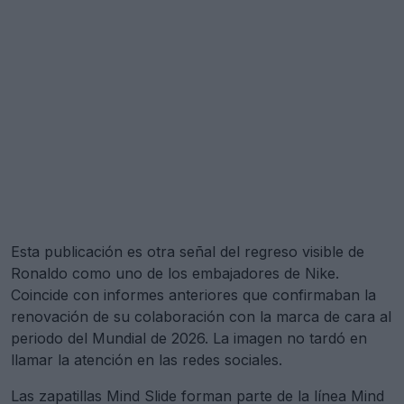
Esta publicación es otra señal del regreso visible de
Ronaldo como uno de los embajadores de Nike.
Coincide con informes anteriores que confirmaban la
renovación de su colaboración con la marca de cara al
periodo del Mundial de 2026. La imagen no tardó en
llamar la atención en las redes sociales.
Las zapatillas Mind Slide forman parte de la línea Mind