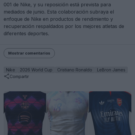
001 de Nike, y su reposición está prevista para
mediados de junio. Esta colaboración subraya el
enfoque de Nike en productos de rendimiento y
recuperación respaldados por los mejores atletas de
diferentes deportes.
Mostrar comentarios
Nike
2026 World Cup
Cristiano Ronaldo
LeBron James
Compartir