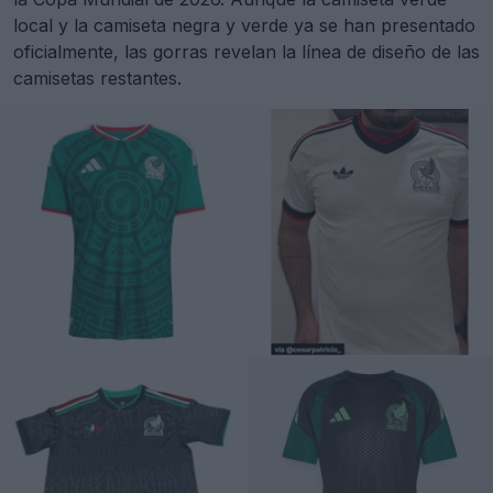
local y la camiseta negra y verde ya se han presentado
oficialmente, las gorras revelan la línea de diseño de las
camisetas restantes.