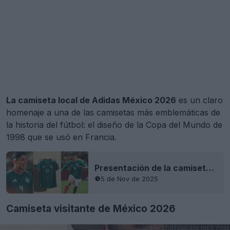
La camiseta local de Adidas México 2026
es un claro
homenaje a una de las camisetas más emblemáticas de
la historia del fútbol: el diseño de la Copa del Mundo de
1998 que se usó en Francia.
Presentación de la camiseta local de México para la Copa del Mundo de 2026
5 de Nov de 2025
Camiseta visitante de México 2026