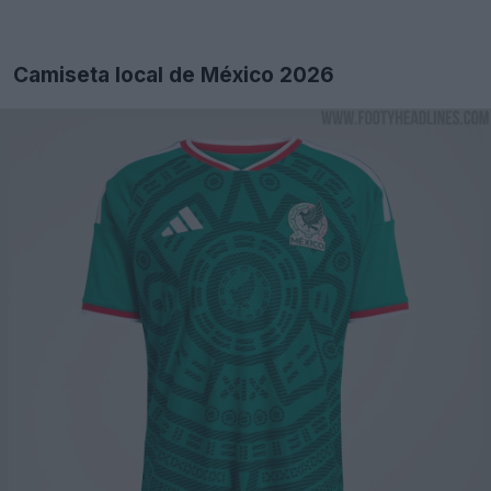
Camiseta local de México 2026