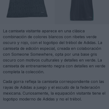
La camiseta visitante aparece en una clásica
combinación de colores blancos con ribetes verde
oscuro y rojo, con el logotipo del trébol de Adidas. La
camiseta de edición especial, creada en colaboración
con Someone Somewhere, opta por una base gris
oscuro con motivos culturales y detalles en verde. La
camiseta de entrenamiento negra con detalles en verde
completa la colección.
Cada gorra refleja la camiseta correspondiente con las
rayas de Adidas a juego y el escudo de la federación
mexicana. Curiosamente, la equipación visitante tiene el
logotipo moderno de Adidas y no el trébol.