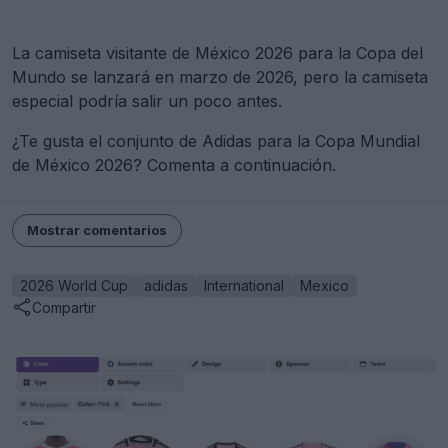
La camiseta visitante de México 2026 para la Copa del
Mundo se lanzará en marzo de 2026, pero la camiseta
especial podría salir un poco antes.
¿Te gusta el conjunto de Adidas para la Copa Mundial
de México 2026? Comenta a continuación.
Mostrar comentarios
2026 World Cup
adidas
International
Mexico
Compartir