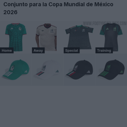
Conjunto para la Copa Mundial de México
2026