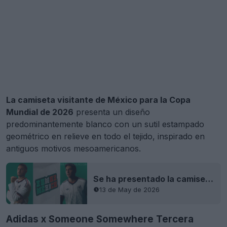
La camiseta visitante de México para la Copa
Mundial de 2026
presenta un diseño
predominantemente blanco con un sutil estampado
geométrico en relieve en todo el tejido, inspirado en
antiguos motivos mesoamericanos.
Se ha presentado la camiseta visitante de México para el Mundial de 2026
13 de May de 2026
Adidas x Someone Somewhere Tercera