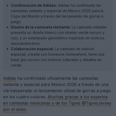
Confirmación de Adidas:
Adidas ha confirmado las
camisetas visitante y especial de México 2026 para la
Copa del Mundo a través del lanzamiento de gorras a
juego.
Diseño de la camiseta visitante:
La camiseta visitante
presenta un diseño blanco con ribetes verde oscuro y
rojo, y un estampado geométrico inspirado en motivos
mesoamericanos.
Colaboración especial:
La camiseta de edición
especial, creada con Someone Somewhere, tiene una
base gris oscuro con motivos culturales y detalles en
verde.
Adidas
ha confirmado oficialmente las camisetas
visitante y especial para México 2026 a través de una
vía inesperada: el lanzamiento oficial de gorras a juego
en los cuatro colores.
Muchas gracias a los expertos
en camisetas mexicanas y de los Tigres @TigresJersey
por el aviso
.