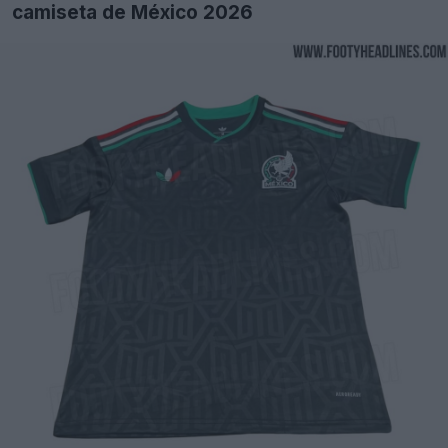
camiseta de México 2026