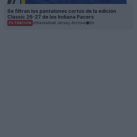
Se filtran los pantalones cortos de la edición
Classic 26-27 de los Indiana Pacers
Basketball Jersey Archive
5h
FILTRACIÓN