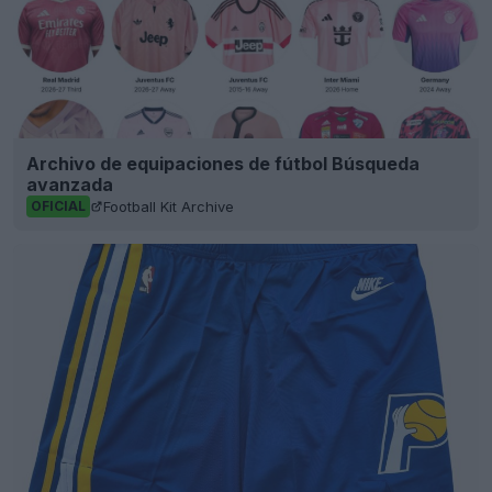
Archivo de equipaciones de fútbol Búsqueda
avanzada
Football Kit Archive
OFICIAL