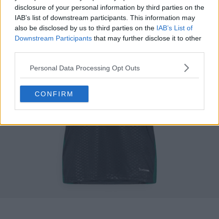
disclosure of your personal information by third parties on the
IAB’s list of downstream participants. This information may
also be disclosed by us to third parties on the
IAB’s List of
Downstream Participants
that may further disclose it to other
third parties.
Personal Data Processing Opt Outs
CONFIRM