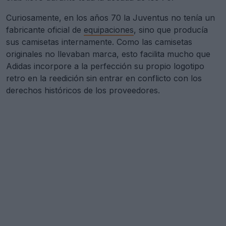
Curiosamente, en los años 70 la Juventus no tenía un
fabricante oficial de
equipaciones
, sino que producía
sus camisetas internamente. Como las camisetas
originales no llevaban marca, esto facilita mucho que
Adidas incorpore a la perfección su propio logotipo
retro en la reedición sin entrar en conflicto con los
derechos históricos de los proveedores.