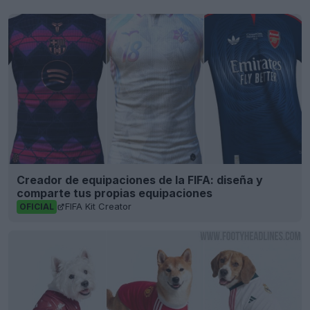
Creador de equipaciones de la FIFA: diseña y
comparte tus propias equipaciones
FIFA Kit Creator
OFICIAL