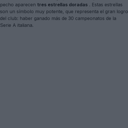
pecho aparecen
tres estrellas doradas
. Estas estrellas
son un símbolo muy potente, que representa el gran logro
del club: haber ganado más de 30 campeonatos de la
Serie A italiana.