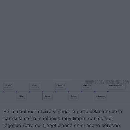
Para mantener el aire vintage, la parte delantera de la
camiseta se ha mantenido muy limpia, con solo el
logotipo retro del trébol blanco en el pecho derecho.