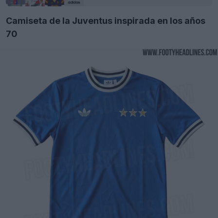
Camiseta de la Juventus inspirada en los años
70