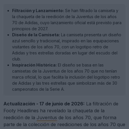
Filtración y Lanzamiento:
Se han filtrado la camiseta y
la chaqueta de la reedición de la Juventus de los años
70 de Adidas, cuyo lanzamiento oficial está previsto para
principios de 2027.
Diseño de la Camiseta:
La camiseta presenta un diseño
azul sencillo y tradicional, inspirado en las equipaciones
visitantes de los años 70, con un logotipo retro de
Adidas y tres estrellas doradas en lugar del escudo del
club.
Inspiración Histórica:
El diseño se basa en las
camisetas de la Juventus de los años 70 que no tenían
marca oficial, lo que facilita la inclusión del logotipo retro
de Adidas y las tres estrellas que simbolizan más de 30
campeonatos de la Serie A.
Actualización - 17 de junio de 2026:
La filtración de
Footy Headlines ha revelado la chaqueta de la
reedición de la
Juventus
de los años 70, que forma
parte de la colección de reediciones de los años 70 que