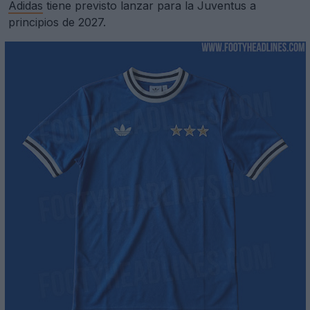
Adidas
tiene previsto lanzar para la Juventus a
principios de 2027.