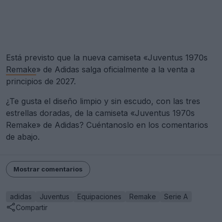
Está previsto que la nueva camiseta «Juventus 1970s
Remake
» de Adidas salga oficialmente a la venta a
principios de 2027.
¿Te gusta el diseño limpio y sin escudo, con las tres
estrellas doradas, de la camiseta «Juventus 1970s
Remake» de Adidas? Cuéntanoslo en los comentarios
de abajo.
Mostrar comentarios
adidas
Juventus
Equipaciones
Remake
Serie A
Compartir