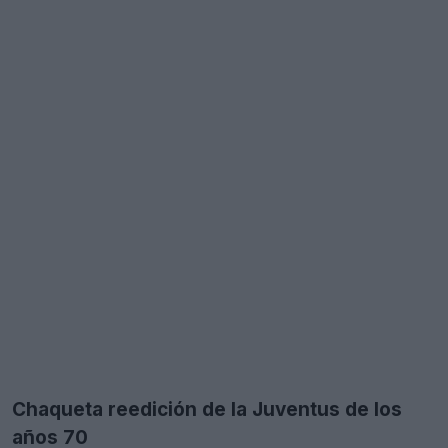
Chaqueta reedición de la Juventus de los
años 70