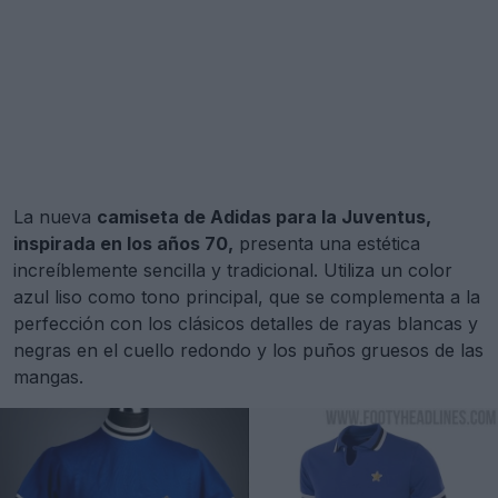
La nueva
camiseta de Adidas para la Juventus,
inspirada en los años 70,
presenta una estética
increíblemente sencilla y tradicional. Utiliza un color
azul liso como tono principal, que se complementa a la
perfección con los clásicos detalles de rayas blancas y
negras en el cuello redondo y los puños gruesos de las
mangas.