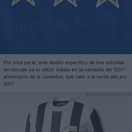
Por otra parte, este diseño específico de tres estrellas
sin escudo ya lo utilizó Adidas en la camiseta del 120.º
aniversario de la Juventus, que salió a la venta allá por
2017.