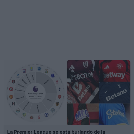
La Premier League se está burlando de la