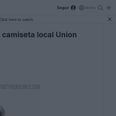
Seguir
Idioma
Click here to switch.
 camiseta local Union