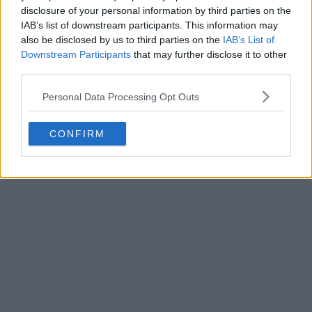
disclosure of your personal information by third parties on the
IAB’s list of downstream participants. This information may
also be disclosed by us to third parties on the
IAB’s List of
Downstream Participants
that may further disclose it to other
third parties.
Personal Data Processing Opt Outs
CONFIRM