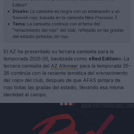
Edition".
Diseño:
La camiseta es negra con un estampado y un
Swoosh rojo, basada en la camiseta Nike Precision 7.
Tema:
La camiseta continúa con el tema del
"renacimiento del rojo" del club, reflejado en las gradas
del estadio pintadas de rojo.
El AZ ha presentado su tercera camiseta para la
temporada 2025-26, bautizada como
«Red Edition
». La
tercera camiseta del
AZ Alkmaar
para la temporada 25-
26 continúa con la reciente temática del «renacimiento
del rojo» del club, después de que AFAS pintara de
rojo todas las gradas del estadio, llevando esa misma
identidad al campo.