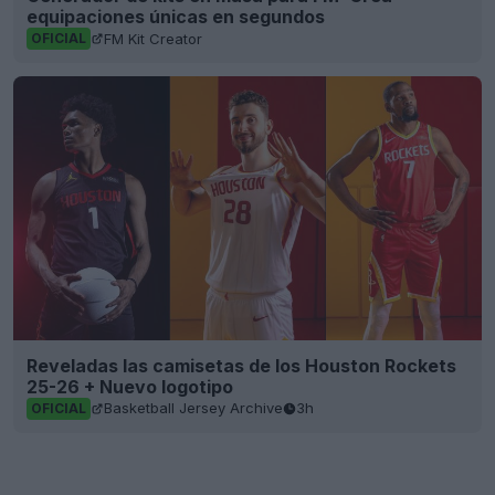
equipaciones únicas en segundos
FM Kit Creator
OFICIAL
Reveladas las camisetas de los Houston Rockets
25-26 + Nuevo logotipo
Basketball Jersey Archive
3h
OFICIAL