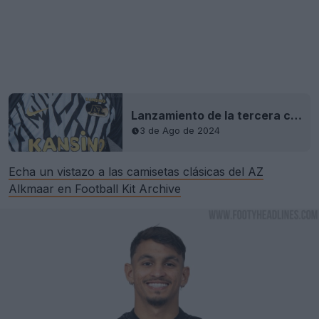
Lanzamiento de la tercera camiseta del AZ Alkmaar 24-25
3 de Ago de 2024
Echa un vistazo a las camisetas clásicas del AZ
Alkmaar en Football Kit Archive