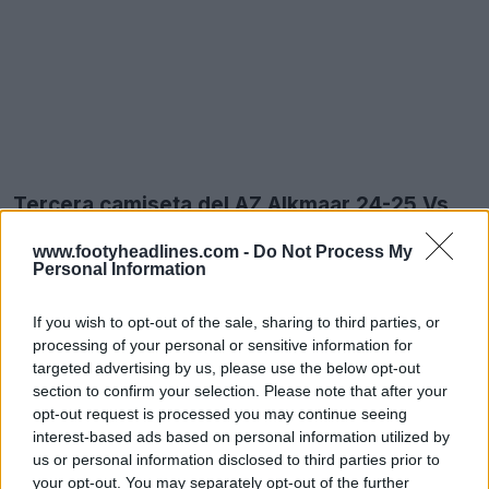
Tercera camiseta del AZ Alkmaar 24-25 Vs
25-26
www.footyheadlines.com -
Do Not Process My
Personal Information
If you wish to opt-out of the sale, sharing to third parties, or
processing of your personal or sensitive information for
targeted advertising by us, please use the below opt-out
section to confirm your selection. Please note that after your
opt-out request is processed you may continue seeing
interest-based ads based on personal information utilized by
us or personal information disclosed to third parties prior to
your opt-out. You may separately opt-out of the further