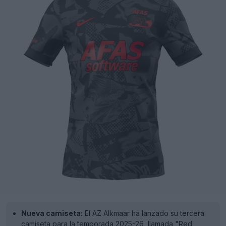
Nueva camiseta:
El AZ Alkmaar ha lanzado su tercera
camiseta para la temporada 2025-26, llamada "Red