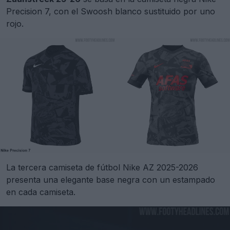
Precision 7, con el Swoosh blanco sustituido por uno
rojo.
La tercera camiseta de fútbol Nike AZ 2025-2026
presenta una elegante base negra con un estampado
en cada camiseta.