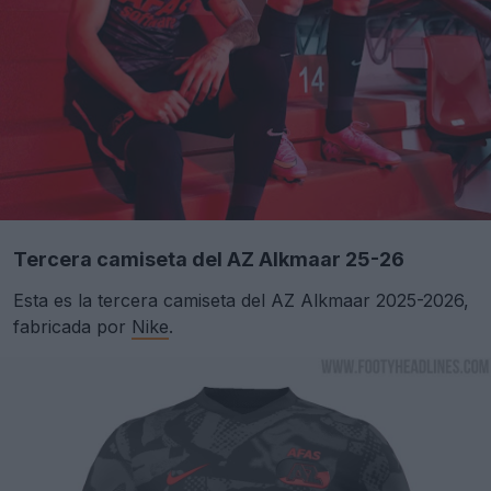
Tercera camiseta del AZ Alkmaar 25-26
Esta es la tercera camiseta del AZ Alkmaar 2025-2026,
fabricada por
Nike
.