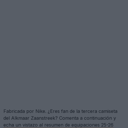
Fabricada por Nike. ¿Eres fan de la tercera camiseta
del Alkmaar Zaanstreek? Comenta a continuación y
echa un vistazo al resumen de equipaciones 25-26