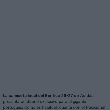
La camiseta local del Benfica 26-27 de
Adidas
presenta un diseño exclusivo para el gigante
portugués. Como es habitual, cuenta con el tradicional