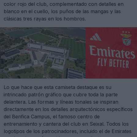
color rojo del club, complementado con detalles en
blanco en el cuello, los puños de las mangas y las
clásicas tres rayas en los hombros.
Lo que hace que esta camiseta destaque es su
intrincado patrón gráfico que cubre toda la parte
delantera. Las formas y líneas tonales se inspiran
directamente en los detalles arquitectónicos específicos
del Benfica Campus, el famoso centro de
entrenamiento y cantera del club en Seixal. Todos los
logotipos de los patrocinadores, incluido el de Emirates