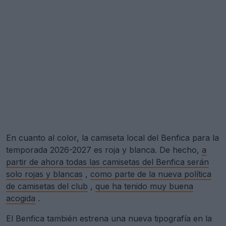
En cuanto al color, la camiseta local del Benfica para la
temporada 2026-2027 es roja y blanca. De hecho,
a
partir de ahora todas las camisetas del Benfica serán
solo rojas y blancas
,
como parte de la nueva política
de camisetas del club
,
que ha tenido muy buena
acogida
.
El Benfica también estrena una nueva tipografía en la