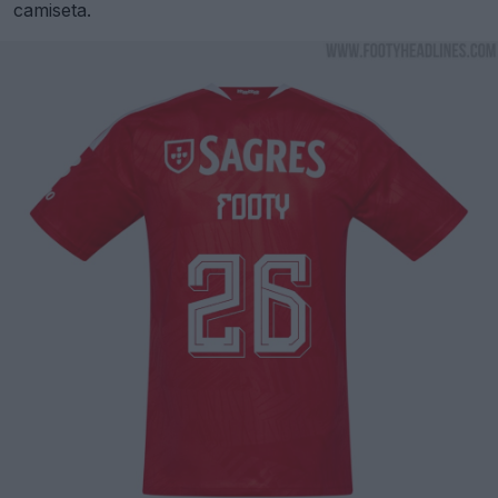
camiseta.