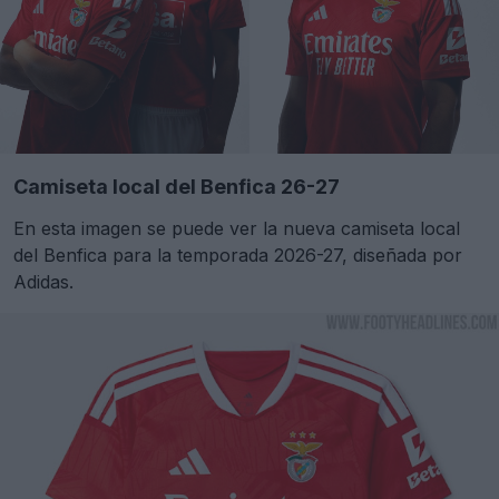
Camiseta local del Benfica 26-27
En esta imagen se puede ver la nueva camiseta local
del Benfica para la temporada 2026-27, diseñada por
Adidas.