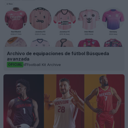
Archivo de equipaciones de fútbol Búsqueda
avanzada
Football Kit Archive
OFICIAL