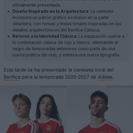
oficialmente presentada.
Diseño Inspirado en la Arquitectura:
La camiseta
incorpora un patrón gráfico exclusivo en la parte
delantera, con formas y líneas tonales inspiradas en los
detalles arquitectónicos del Benfica Campus.
Retorno a la Identidad Clásica:
La equipación vuelve a
la combinación clásica de rojo y blanco, eliminando el
negro de temporadas anteriores como parte de una
nueva política del club, y estrena una nueva tipografía.
Esta tarde se ha presentado la camiseta local del
Benfica
para la temporada 2026-2027 de
Adidas
.