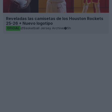
Reveladas las camisetas de los Houston Rockets
25-26 + Nuevo logotipo
Basketball Jersey Archive
5h
OFICIAL