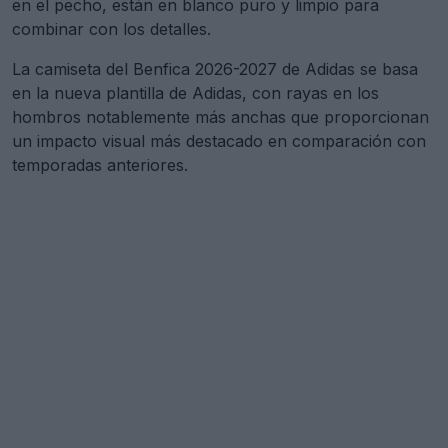
en el pecho, están en blanco puro y limpio para
combinar con los detalles.
La camiseta del Benfica 2026-2027 de Adidas se basa
en la nueva plantilla de Adidas, con rayas en los
hombros notablemente más anchas que proporcionan
un impacto visual más destacado en comparación con
temporadas anteriores.