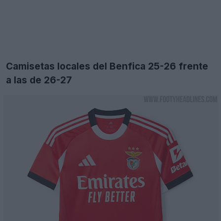
Camisetas locales del Benfica 25-26 frente
a las de 26-27