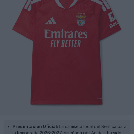
Presentación Oficial:
La camiseta local del Benfica para
la temporada 2026-2027, diseñada por Adidas, ha sido