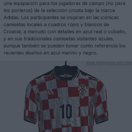
una equipación para los jugadores de campo (no para
los porteros) de la selección croata bajo la marca
Adidas. Los participantes se inspiran en las icónicas
camisetas locales a cuadros rojos y blancos de
Croacia, a menudo con detalles en azul real o cobalto,
y en sus tradicionales camisetas visitantes azules,
aunque también se pueden tomar como referencia los
recientes diseños en azul marino y negro.