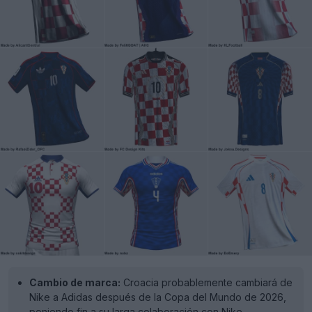
Cambio de marca:
Croacia probablemente cambiará de
Nike a Adidas después de la Copa del Mundo de 2026,
poniendo fin a su larga colaboración con Nike.