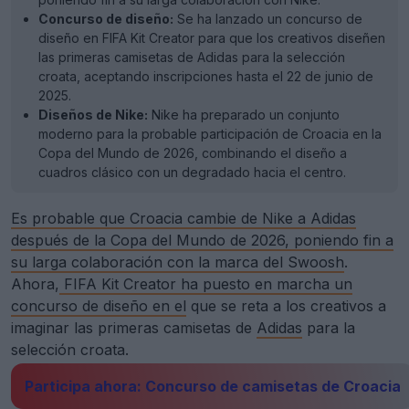
Concurso de diseño:
Se ha lanzado un concurso de
diseño en FIFA Kit Creator para que los creativos diseñen
las primeras camisetas de Adidas para la selección
croata, aceptando inscripciones hasta el 22 de junio de
2025.
Diseños de Nike:
Nike ha preparado un conjunto
moderno para la probable participación de Croacia en la
Copa del Mundo de 2026, combinando el diseño a
cuadros clásico con un degradado hacia el centro.
Es probable que Croacia cambie de Nike a Adidas
después de la Copa del Mundo de 2026, poniendo fin a
su larga colaboración con la marca del Swoosh
.
Ahora,
FIFA Kit Creator ha puesto en marcha un
concurso de diseño en el
que se reta a los creativos a
imaginar las primeras camisetas de
Adidas
para la
selección croata.
Participa ahora: Concurso de camisetas de Croacia