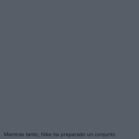
Mientras tanto, Nike ha preparado un conjunto