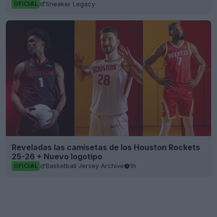
Reveladas las camisetas de los Houston Rockets
25-26 + Nuevo logotipo
Basketball Jersey Archive
1h
OFICIAL