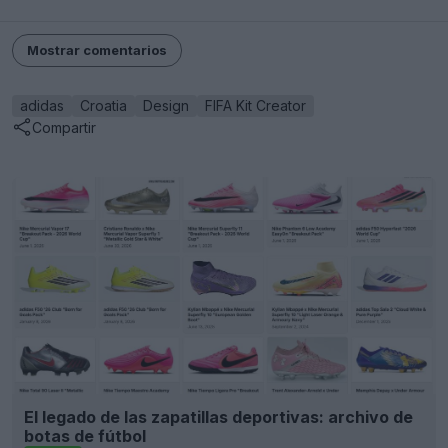
adidas
Croatia
Design
FIFA Kit Creator
Compartir
El legado de las zapatillas deportivas: archivo de
botas de fútbol
Sneaker Legacy
OFICIAL