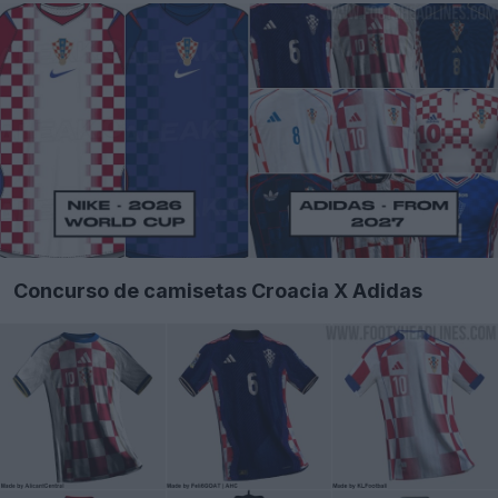
Concurso de camisetas Croacia X Adidas