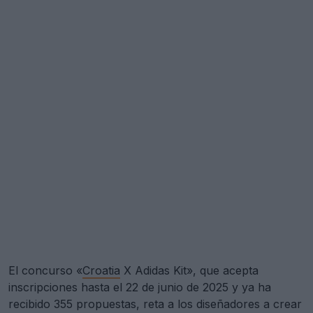
El concurso «
Croatia
X Adidas Kit», que acepta
inscripciones hasta el 22 de junio de 2025 y ya ha
recibido 355 propuestas, reta a los diseñadores a crear