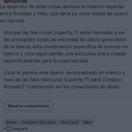
La aparición de estas botas destaca la relación especial
entre Ronaldo y Nike, que lleva ya unos meses de nuevo
en marcha.
Aunque las Mercurial Superfly 11 están llamadas a ser
las principales botas de velocidad de última generación
de la marca, esta combinación específica de colores en
blanco y rosa sigue siendo una exclusiva única creada
específicamente para la superestrella.
¿Qué te parece este diseño personalizado en blanco y
rosa de las Nike Mercurial Superfly 11 para Cristiano
Ronaldo? Cuéntanoslo en los comentarios de abajo.
Mostrar comentarios
Botas
Cristiano Ronaldo
Mercurial
Nike
Compartir