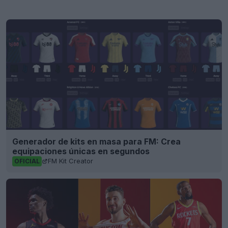
Generador de kits en masa para FM: Crea
equipaciones únicas en segundos
FM Kit Creator
OFICIAL