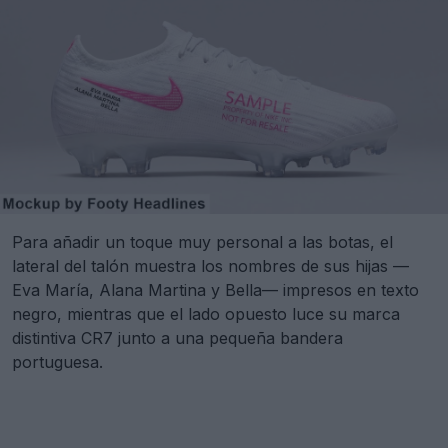
Para añadir un toque muy personal a las botas, el
lateral del talón muestra los nombres de sus hijas —
Eva María, Alana Martina y Bella— impresos en texto
negro, mientras que el lado opuesto luce su marca
distintiva CR7 junto a una pequeña bandera
portuguesa.