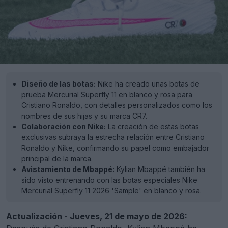
Diseño de las botas:
Nike ha creado unas botas de
prueba Mercurial Superfly 11 en blanco y rosa para
Cristiano Ronaldo, con detalles personalizados como los
nombres de sus hijas y su marca CR7.
Colaboración con Nike:
La creación de estas botas
exclusivas subraya la estrecha relación entre Cristiano
Ronaldo y Nike, confirmando su papel como embajador
principal de la marca.
Avistamiento de Mbappé:
Kylian Mbappé también ha
sido visto entrenando con las botas especiales Nike
Mercurial Superfly 11 2026 'Sample' en blanco y rosa.
Actualización - Jueves, 21 de mayo de 2026: