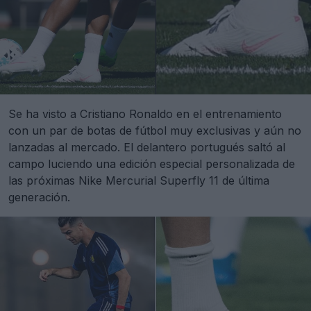
Se ha visto a Cristiano Ronaldo en el entrenamiento
con un par de botas de fútbol muy exclusivas y aún no
lanzadas al mercado. El delantero portugués saltó al
campo luciendo una edición especial personalizada de
las próximas Nike Mercurial Superfly 11 de última
generación.