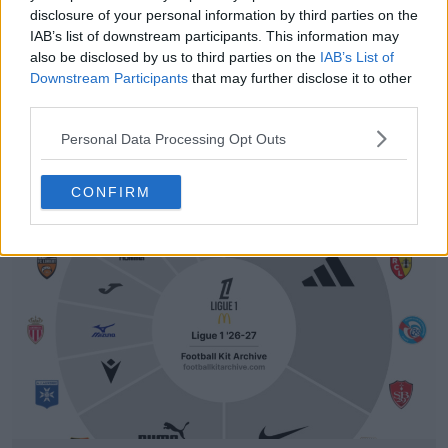
disclosure of your personal information by third parties on the
IAB’s list of downstream participants. This information may
also be disclosed by us to third parties on the
IAB’s List of
Downstream Participants
that may further disclose it to other
third parties.
Personal Data Processing Opt Outs
CONFIRM