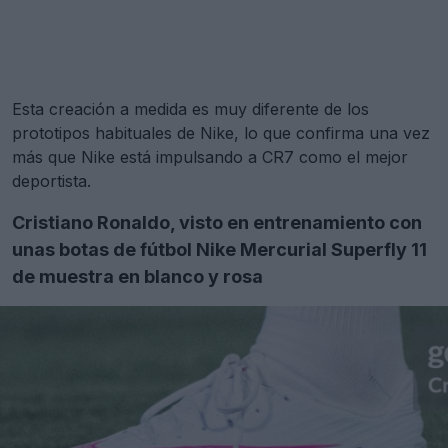
Esta creación a medida es muy diferente de los
prototipos habituales de Nike, lo que confirma una vez
más que Nike está impulsando a CR7 como el mejor
deportista.
Cristiano Ronaldo, visto en entrenamiento con
unas botas de fútbol Nike Mercurial Superfly 11
de muestra en blanco y rosa