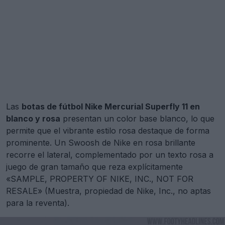
Las
botas de fútbol Nike Mercurial Superfly 11 en
blanco y rosa
presentan un color base blanco, lo que
permite que el vibrante estilo rosa destaque de forma
prominente. Un Swoosh de Nike en rosa brillante
recorre el lateral, complementado por un texto rosa a
juego de gran tamaño que reza explícitamente
«SAMPLE, PROPERTY OF NIKE, INC., NOT FOR
RESALE» (Muestra, propiedad de Nike, Inc., no aptas
para la reventa).