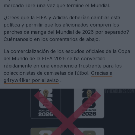
mercado libre una vez que termine el Mundial.
¿Crees que la FIFA y Adidas deberían cambiar esta
política y permitir que los aficionados compren los
parches de manga del Mundial de 2026 por separado?
Cuéntanoslo en los comentarios de abajo.
La comercialización de los escudos oficiales de la Copa
del Mundo de la FIFA 2026 se ha convertido
rápidamente en una experiencia frustrante para los
coleccionistas de camisetas de fútbol.
Gracias a
g4ryw4lker por el aviso
.