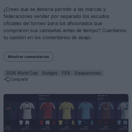
¿Crees que se debería permitir a las marcas y
federaciones vender por separado los escudos
oficiales del torneo para los aficionados que
compraron sus camisetas antes de tiempo? Cuéntanos
tu opinión en los comentarios de abajo.
Mostrar comentarios
2026 World Cup
Badges
FIFA
Equipaciones
Compartir