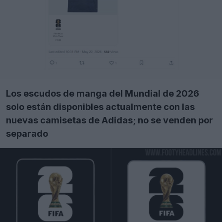
Los escudos de manga del Mundial de 2026
solo están disponibles actualmente con las
nuevas camisetas de Adidas; no se venden por
separado