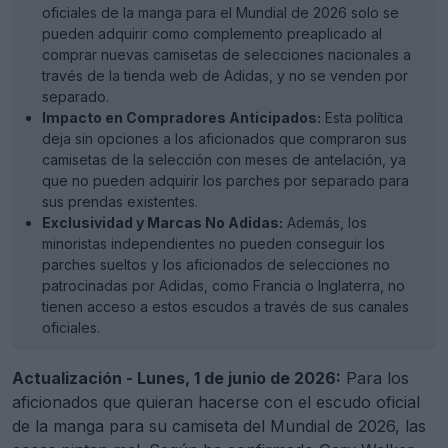
oficiales de la manga para el Mundial de 2026 solo se
pueden adquirir como complemento preaplicado al
comprar nuevas camisetas de selecciones nacionales a
través de la tienda web de Adidas, y no se venden por
separado.
Impacto en Compradores Anticipados:
Esta política
deja sin opciones a los aficionados que compraron sus
camisetas de la selección con meses de antelación, ya
que no pueden adquirir los parches por separado para
sus prendas existentes.
Exclusividad y Marcas No Adidas:
Además, los
minoristas independientes no pueden conseguir los
parches sueltos y los aficionados de selecciones no
patrocinadas por Adidas, como Francia o Inglaterra, no
tienen acceso a estos escudos a través de sus canales
oficiales.
Actualización - Lunes, 1 de junio de 2026:
Para los
aficionados que quieran hacerse con el escudo oficial
de la manga para su camiseta del Mundial de 2026, las