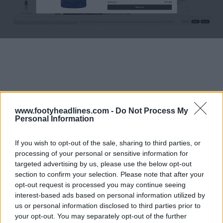
www.footyheadlines.com -
Do Not Process My
Personal Information
If you wish to opt-out of the sale, sharing to third parties, or
processing of your personal or sensitive information for
targeted advertising by us, please use the below opt-out
section to confirm your selection. Please note that after your
opt-out request is processed you may continue seeing
interest-based ads based on personal information utilized by
us or personal information disclosed to third parties prior to
your opt-out. You may separately opt-out of the further