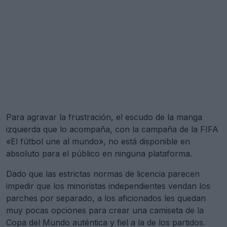
Para agravar la frustración, el escudo de la manga
izquierda que lo acompaña, con la campaña de la FIFA
«El fútbol une al mundo», no está disponible en
absoluto para el público en ninguna plataforma.
Dado que las estrictas normas de licencia parecen
impedir que los minoristas independientes vendan los
parches por separado, a los aficionados les quedan
muy pocas opciones para crear una camiseta de la
Copa del Mundo auténtica y fiel a la de los partidos.