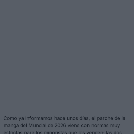
Como ya informamos hace unos días, el parche de la
manga del Mundial de 2026 viene con normas muy
estrictas para los minoristas que los venden; las dos