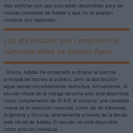
más estrictas son que solo están disponibles para las
nuevas camisetas de Adidas y que no se pueden
comprar por separado.
Los aficionados que compraron la
camiseta antes se quedan fuera
. Ahora, Adidas ha empezado a ofrecer el parche
principal del torneo al público, pero la distribución
sigue siendo increíblemente restrictiva. Actualmente, el
escudo oficial de la manga derecha solo está disponible
como complemento de 10 €/£ al comprar una camiseta
nueva de la selección nacional, como las de Alemania,
Argentina y Escocia, directamente a través de la tienda
web oficial de Adidas. El escudo no está disponible
como artículo individual.