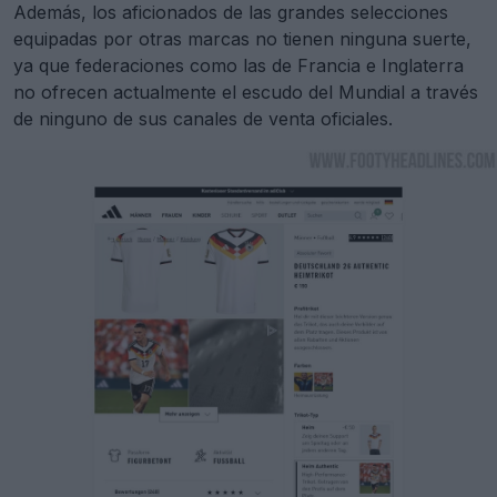
Además, los aficionados de las grandes selecciones
equipadas por otras marcas no tienen ninguna suerte,
ya que federaciones como las de Francia e Inglaterra
no ofrecen actualmente el escudo del Mundial a través
de ninguno de sus canales de venta oficiales.