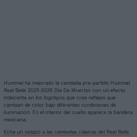
Hummel ha mejorado la camiseta pre-partido Hummel
Real Betis 2025-2026 Día De Muertos con un efecto
iridiscente en los logotipos que crea reflejos que
cambian de color bajo diferentes condiciones de
iluminación. En el interior del cuello aparece la bandera
mexicana.
Echa un vistazo a las camisetas clásicas del Real Betis