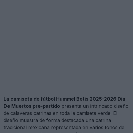
La camiseta de fútbol Hummel Betis 2025-2026 Día
De Muertos pre-partido
presenta un intrincado diseño
de calaveras catrinas en toda la camiseta verde. El
diseño muestra de forma destacada una catrina
tradicional mexicana representada en varios tonos de