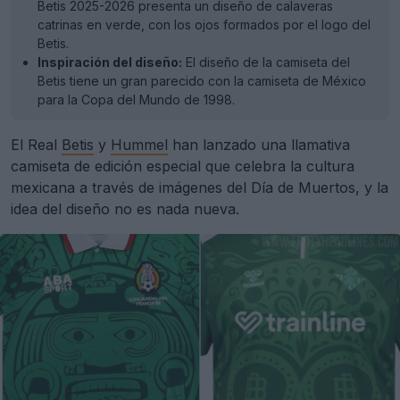
Betis 2025-2026 presenta un diseño de calaveras
catrinas en verde, con los ojos formados por el logo del
Betis.
Inspiración del diseño:
El diseño de la camiseta del
Betis tiene un gran parecido con la camiseta de México
para la Copa del Mundo de 1998.
El Real
Betis
y
Hummel
han lanzado una llamativa
camiseta de edición especial que celebra la cultura
mexicana a través de imágenes del Día de Muertos, y la
idea del diseño no es nada nueva.