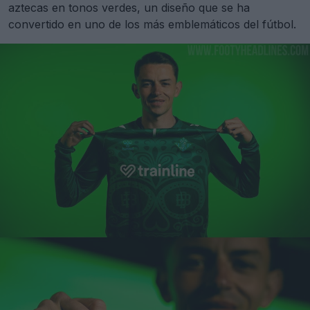
aztecas en tonos verdes, un diseño que se ha
convertido en uno de los más emblemáticos del fútbol.