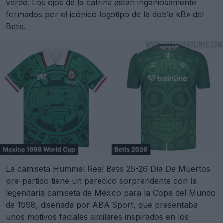
verde. Los ojos de la catrina están ingeniosamente
formados por el icónico logotipo de la doble «B» del
Betis.
La camiseta Hummel Real Betis 25-26 Día De Muertos
pre-partido tiene un parecido sorprendente con la
legendaria camiseta de México para la Copa del Mundo
de 1998, diseñada por ABA Sport, que presentaba
unos motivos faciales similares inspirados en los