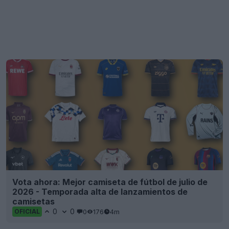
Vota ahora: Mejor camiseta de fútbol de julio de
2026 - Temporada alta de lanzamientos de
camisetas
0
0
0
176
4m
OFICIAL