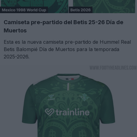
Camiseta pre-partido del Betis 25-26 Día de
Muertos
Esta es la nueva camiseta pre-partido de Hummel Real
Betis Balompié Día de Muertos para la temporada
2025-2026.