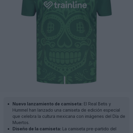
Nuevo lanzamiento de camiseta:
El Real Betis y
Hummel han lanzado una camiseta de edición especial
que celebra la cultura mexicana con imágenes del Día de
Muertos.
Diseño de la camiseta:
La camiseta pre-partido del