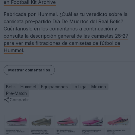
en Football Kit Archive
Fabricada por Hummel. ¿Cuál es tu veredicto sobre la
camiseta pre-partido Día De Muertos del Real Betis?
Cuéntanoslo en los comentarios a continuación y
consulta la descripción general de las camisetas 26-27
para ver más filtraciones de camisetas de fútbol de
Hummel
.
Mostrar comentarios
Betis
Hummel
Equipaciones
La Liga
Mexico
Pre-Match
Compartir