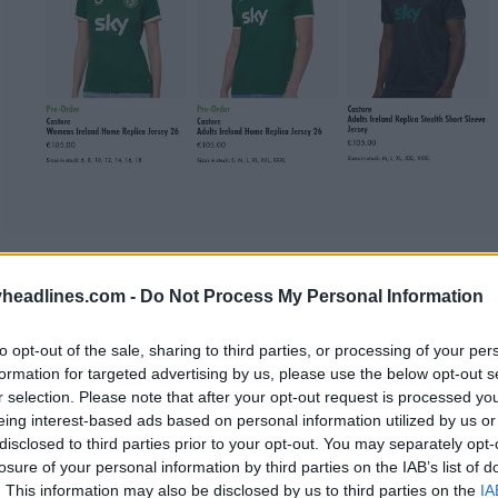
headlines.com -
Do Not Process My Personal Information
to opt-out of the sale, sharing to third parties, or processing of your per
formation for targeted advertising by us, please use the below opt-out s
r selection. Please note that after your opt-out request is processed y
eing interest-based ads based on personal information utilized by us or
disclosed to third parties prior to your opt-out. You may separately opt-
losure of your personal information by third parties on the IAB’s list of
. This information may also be disclosed by us to third parties on the
IA