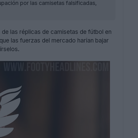
pación por las camisetas falsificadas,
de las réplicas de camisetas de fútbol en
que las fuerzas del mercado harían bajar
írselos.