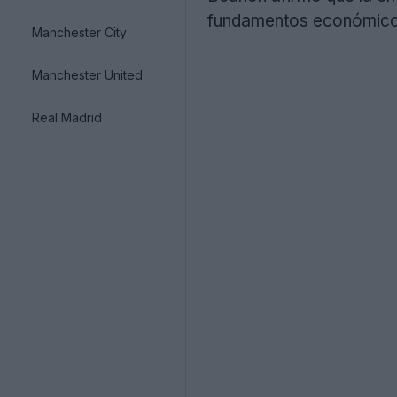
fundamentos económico
Manchester City
Manchester United
Real Madrid