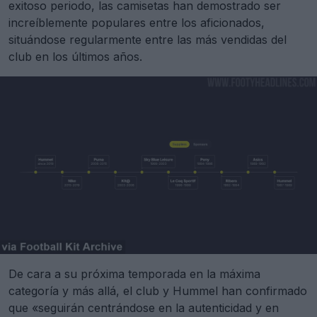
exitoso periodo, las camisetas han demostrado ser
increíblemente populares entre los aficionados,
situándose regularmente entre las más vendidas del
club en los últimos años.
De cara a su próxima temporada en la máxima
categoría y más allá, el club y Hummel han confirmado
que «seguirán centrándose en la autenticidad y en