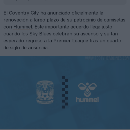
El
Coventry
City ha anunciado oficialmente la
renovación a largo plazo de su
patrocinio
de camisetas
con
Hummel
. Este importante acuerdo llega justo
cuando los Sky Blues celebran su ascenso y su tan
esperado regreso a la Premier League tras un cuarto
de siglo de ausencia.