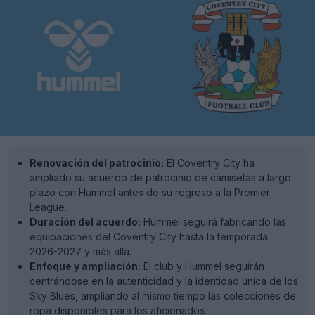
Renovación del patrocinio:
El Coventry City ha
ampliado su acuerdo de patrocinio de camisetas a largo
plazo con Hummel antes de su regreso a la Premier
League.
Duración del acuerdo:
Hummel seguirá fabricando las
equipaciones del Coventry City hasta la temporada
2026-2027 y más allá.
Enfoque y ampliación:
El club y Hummel seguirán
centrándose en la autenticidad y la identidad única de los
Sky Blues, ampliando al mismo tiempo las colecciones de
ropa disponibles para los aficionados.