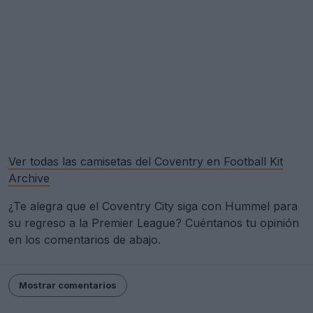
Ver todas las camisetas del Coventry en Football Kit
Archive
¿Te alegra que el Coventry City siga con Hummel para
su regreso a la Premier League? Cuéntanos tu opinión
en los comentarios de abajo.
Mostrar comentarios