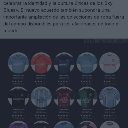
celebrar la identidad y la cultura únicas de los Sky
Blues». El nuevo acuerdo también supondrá una
importante ampliación de las colecciones de ropa fuera
del campo disponibles para los aficionados de todo el
mundo.