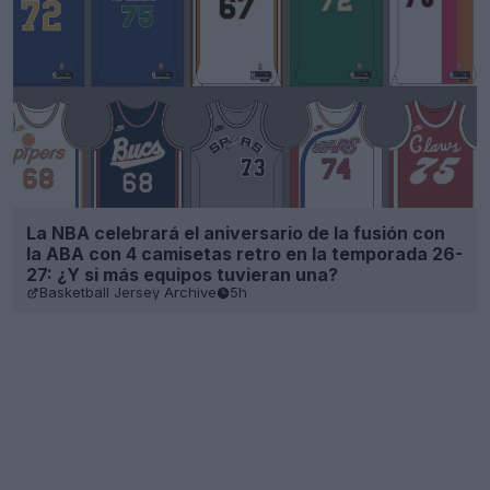
La NBA celebrará el aniversario de la fusión con
la ABA con 4 camisetas retro en la temporada 26-
27: ¿Y si más equipos tuvieran una?
Basketball Jersey Archive
5h