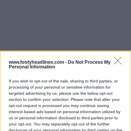
www.footyheadlines.com -
Do Not Process My
Personal Information
If you wish to opt-out of the sale, sharing to third parties, or
processing of your personal or sensitive information for
targeted advertising by us, please use the below opt-out
section to confirm your selection. Please note that after your
opt-out request is processed you may continue seeing
interest-based ads based on personal information utilized by
us or personal information disclosed to third parties prior to
your opt-out. You may separately opt-out of the further
disclosure of your personal information by third parties on the