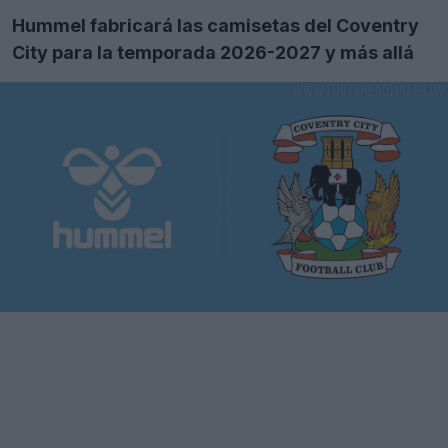
Hummel fabricará las camisetas del Coventry
City para la temporada 2026-2027 y más allá