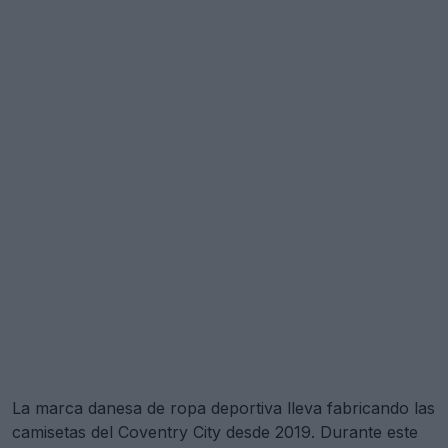
La marca danesa de ropa deportiva lleva fabricando las
camisetas del Coventry City desde 2019. Durante este