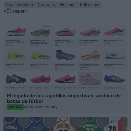
Championship
Coventry
Hummel
Patrocinio
Compartir
El legado de las zapatillas deportivas: archivo de
botas de fútbol
Sneaker Legacy
OFICIAL