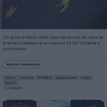
¿Te gusta el efecto moiré único del escudo de cebra de
la tercera camiseta de la Juventus 24-25? Comenta a
continuación.
Mostrar comentarios
adidas
Juventus
Kit Watch
Equipaciones
Logos
Serie A
Compartir