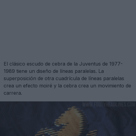
El clásico escudo de cebra de la Juventus de 1977-
1989 tiene un diseño de líneas paralelas. La
superposición de otra cuadrícula de líneas paralelas
crea un efecto moiré y la cebra crea un movimiento de
carrera.