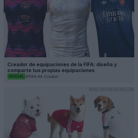
Creador de equipaciones de la FIFA: diseña y
comparte tus propias equipaciones
FIFA Kit Creator
OFICIAL