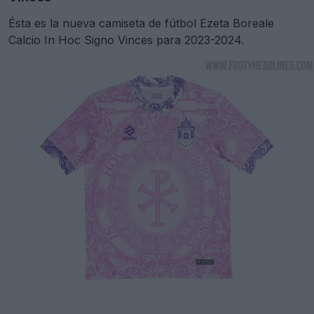
Ésta es la nueva camiseta de fútbol Ezeta Boreale
Calcio In Hoc Signo Vinces para 2023-2024.