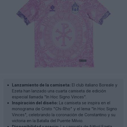
Lanzamiento de la camiseta:
El club italiano Boreale y
Ezeta han lanzado una cuarta camiseta de edición
especial llamada "In Hoc Signo Vinces".
Inspiración del diseño:
La camiseta se inspira en el
monograma de Cristo "Chi-Rho" y el lema "In Hoc Signo
Vinces", celebrando la coronación de Constantino y su
victoria en la Batalla del Puente Milvio.
Disponibilidad y precio:
La camiseta de fútbol Ezeta