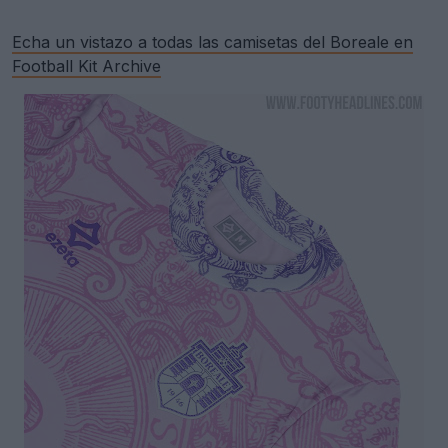
Echa un vistazo a todas las camisetas del Boreale en
Football Kit Archive