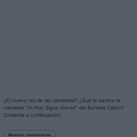
¿El nuevo rey de las camisetas? ¿Qué te parece la
camiseta "In Hoc Signo Vinces" del Boreale Calcio?
Comenta a continuación.
Mostrar comentarios