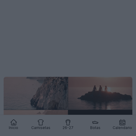
Inicio
Camisetas
26-27
Botas
Calendario