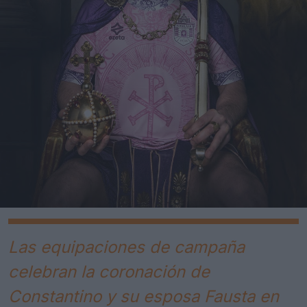
Las equipaciones de campaña
celebran la coronación de
Constantino y su esposa Fausta en