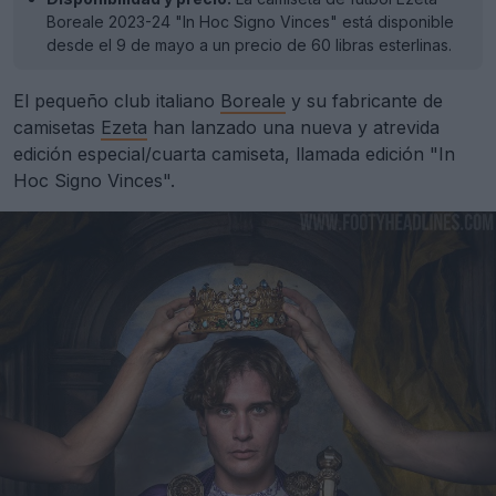
Boreale 2023-24 "In Hoc Signo Vinces" está disponible
desde el 9 de mayo a un precio de 60 libras esterlinas.
El pequeño club italiano
Boreale
y su fabricante de
camisetas
Ezeta
han lanzado una nueva y atrevida
edición especial/cuarta camiseta, llamada edición "In
Hoc Signo Vinces".