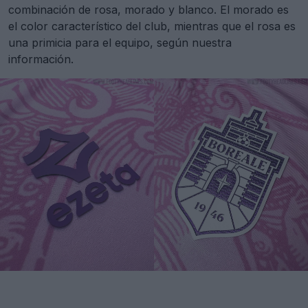
combinación de rosa, morado y blanco. El morado es
el color característico del club, mientras que el rosa es
una primicia para el equipo, según nuestra
información.