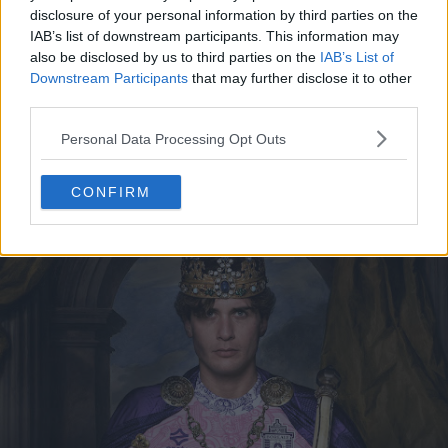
disclosure of your personal information by third parties on the
IAB’s list of downstream participants. This information may
also be disclosed by us to third parties on the
IAB’s List of
Downstream Participants
that may further disclose it to other
third parties.
Personal Data Processing Opt Outs
CONFIRM