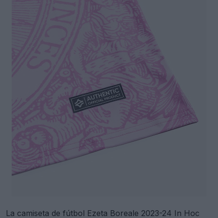
La camiseta de fútbol Ezeta Boreale 2023-24 In Hoc