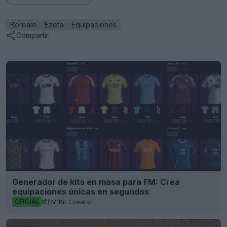
Boreale
Ezeta
Equipaciones
Compartir
Generador de kits en masa para FM: Crea
equipaciones únicas en segundos
FM Kit Creator
OFICIAL