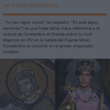
un estilo pintoresco
. "In hoc signo vinces" (en español: "En este signo,
vencerás") es una frase latina. Hace referencia a la
victoria de Constantino el Grande sobre su rival
Majencio en 312 en la batalla del Puente Milvio.
Constantino se convirtió en el primer emperador
cristiano.