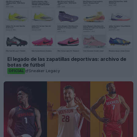
El legado de las zapatillas deportivas: archivo de
botas de fútbol
Sneaker Legacy
OFICIAL