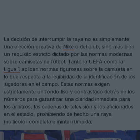
La decisión de interrumpir la raya no es simplemente
una elección creativa de
Nike
o del club, sino más bien
un requisito estricto dictado por las normas modernas
sobre camisetas de fútbol. Tanto la UEFA como la
Ligue 1
aplican normas rigurosas sobre la camiseta en
lo que respecta a la legibilidad de la identificación de los
jugadores en el campo. Estas normas exigen
estrictamente un fondo liso y contrastado detrás de los
números para garantizar una claridad inmediata para
los árbitros, las cadenas de televisión y los aficionados
en el estadio, prohibiendo de hecho una raya
multicolor completa e ininterrumpida.