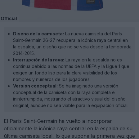
Diseño de la camiseta:
La nueva camiseta del París
Saint-Germain 26-27 recupera la icónica raya central en
la espalda, un diseño que no se veía desde la temporada
2014-2015.
Interrupción de la raya:
La raya en la espalda no es
continua debido a las normas de la UEFA y la Ligue 1 que
exigen un fondo liso para la clara visibilidad de los
nombres y números de los jugadores.
Versión conceptual:
Se ha imaginado una versión
conceptual de la camiseta con la raya completa e
ininterrumpida, mostrando el atractivo visual del diseño
original, aunque no sea viable para la equipación oficial.
El París Saint-Germain ha vuelto a incorporar
oficialmente la icónica raya central en la espalda de su
última camiseta local, lo que supone la primera vez que