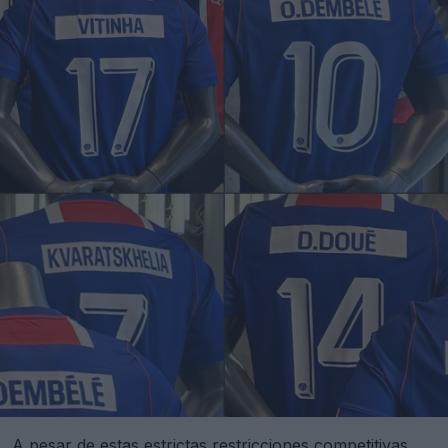
A pesar de estas estrictas restricciones competitivas,