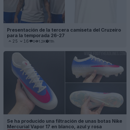
Presentación de la tercera camiseta del Cruzeiro
para la temporada 26-27
25
16
0
1.2K
11h
Se ha producido una filtración de unas botas Nike
Mercurial Vapor 17 en blanco, azul y rosa