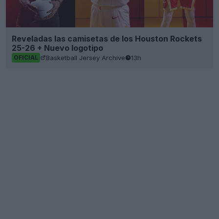
Reveladas las camisetas de los Houston Rockets
25-26 + Nuevo logotipo
Basketball Jersey Archive
13h
OFICIAL