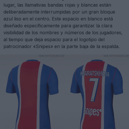
lugar, las llamativas bandas rojas y blancas están
deliberadamente interrumpidas por un gran bloque
azul liso en el centro. Este espacio en blanco está
diseñado específicamente para garantizar la clara
visibilidad de los nombres y números de los jugadores,
al tiempo que deja espacio para el logotipo del
patrocinador «Snipes» en la parte baja de la espalda.