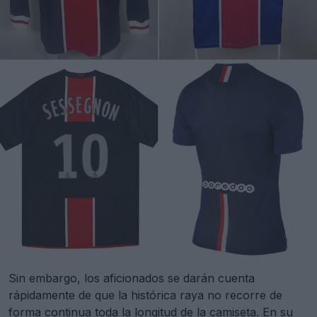
Sin embargo, los aficionados se darán cuenta
rápidamente de que la histórica raya no recorre de
forma continua toda la longitud de la camiseta. En su