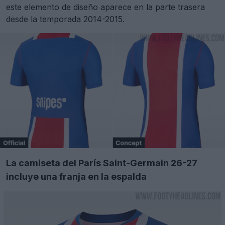
este elemento de diseño aparece en la parte trasera
desde la temporada 2014-2015.
La camiseta del París Saint-Germain 26-27
incluye una franja en la espalda