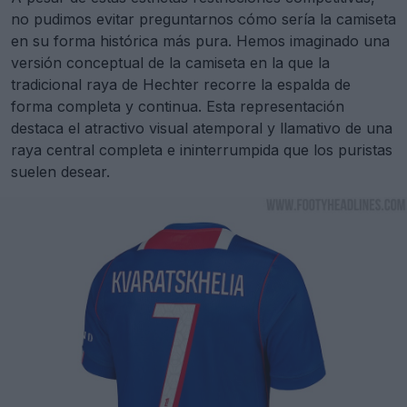
no pudimos evitar preguntarnos cómo sería la camiseta
en su forma histórica más pura. Hemos imaginado una
versión conceptual de la camiseta en la que la
tradicional raya de Hechter recorre la espalda de
forma completa y continua. Esta representación
destaca el atractivo visual atemporal y llamativo de una
raya central completa e ininterrumpida que los puristas
suelen desear.