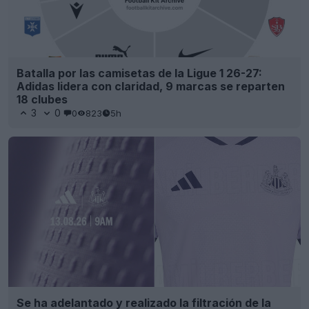
Batalla por las camisetas de la Ligue 1 26-27:
Adidas lidera con claridad, 9 marcas se reparten
18 clubes
3
0
0
823
5h
Se ha adelantado y realizado la filtración de la