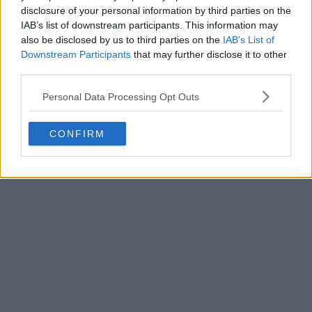
disclosure of your personal information by third parties on the
IAB’s list of downstream participants. This information may
also be disclosed by us to third parties on the
IAB’s List of
Downstream Participants
that may further disclose it to other
third parties.
Personal Data Processing Opt Outs
CONFIRM