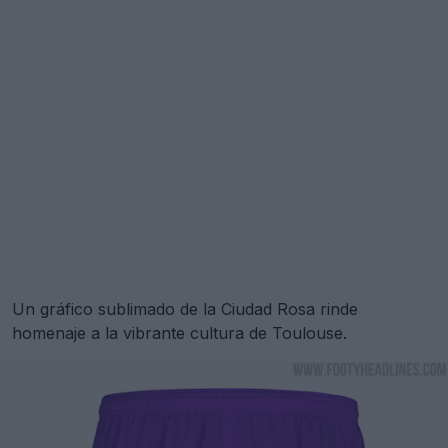
Un gráfico sublimado de la Ciudad Rosa rinde
homenaje a la vibrante cultura de Toulouse.