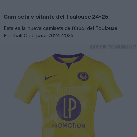
Camiseta visitante del Toulouse 24-25
Esta es la nueva camiseta de fútbol del Toulouse
Football Club para 2024-2025.