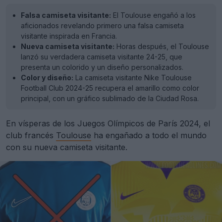
Falsa camiseta visitante:
El Toulouse engañó a los
aficionados revelando primero una falsa camiseta
visitante inspirada en Francia.
Nueva camiseta visitante:
Horas después, el Toulouse
lanzó su verdadera camiseta visitante 24-25, que
presenta un colorido y un diseño personalizados.
Color y diseño:
La camiseta visitante Nike Toulouse
Football Club 2024-25 recupera el amarillo como color
principal, con un gráfico sublimado de la Ciudad Rosa.
En vísperas de los Juegos Olímpicos de París 2024, el
club francés
Toulouse
ha engañado a todo el mundo
con su nueva camiseta visitante.