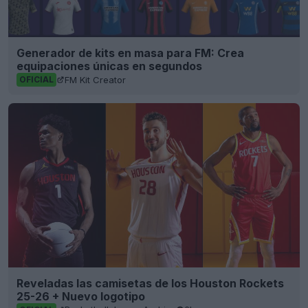
Generador de kits en masa para FM: Crea
equipaciones únicas en segundos
FM Kit Creator
OFICIAL
Reveladas las camisetas de los Houston Rockets
25-26 + Nuevo logotipo