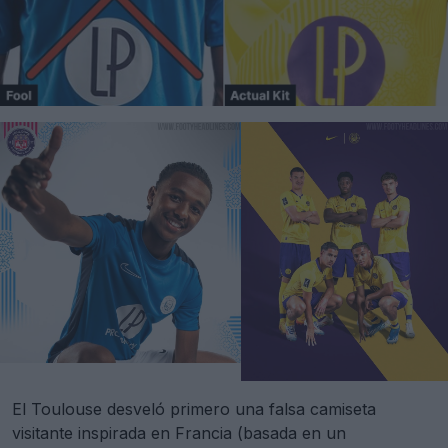
El Toulouse desveló primero una falsa camiseta
visitante inspirada en Francia (basada en un