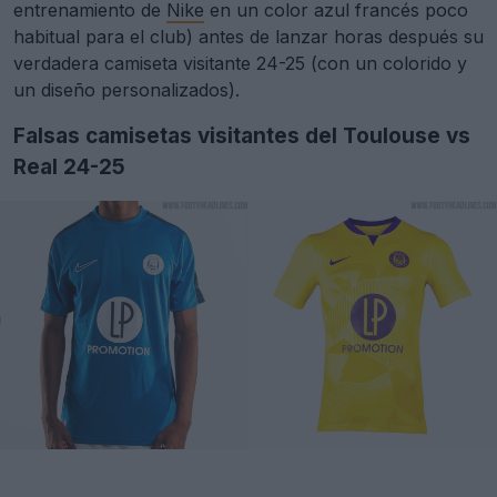
entrenamiento de
Nike
en un color azul francés poco
habitual para el club) antes de lanzar horas después su
verdadera camiseta visitante 24-25 (con un colorido y
un diseño personalizados).
Falsas camisetas visitantes del Toulouse vs
Real 24-25