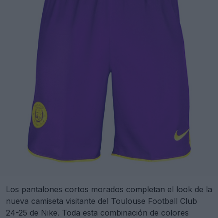
Los pantalones cortos morados completan el look de la
nueva camiseta visitante del Toulouse Football Club
24-25 de Nike. Toda esta combinación de colores