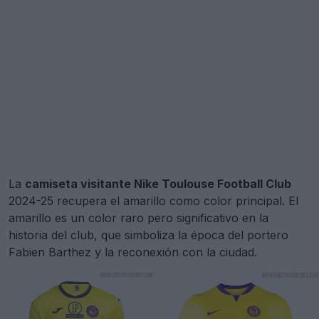
La
camiseta visitante Nike Toulouse Football Club
2024-25 recupera el amarillo como color principal. El
amarillo es un color raro pero significativo en la
historia del club, que simboliza la época del portero
Fabien Barthez y la reconexión con la ciudad.