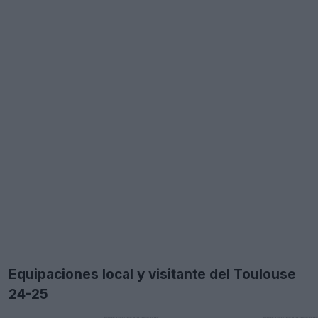
Equipaciones local y visitante del Toulouse
24-25