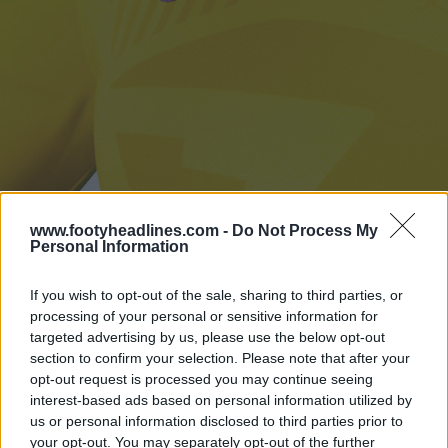
www.footyheadlines.com -
Do Not Process My
Personal Information
If you wish to opt-out of the sale, sharing to third parties, or
processing of your personal or sensitive information for
targeted advertising by us, please use the below opt-out
section to confirm your selection. Please note that after your
opt-out request is processed you may continue seeing
interest-based ads based on personal information utilized by
us or personal information disclosed to third parties prior to
your opt-out. You may separately opt-out of the further