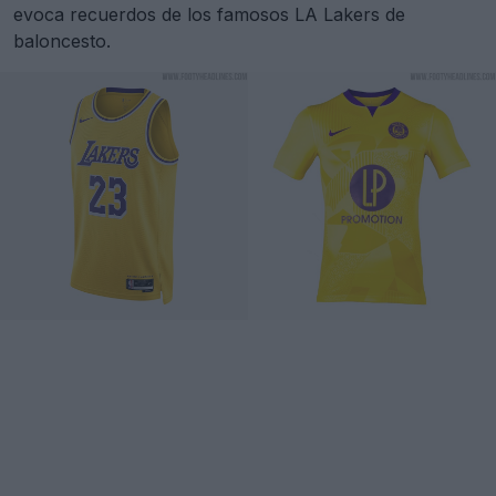
evoca recuerdos de los famosos LA Lakers de
baloncesto.