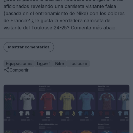
aficionados revelando una camiseta visitante falsa
(basada en el entrenamiento de Nike) con los colores
de Francia? ¿Te gusta la verdadera camiseta de
visitante del Toulouse 24-25? Comenta más abajo.
Mostrar comentarios
Equipaciones
Ligue 1
Nike
Toulouse
Compartir