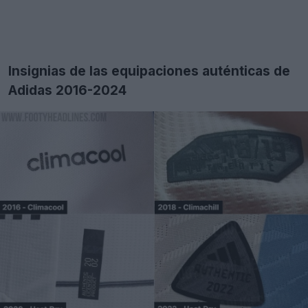
Insignias de las equipaciones auténticas de
Adidas 2016-2024