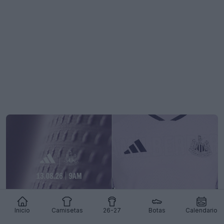
Inicio
Camisetas
26-27
Botas
Calendario