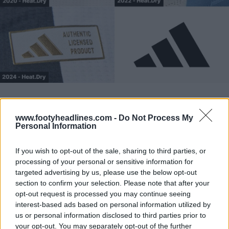
www.footyheadlines.com -
Do Not Process My
Personal Information
If you wish to opt-out of the sale, sharing to third parties, or
processing of your personal or sensitive information for
targeted advertising by us, please use the below opt-out
section to confirm your selection. Please note that after your
opt-out request is processed you may continue seeing
interest-based ads based on personal information utilized by
us or personal information disclosed to third parties prior to
your opt-out. You may separately opt-out of the further