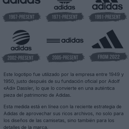
Este logotipo fue utilizado por la empresa entre 1949 y
1950, justo después de su fundación oficial por Adolf
«Adi» Dassler, lo que lo convierte en una auténtica
pieza del patrimonio de Adidas.
Esta medida está en línea con la reciente estrategia de
Adidas de aprovechar sus ricos archivos, no solo para
los diseños de las camisetas, sino también para los
detalles de la marca.