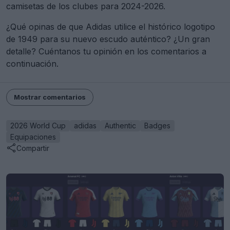
camisetas de los clubes para 2024-2026.
¿Qué opinas de que Adidas utilice el histórico logotipo
de 1949 para su nuevo escudo auténtico? ¿Un gran
detalle? Cuéntanos tu opinión en los comentarios a
continuación.
Mostrar comentarios
2026 World Cup
adidas
Authentic
Badges
Equipaciones
Compartir