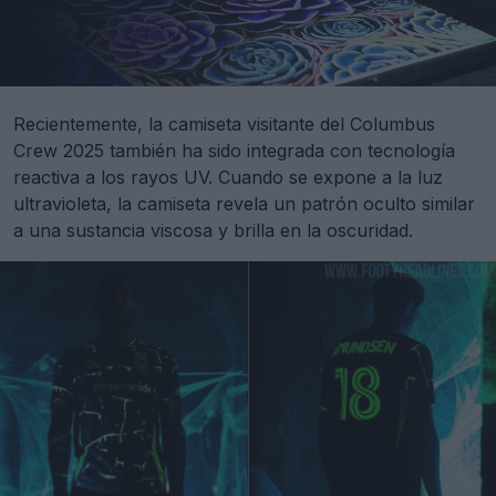
Recientemente, la camiseta visitante del Columbus
Crew 2025 también ha sido integrada con tecnología
reactiva a los rayos UV. Cuando se expone a la luz
ultravioleta, la camiseta revela un patrón oculto similar
a una sustancia viscosa y brilla en la oscuridad.