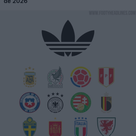
de 2026