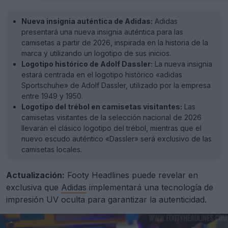
Nueva insignia auténtica de Adidas:
Adidas
presentará una nueva insignia auténtica para las
camisetas a partir de 2026, inspirada en la historia de la
marca y utilizando un logotipo de sus inicios.
Logotipo histórico de Adolf Dassler:
La nueva insignia
estará centrada en el logotipo histórico «adidas
Sportschuhe» de Adolf Dassler, utilizado por la empresa
entre 1949 y 1950.
Logotipo del trébol en camisetas visitantes:
Las
camisetas visitantes de la selección nacional de 2026
llevarán el clásico logotipo del trébol, mientras que el
nuevo escudo auténtico «Dassler» será exclusivo de las
camisetas locales.
Actualización:
Footy Headlines puede revelar en
exclusiva que
Adidas
implementará una tecnología de
impresión UV oculta para garantizar la autenticidad.