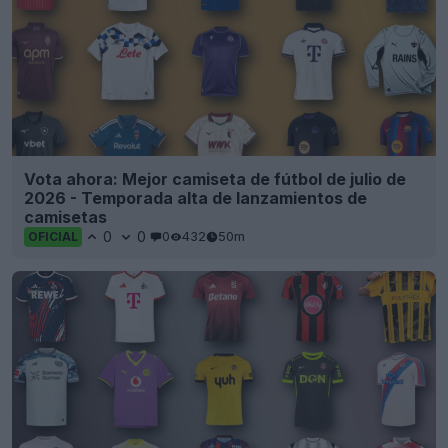
Vota ahora: Mejor camiseta de fútbol de julio de
2026 - Temporada alta de lanzamientos de
camisetas
0
0
0
432
50m
OFICIAL