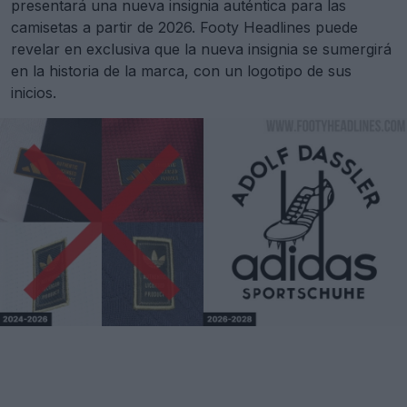
presentará una nueva insignia auténtica para las
camisetas a partir de 2026. Footy Headlines puede
revelar en exclusiva que la nueva insignia se sumergirá
en la historia de la marca, con un logotipo de sus
inicios.