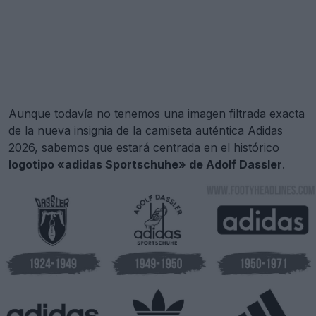
Aunque todavía no tenemos una imagen filtrada exacta
de la nueva insignia de la camiseta auténtica Adidas
2026, sabemos que estará centrada en el histórico
logotipo «adidas Sportschuhe» de Adolf Dassler
.