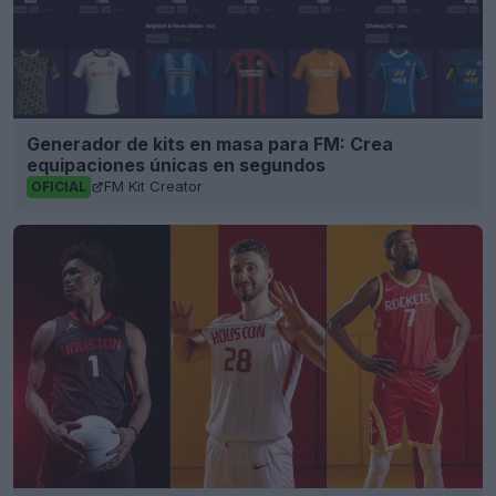
Generador de kits en masa para FM: Crea
equipaciones únicas en segundos
FM Kit Creator
OFICIAL