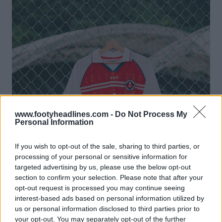
www.footyheadlines.com -
Do Not Process My
Personal Information
If you wish to opt-out of the sale, sharing to third parties, or
processing of your personal or sensitive information for
targeted advertising by us, please use the below opt-out
section to confirm your selection. Please note that after your
opt-out request is processed you may continue seeing
interest-based ads based on personal information utilized by
us or personal information disclosed to third parties prior to
your opt-out. You may separately opt-out of the further