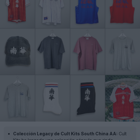
Colección Legacy de Cult Kits South China AA:
Cult