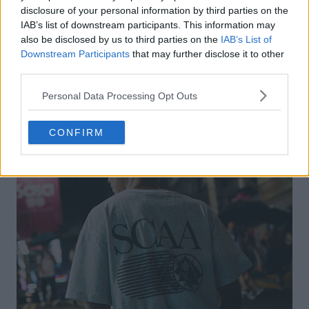
disclosure of your personal information by third parties on the
IAB’s list of downstream participants. This information may
also be disclosed by us to third parties on the
IAB’s List of
Downstream Participants
that may further disclose it to other
third parties.
Personal Data Processing Opt Outs
CONFIRM