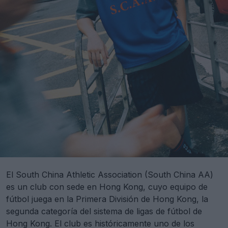
El South China Athletic Association (South China AA)
es un club con sede en Hong Kong, cuyo equipo de
fútbol juega en la Primera División de Hong Kong, la
segunda categoría del sistema de ligas de fútbol de
Hong Kong. El club es históricamente uno de los