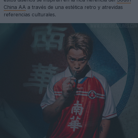
China AA
a través de una estética retro y atrevidas
referencias culturales.