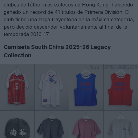
clubes de fútbol más exitosos de Hong Kong, habiendo
ganado un récord de 41 títulos de Primera División. El
club tiene una larga trayectoria en la máxima categoría,
pero decidió descender voluntariamente al final de la
temporada 2016-17.
Camiseta South China 2025-26 Legacy
Collection