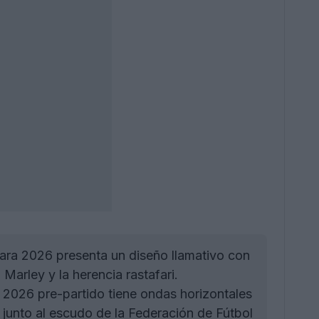
ara 2026 presenta un diseño llamativo con
Marley y la herencia rastafari.
2026 pre-partido tiene ondas horizontales
 junto al escudo de la Federación de Fútbol