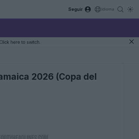
Seguir
Idioma
Click here to switch.
Jamaica 2026 (Copa del