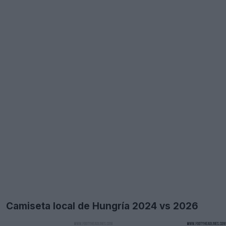
Camiseta local de Hungría 2024 vs 2026