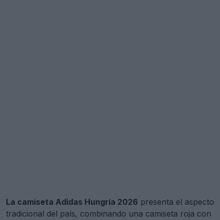
La camiseta Adidas Hungría 2026
presenta el aspecto
tradicional del país, combinando una camiseta roja con