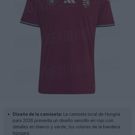
Diseño de la camiseta:
La camiseta local de Hungría
para 2026 presenta un diseño sencillo en rojo con
detalles en blanco y verde, los colores de la bandera
húngara.