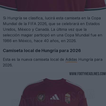
Si Hungría se clasifica, lucirá esta camiseta en la Copa
Mundial de la FIFA 2026, que se celebrará en Estados
Unidos, México y Canadá. La última vez que la
selección magiar participó en una Copa Mundial fue en
1986 en México, hace 40 años, en 2026.
Camiseta local de Hungría para 2026
Esta es la nueva camiseta local de
Adidas
Hungría para
2026.