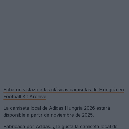
Echa un vistazo a las clásicas camisetas de Hungría en
Football Kit Archive
La camiseta local de Adidas Hungría 2026 estará
disponible a partir de noviembre de 2025.
Fabricada por Adidas. ¿Te gusta la camiseta local de