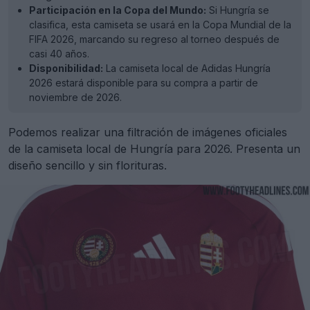
Participación en la Copa del Mundo:
Si Hungría se
clasifica, esta camiseta se usará en la Copa Mundial de la
FIFA 2026, marcando su regreso al torneo después de
casi 40 años.
Disponibilidad:
La camiseta local de Adidas Hungría
2026 estará disponible para su compra a partir de
noviembre de 2026.
Podemos realizar una filtración de imágenes oficiales
de la camiseta local de Hungría para 2026. Presenta un
diseño sencillo y sin florituras.