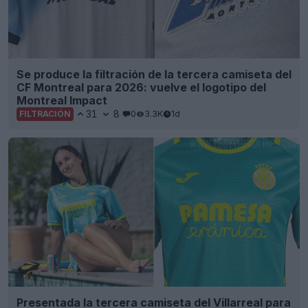
Se produce la filtración de la tercera camiseta del
CF Montreal para 2026: vuelve el logotipo del
Montreal Impact
31
8
0
3.3K
1d
FILTRACIÓN
Presentada la tercera camiseta del Villarreal para