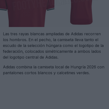
Las tres rayas blancas ampliadas de Adidas recorren
los hombros. En el pecho, la camiseta lleva tanto el
escudo de la selección húngara como el logotipo de la
federación, colocados simétricamente a ambos lados
del logotipo central de Adidas.
Adidas combina la camiseta local de Hungría 2026 con
pantalones cortos blancos y calcetines verdes.