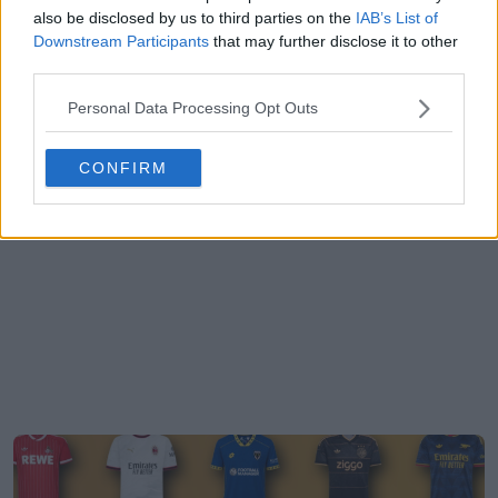
also be disclosed by us to third parties on the
IAB’s List of
Downstream Participants
that may further disclose it to other
third parties.
Personal Data Processing Opt Outs
CONFIRM