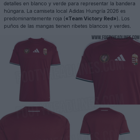
detalles en blanco y verde para representar la bandera
húngara. La camiseta local Adidas Hungría 2026 es
predominantemente roja (
«Team Victory Red»
). Los
puños de las mangas tienen ribetes blancos y verdes.