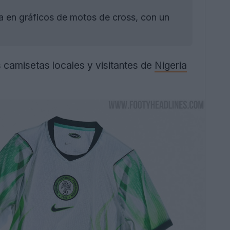
ra en gráficos de motos de cross, con un
camisetas locales y visitantes de
Nigeria