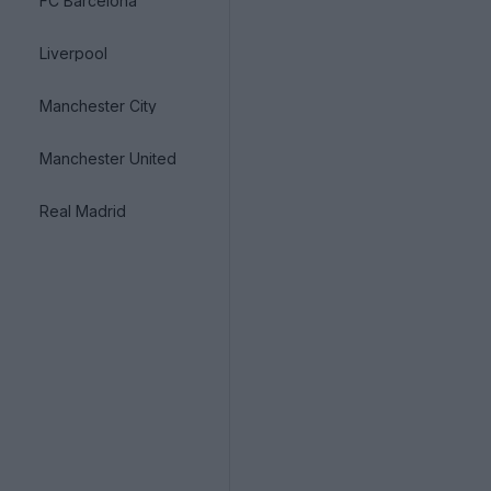
FC Barcelona
Liverpool
Manchester City
Manchester United
Real Madrid