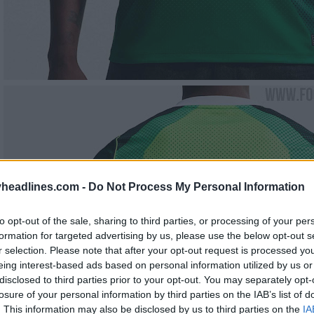
headlines.com -
Do Not Process My Personal Information
to opt-out of the sale, sharing to third parties, or processing of your per
formation for targeted advertising by us, please use the below opt-out s
r selection. Please note that after your opt-out request is processed y
eing interest-based ads based on personal information utilized by us or
disclosed to third parties prior to your opt-out. You may separately opt-
losure of your personal information by third parties on the IAB’s list of
. This information may also be disclosed by us to third parties on the
IA