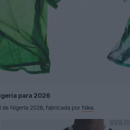
igeria para 2026
l de Nigeria 2026, fabricada por
Nike
.