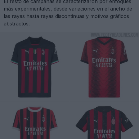
El resto de campañas se caracterizaron por enfoques
más experimentales, desde variaciones en el ancho de
las rayas hasta rayas discontinuas y motivos gráficos
abstractos.