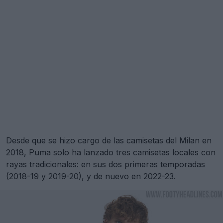
Desde que se hizo cargo de las camisetas del Milan en
2018, Puma solo ha lanzado tres camisetas locales con
rayas tradicionales: en sus dos primeras temporadas
(2018-19 y 2019-20), y de nuevo en 2022-23.