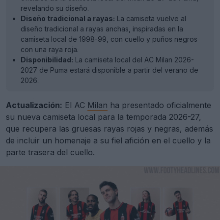
revelando su diseño.
Diseño tradicional a rayas:
La camiseta vuelve al
diseño tradicional a rayas anchas, inspiradas en la
camiseta local de 1998-99, con cuello y puños negros
con una raya roja.
Disponibilidad:
La camiseta local del AC Milan 2026-
2027 de Puma estará disponible a partir del verano de
2026.
Actualización:
El AC
Milan
ha presentado oficialmente
su nueva camiseta local para la temporada 2026-27,
que recupera las gruesas rayas rojas y negras, además
de incluir un homenaje a su fiel afición en el cuello y la
parte trasera del cuello.