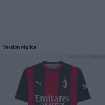
Versión réplica