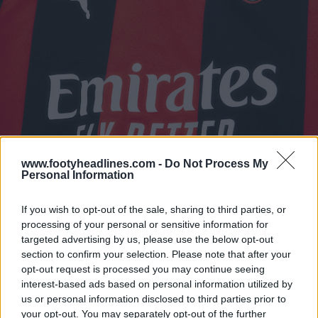
www.footyheadlines.com -
Do Not Process My
Personal Information
If you wish to opt-out of the sale, sharing to third parties, or
processing of your personal or sensitive information for
targeted advertising by us, please use the below opt-out
section to confirm your selection. Please note that after your
opt-out request is processed you may continue seeing
interest-based ads based on personal information utilized by
us or personal information disclosed to third parties prior to
your opt-out. You may separately opt-out of the further