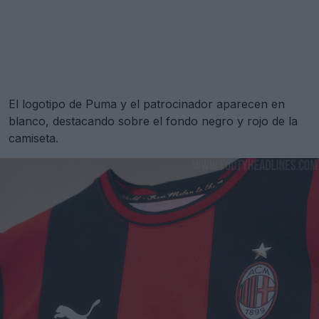
El logotipo de Puma y el patrocinador aparecen en
blanco, destacando sobre el fondo negro y rojo de la
camiseta.