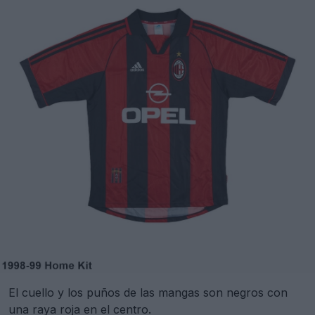
El cuello y los puños de las mangas son negros con
una raya roja en el centro.