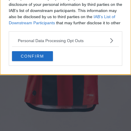
disclosure of your personal information by third parties on the
IAB’s list of downstream participants. This information may
also be disclosed by us to third parties on the
IAB’s List of
Downstream Participants
that may further disclose it to other
third parties.
Personal Data Processing Opt Outs
CONFIRM