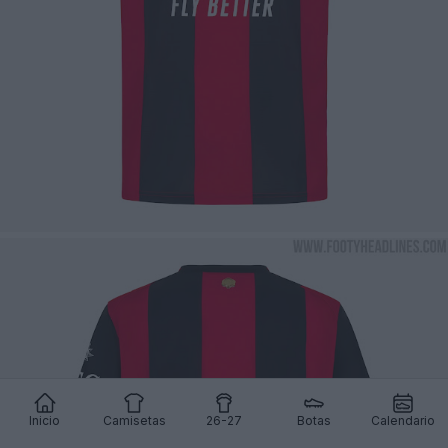
Inicio
Camisetas
26-27
Botas
Calendario