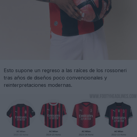
Esto supone un regreso a las raíces de los rossoneri
tras años de diseños poco convencionales y
reinterpretaciones modernas.