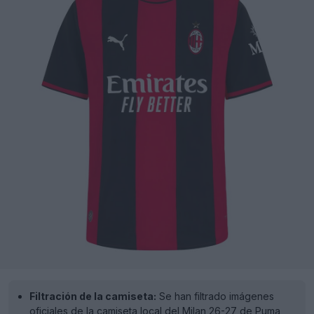
Filtración de la camiseta:
Se han filtrado imágenes
oficiales de la camiseta local del Milan 26-27 de Puma,