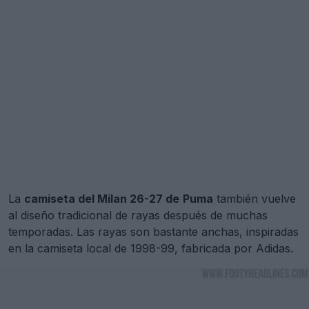
La
camiseta del Milan 26-27 de
Puma
también vuelve
al diseño tradicional de rayas después de muchas
temporadas. Las rayas son bastante anchas, inspiradas
en la camiseta local de 1998-99, fabricada por Adidas.