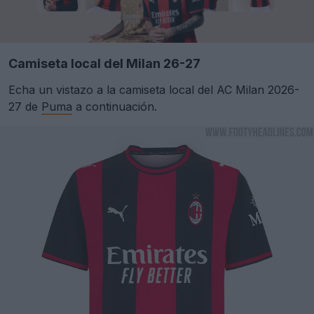
Camiseta local del Milan 26-27
Echa un vistazo a la camiseta local del AC Milan 2026-
27 de
Puma
a continuación.