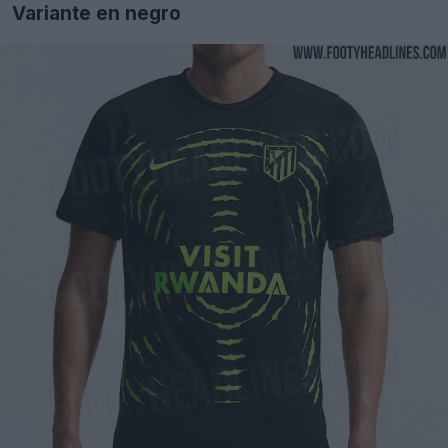
Variante en negro