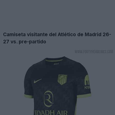
Camiseta visitante del Atlético de Madrid 26-
27 vs. pre-partido