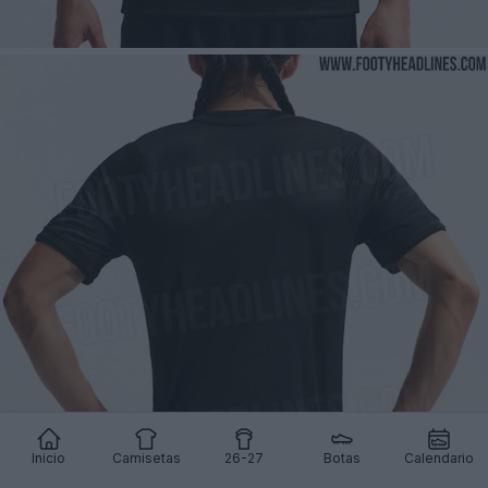
Inicio
Camisetas
26-27
Botas
Calendario