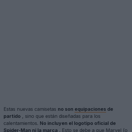
Estas nuevas camisetas
no son
equipaciones
de
partido
, sino que están diseñadas para los
calentamientos.
No incluyen el logotipo oficial de
Spider-Man ni la marca
. Esto se debe a que Marvel (o