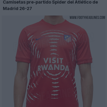
Camisetas pre-partido Spider del Atlético de
Madrid 26-27