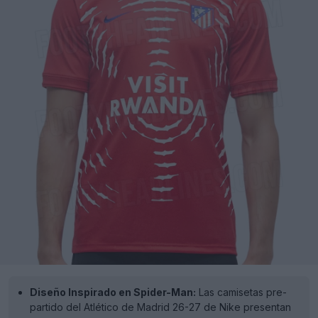
Diseño Inspirado en Spider-Man:
Las camisetas pre-
partido del Atlético de Madrid 26-27 de Nike presentan