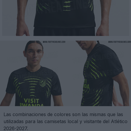
Las combinaciones de colores son las mismas que las
utilizadas para las camisetas local y visitante del Atlético
2026-2027.