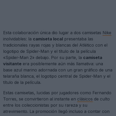
Esta colaboración única dio lugar a dos camisetas
Nike
inolvidables: la
camiseta local
presentaba las
tradicionales rayas rojas y blancas del Atlético con el
logotipo de Spider-Man y el título de la película
«Spider-Man 2» debajo. Por su parte, la
camiseta
visitante
era posiblemente aún más llamativa: una
base azul marino adornada con un gran gráfico de una
telaraña blanca, el logotipo central de Spider-Man y el
título de la película.
Estas camisetas, lucidas por jugadores como Fernando
Torres, se convirtieron al instante en
clásicos
de culto
entre los coleccionistas por su rareza y su
atrevimiento. La promoción llegó incluso a contar con