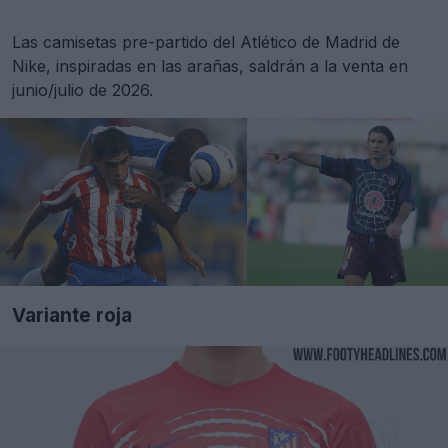
Las camisetas pre-partido del Atlético de Madrid de
Nike, inspiradas en las arañas, saldrán a la venta en
junio/julio de 2026.
Variante roja