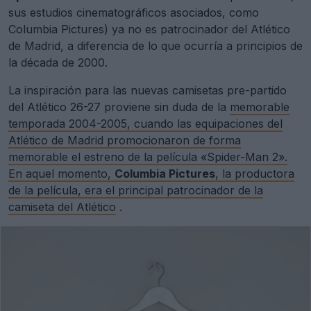
sus estudios cinematográficos asociados, como
Columbia Pictures) ya no es patrocinador del Atlético
de Madrid, a diferencia de lo que ocurría a principios de
la década de 2000.
La inspiración para las nuevas camisetas pre-partido
del Atlético 26-27 proviene sin duda de la
memorable
temporada 2004-2005, cuando las equipaciones del
Atlético de Madrid promocionaron de forma
memorable el estreno de la película «Spider-Man 2».
En aquel momento,
Columbia Pictures
, la productora
de la película, era el principal patrocinador de la
camiseta del Atlético
.