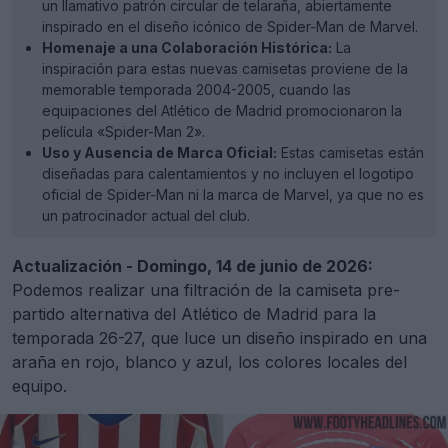
un llamativo patrón circular de telaraña, abiertamente
inspirado en el diseño icónico de Spider-Man de Marvel.
Homenaje a una Colaboración Histórica:
La
inspiración para estas nuevas camisetas proviene de la
memorable temporada 2004-2005, cuando las
equipaciones del Atlético de Madrid promocionaron la
película «Spider-Man 2».
Uso y Ausencia de Marca Oficial:
Estas camisetas están
diseñadas para calentamientos y no incluyen el logotipo
oficial de Spider-Man ni la marca de Marvel, ya que no es
un patrocinador actual del club.
Actualización - Domingo, 14 de junio de 2026:
Podemos realizar una filtración de la camiseta pre-
partido alternativa del Atlético de Madrid para la
temporada 26-27, que luce un diseño inspirado en una
araña en rojo, blanco y azul, los colores locales del
equipo.