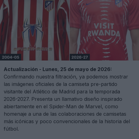
Actualización - Lunes, 25 de mayo de 2026:
Confirmando nuestra filtración, ya podemos mostrar
las imágenes oficiales de la camiseta pre-partido
visitante del Atlético de Madrid para la temporada
2026-2027. Presenta un llamativo diseño inspirado
abiertamente en el Spider-Man de Marvel, como
homenaje a una de las colaboraciones de camisetas
más icónicas y poco convencionales de la historia del
fútbol.