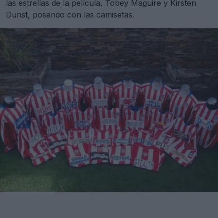
las estrellas de la película, Tobey Maguire y Kirsten
Dunst, posando con las camisetas.