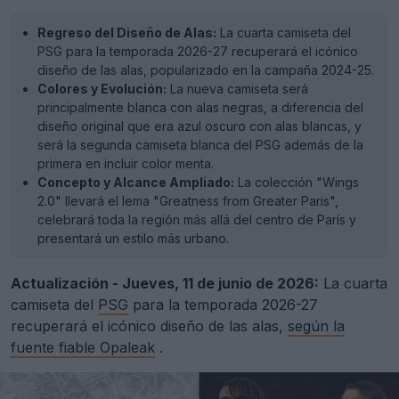
Regreso del Diseño de Alas:
La cuarta camiseta del
PSG para la temporada 2026-27 recuperará el icónico
diseño de las alas, popularizado en la campaña 2024-25.
Colores y Evolución:
La nueva camiseta será
principalmente blanca con alas negras, a diferencia del
diseño original que era azul oscuro con alas blancas, y
será la segunda camiseta blanca del PSG además de la
primera en incluir color menta.
Concepto y Alcance Ampliado:
La colección "Wings
2.0" llevará el lema "Greatness from Greater Paris",
celebrará toda la región más allá del centro de París y
presentará un estilo más urbano.
Actualización - Jueves, 11 de junio de 2026:
La cuarta
camiseta del
PSG
para la temporada 2026-27
recuperará el icónico diseño de las alas,
según la
fuente fiable Opaleak
.