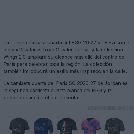
La nueva camiseta cuarta del PSG 26-27 volverá con el
lema «Greatness from Greater Paris», y la colección
Wings 2.0 ampliará su alcance más allá del centro de
París para celebrar toda la región. La colección
también introducirá un estilo más inspirado en la calle.
La camiseta cuarta del Paris SG 2026-27 de Jordan es
la segunda camiseta cuarta blanca del PSG y la
primera en incluir el color menta.