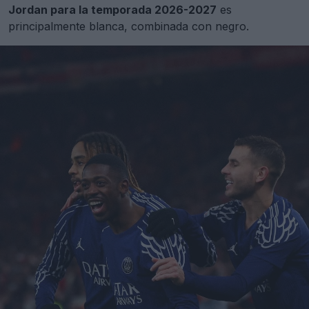
Jordan para la temporada 2026-2027
es
principalmente blanca, combinada con negro.