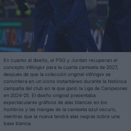
En cuanto al diseño, el PSG y Jordan recuperan el
concepto «Wings» para la cuarta camiseta de 2027,
después de que la colección original «Wings» se
convirtiera en un icono instantáneo durante la histórica
campaña del club en la que ganó la Liga de Campeones
en 2024-25. El diseño original presentaba
espectaculares gráficos de alas blancas en los
hombros y las mangas de la camiseta azul oscuro,
mientras que la nueva tendrá alas negras sobre una
base blanca.