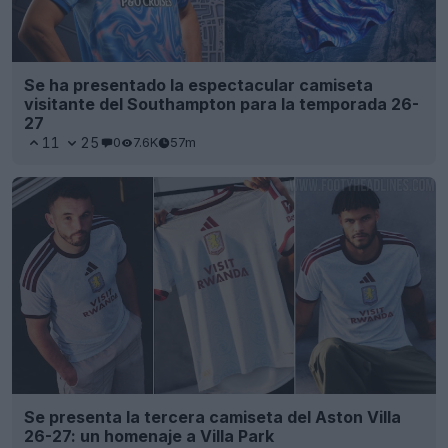
Se ha presentado la espectacular camiseta
visitante del Southampton para la temporada 26-
27
11
25
0
7.6K
57m
Se presenta la tercera camiseta del Aston Villa
26-27: un homenaje a Villa Park