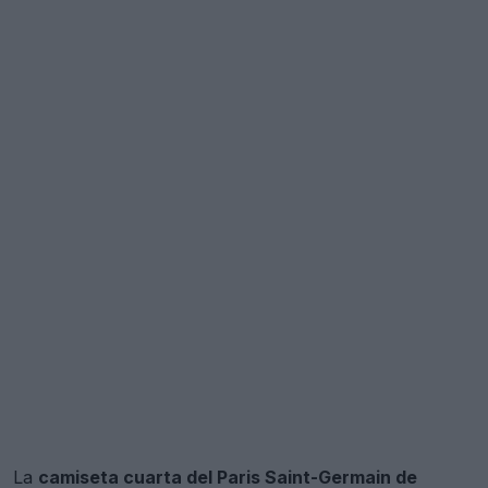
La
camiseta cuarta del Paris Saint-Germain de