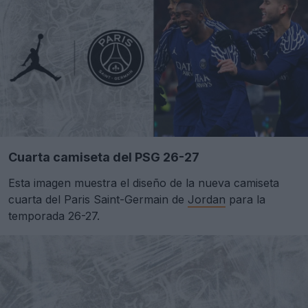
Cuarta camiseta del PSG 26-27
Esta imagen muestra el diseño de la nueva camiseta
cuarta del Paris Saint-Germain de
Jordan
para la
temporada 26-27.