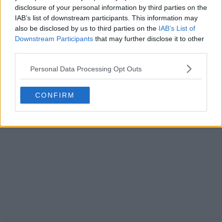
disclosure of your personal information by third parties on the
IAB’s list of downstream participants. This information may
also be disclosed by us to third parties on the
IAB’s List of
Downstream Participants
that may further disclose it to other
third parties.
Personal Data Processing Opt Outs
CONFIRM