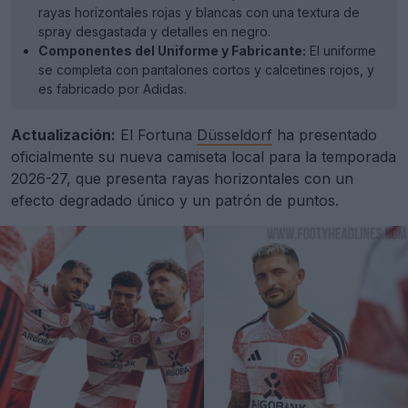
rayas horizontales rojas y blancas con una textura de
spray desgastada y detalles en negro.
Componentes del Uniforme y Fabricante:
El uniforme
se completa con pantalones cortos y calcetines rojos, y
es fabricado por Adidas.
Actualización:
El Fortuna
Düsseldorf
ha presentado
oficialmente su nueva camiseta local para la temporada
2026-27, que presenta rayas horizontales con un
efecto degradado único y un patrón de puntos.