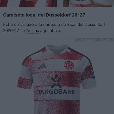
Camiseta local del Düsseldorf 26-27
Echa un vistazo a la camiseta de local del Düsseldorf
2026-27 de
Adidas
aquí abajo.