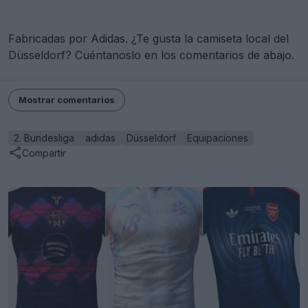
Fabricadas por Adidas. ¿Te gusta la camiseta local del
Düsseldorf? Cuéntanoslo en los comentarios de abajo.
Mostrar comentarios
2. Bundesliga
adidas
Düsseldorf
Equipaciones
Compartir