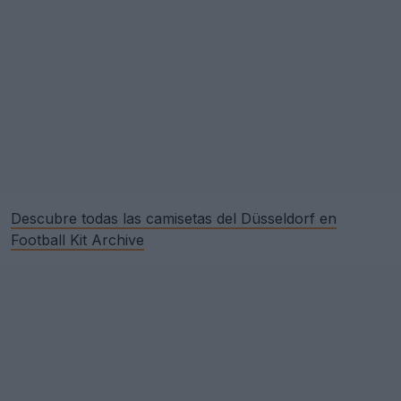
Descubre todas las camisetas del Düsseldorf en
Football Kit Archive