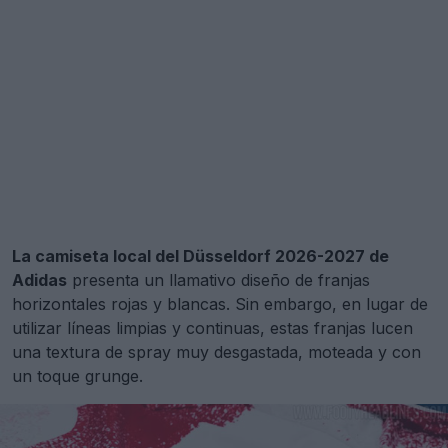
La camiseta local del Düsseldorf 2026-2027 de
Adidas
presenta un llamativo diseño de franjas
horizontales rojas y blancas. Sin embargo, en lugar de
utilizar líneas limpias y continuas, estas franjas lucen
una textura de spray muy desgastada, moteada y con
un toque grunge.