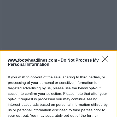
www.footyheadlines.com -
Do Not Process My
Personal Information
If you wish to opt-out of the sale, sharing to third parties, or
processing of your personal or sensitive information for
targeted advertising by us, please use the below opt-out
section to confirm your selection. Please note that after your
opt-out request is processed you may continue seeing
interest-based ads based on personal information utilized by
us or personal information disclosed to third parties prior to
your opt-out. You may separately opt-out of the further