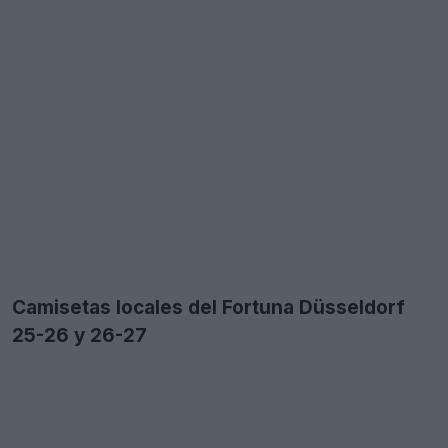
Camisetas locales del Fortuna Düsseldorf
25-26 y 26-27