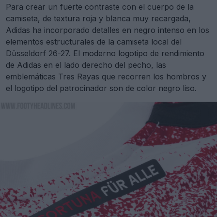
Para crear un fuerte contraste con el cuerpo de la
camiseta, de textura roja y blanca muy recargada,
Adidas ha incorporado detalles en negro intenso en los
elementos estructurales de la camiseta local del
Düsseldorf 26-27. El moderno logotipo de rendimiento
de Adidas en el lado derecho del pecho, las
emblemáticas Tres Rayas que recorren los hombros y
el logotipo del patrocinador son de color negro liso.