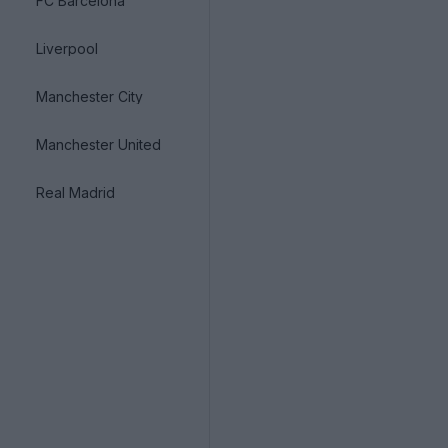
FC Barcelona
Liverpool
Manchester City
Manchester United
Real Madrid