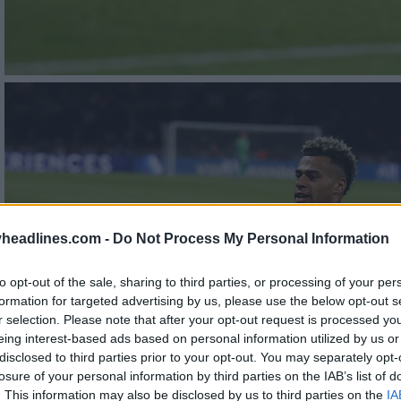
headlines.com -
Do Not Process My Personal Information
to opt-out of the sale, sharing to third parties, or processing of your per
formation for targeted advertising by us, please use the below opt-out s
r selection. Please note that after your opt-out request is processed y
eing interest-based ads based on personal information utilized by us or
disclosed to third parties prior to your opt-out. You may separately opt-
losure of your personal information by third parties on the IAB’s list of
. This information may also be disclosed by us to third parties on the
IA