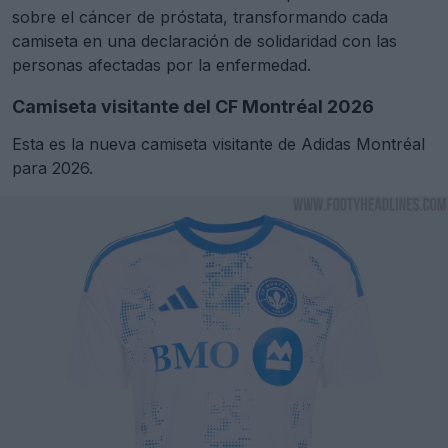
sobre el cáncer de próstata, transformando cada
camiseta en una declaración de solidaridad con las
personas afectadas por la enfermedad.
Camiseta visitante del CF Montréal 2026
Esta es la nueva camiseta visitante de Adidas Montréal
para 2026.