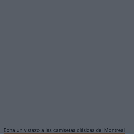
Echa un vistazo a las camisetas clásicas del Montreal