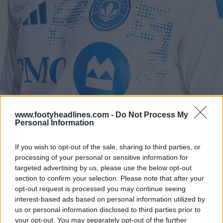
www.footyheadlines.com -
Do Not Process My
Personal Information
If you wish to opt-out of the sale, sharing to third parties, or
processing of your personal or sensitive information for
targeted advertising by us, please use the below opt-out
section to confirm your selection. Please note that after your
opt-out request is processed you may continue seeing
interest-based ads based on personal information utilized by
us or personal information disclosed to third parties prior to
your opt-out. You may separately opt-out of the further