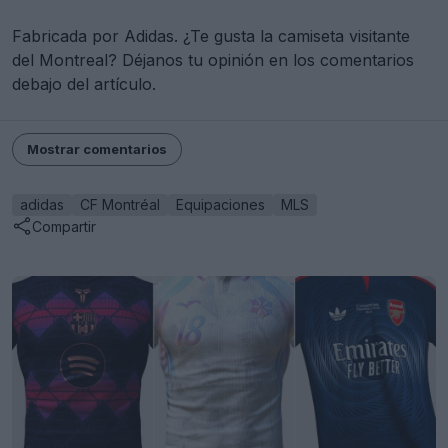
Fabricada por Adidas. ¿Te gusta la camiseta visitante
del Montreal? Déjanos tu opinión en los comentarios
debajo del artículo.
Mostrar comentarios
adidas
CF Montréal
Equipaciones
MLS
Compartir