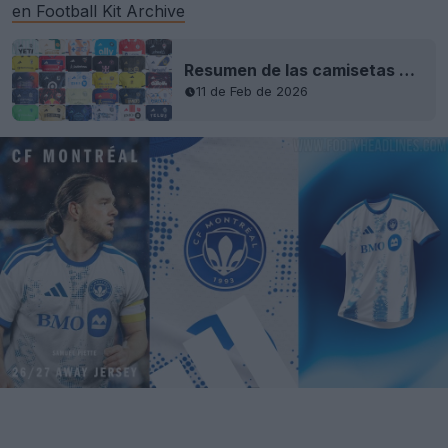
en Football Kit Archive
Resumen de las camisetas de la MLS 2026: todas las camisetas presentadas
11 de Feb de 2026