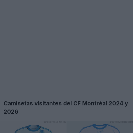
Camisetas visitantes del CF Montréal 2024 y
2026