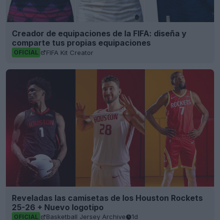
Creador de equipaciones de la FIFA: diseña y
comparte tus propias equipaciones
FIFA Kit Creator
OFICIAL
Reveladas las camisetas de los Houston Rockets
25-26 + Nuevo logotipo
Basketball Jersey Archive
1d
OFICIAL