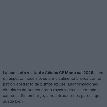
La camiseta visitante Adidas CF Montréal 2026
tiene
un aspecto moderno: es principalmente blanca con un
patrón abstracto de puntos azules. Las formaciones
circulares de puntos crean rayas verticales en toda la
camiseta. Sin embargo, a nosotros no nos parece que
quede bien.