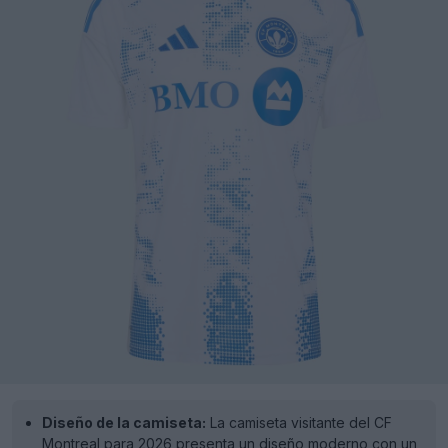
Diseño de la camiseta:
La camiseta visitante del CF
Montreal para 2026 presenta un diseño moderno con un