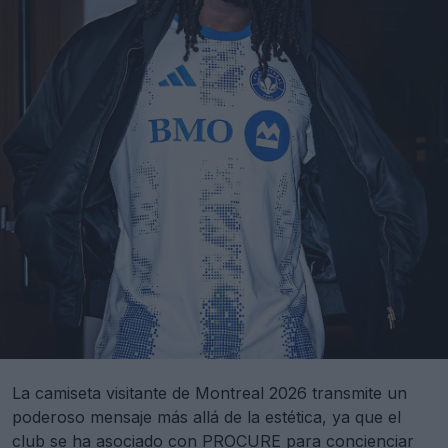
La camiseta visitante de Montreal 2026 transmite un
poderoso mensaje más allá de la estética, ya que el
club se ha asociado con PROCURE para concienciar