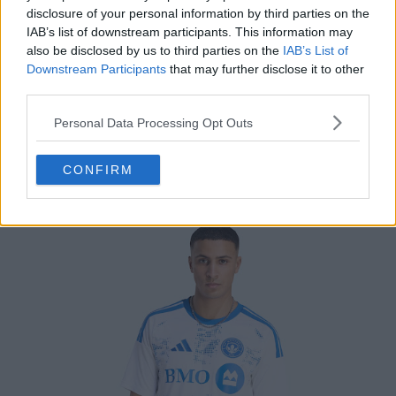
disclosure of your personal information by third parties on the
IAB’s list of downstream participants. This information may
also be disclosed by us to third parties on the
IAB’s List of
Downstream Participants
that may further disclose it to other
third parties.
Personal Data Processing Opt Outs
CONFIRM