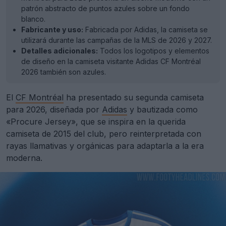
patrón abstracto de puntos azules sobre un fondo
blanco.
Fabricante y uso:
Fabricada por Adidas, la camiseta se
utilizará durante las campañas de la MLS de 2026 y 2027.
Detalles adicionales:
Todos los logotipos y elementos
de diseño en la camiseta visitante Adidas CF Montréal
2026 también son azules.
El
CF Montréal
ha presentado su segunda camiseta
para 2026, diseñada por
Adidas
y bautizada como
«Procure Jersey», que se inspira en la querida
camiseta de 2015 del club, pero reinterpretada con
rayas llamativas y orgánicas para adaptarla a la era
moderna.