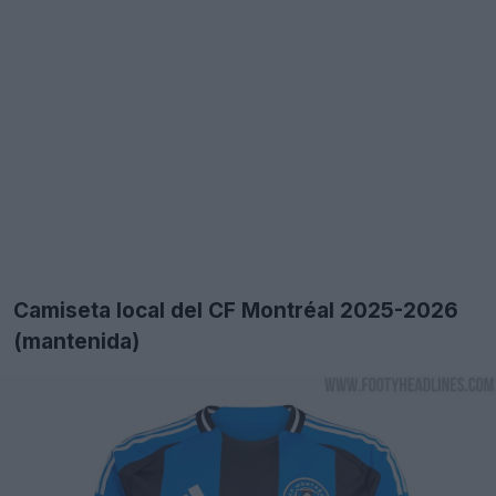
Camiseta local del CF Montréal 2025-2026
(mantenida)