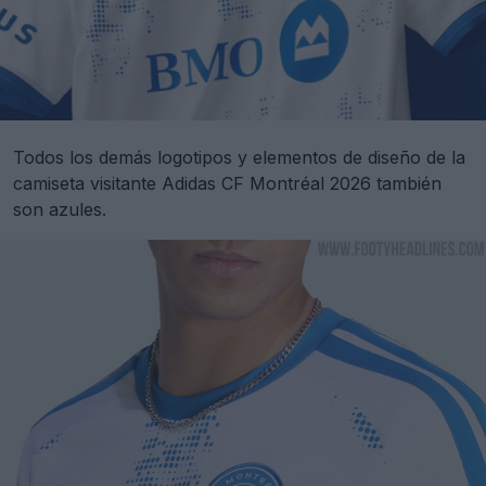
Todos los demás logotipos y elementos de diseño de la
camiseta visitante Adidas CF Montréal 2026 también
son azules.