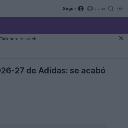
Seguir
Idioma
Click here to switch.
026-27 de Adidas: se acabó