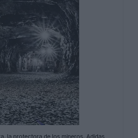
, la protectora de los mineros. Adidas