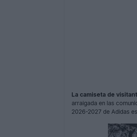
La camiseta de visita
arraigada en las comuni
2026-2027 de Adidas es 