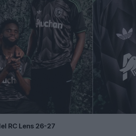
del RC Lens 26-27