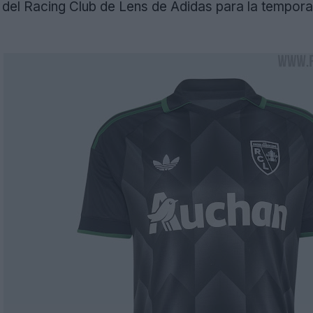
e del Racing Club de Lens de Adidas para la tempo