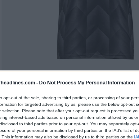
headlines.com -
Do Not Process My Personal Information
to opt-out of the sale, sharing to third parties, or processing of your per
formation for targeted advertising by us, please use the below opt-out s
r selection. Please note that after your opt-out request is processed y
eing interest-based ads based on personal information utilized by us or
disclosed to third parties prior to your opt-out. You may separately opt-
losure of your personal information by third parties on the IAB’s list of
. This information may also be disclosed by us to third parties on the
IA