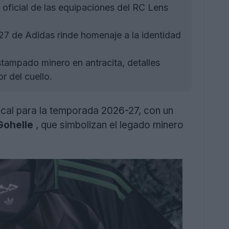
ficial de las equipaciones del RC Lens
27 de Adidas rinde homenaje a la identidad
tampado minero en antracita, detalles
r del cuello.
cal para la temporada 2026-27, con un
Gohelle
, que simbolizan el legado minero