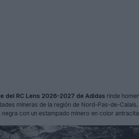
nte del RC Lens 2026-2027 de
Adidas
rinde homena
dades mineras de la región de Nord-Pas-de-Calais. 
negra con un estampado minero en color antracita