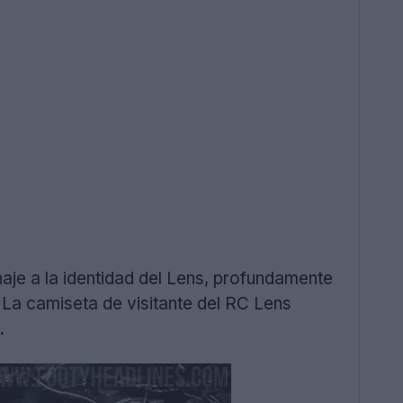
je a la identidad del Lens, profundamente
La camiseta de visitante del RC Lens
.