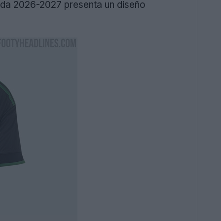
rada 2026-2027 presenta un diseño