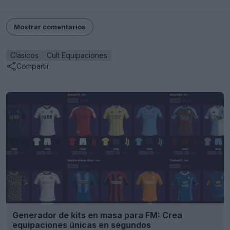
Mostrar comentarios
Clásicos
Cult Equipaciones
Compartir
Generador de kits en masa para FM: Crea
equipaciones únicas en segundos