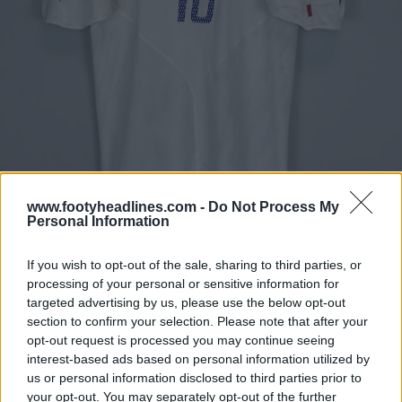
www.footyheadlines.com -
Do Not Process My
Personal Information
If you wish to opt-out of the sale, sharing to third parties, or
processing of your personal or sensitive information for
targeted advertising by us, please use the below opt-out
section to confirm your selection. Please note that after your
opt-out request is processed you may continue seeing
interest-based ads based on personal information utilized by
us or personal information disclosed to third parties prior to
your opt-out. You may separately opt-out of the further