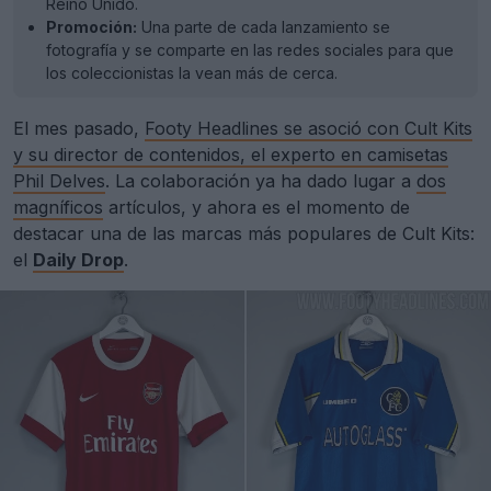
Reino Unido.
Promoción:
Una parte de cada lanzamiento se
fotografía y se comparte en las redes sociales para que
los coleccionistas la vean más de cerca.
El mes pasado,
Footy Headlines se asoció con Cult Kits
y su director de contenidos, el experto en camisetas
Phil Delves
. La colaboración ya ha dado lugar a
dos
magníficos
artículos, y ahora es el momento de
destacar una de las marcas más populares de Cult Kits:
el
Daily Drop
.