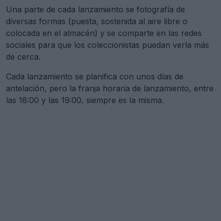
Una parte de cada lanzamiento se fotografía de
diversas formas (puesta, sostenida al aire libre o
colocada en el almacén) y se comparte en las redes
sociales para que los coleccionistas puedan verla más
de cerca.
Cada lanzamiento se planifica con unos días de
antelación, pero la franja horaria de lanzamiento, entre
las 18:00 y las 19:00, siempre es la misma.