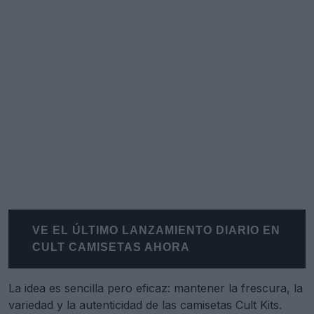
VE EL ÚLTIMO LANZAMIENTO DIARIO EN
CULT CAMISETAS AHORA
La idea es sencilla pero eficaz: mantener la frescura, la
variedad y la autenticidad de las camisetas Cult Kits.