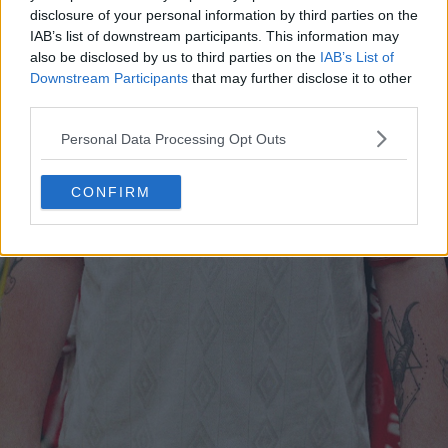
disclosure of your personal information by third parties on the
IAB’s list of downstream participants. This information may
also be disclosed by us to third parties on the
IAB’s List of
Downstream Participants
that may further disclose it to other
third parties.
Personal Data Processing Opt Outs
CONFIRM