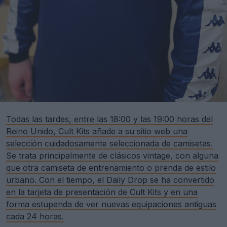
Todas las tardes, entre las 18:00 y las 19:00 horas del
Reino Unido, Cult Kits añade a su sitio web una
selección cuidadosamente seleccionada de camisetas.
Se trata principalmente de clásicos vintage, con alguna
que otra camiseta de entrenamiento o prenda de estilo
urbano. Con el tiempo, el Daily Drop se ha convertido
en la tarjeta de presentación de Cult Kits y en una
forma estupenda de ver nuevas equipaciones antiguas
cada 24 horas.