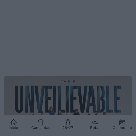
Inicio
Camisetas
26-27
Botas
Calendario