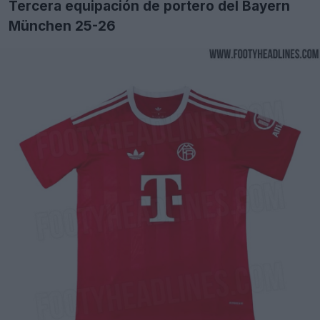
Tercera equipación de portero del Bayern
München 25-26