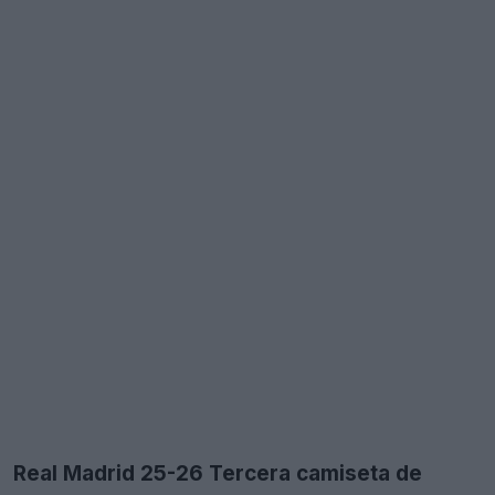
Real Madrid 25-26 Tercera camiseta de