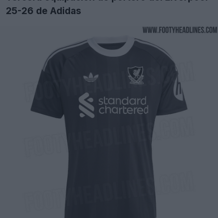
25-26 de Adidas