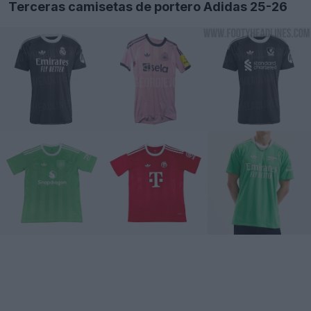
Terceras camisetas de portero Adidas 25-26