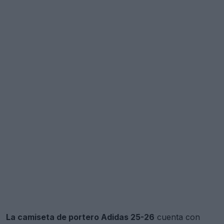
La camiseta de portero Adidas 25-26
cuenta con