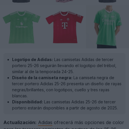
Logotipo de Adidas:
Las camisetas Adidas de tercer
portero 25-26 seguirán llevando el logotipo del trébol,
similar al de la temporada 24-25.
Diseño de la camiseta negra:
La camiseta negra de
tercer portero Adidas 25-26 presenta un diseño de rayas
negras/brillantes, con logotipos, cuello y tres rayas
blancas.
Disponibilidad:
Las camisetas Adidas 25-26 de tercer
portero estarán disponibles a partir de agosto de 2025.
Actualización:
Adidas
ofrecerá más opciones de color