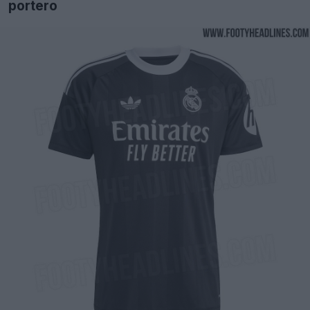
portero