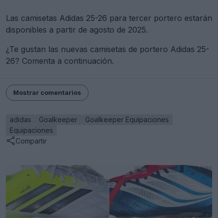
Las camisetas Adidas 25-26 para tercer portero estarán
disponibles a partir de agosto de 2025.
¿Te gustan las nuevas camisetas de portero Adidas 25-
26? Comenta a continuación.
Mostrar comentarios
adidas
Goalkeeper
Goalkeeper Equipaciones
Equipaciones
Compartir