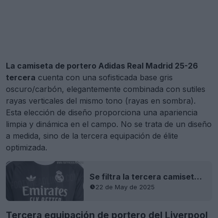
La camiseta de portero Adidas Real Madrid 25-26
tercera
cuenta con una sofisticada base gris
oscuro/carbón, elegantemente combinada con sutiles
rayas verticales del mismo tono (rayas en sombra).
Esta elección de diseño proporciona una apariencia
limpia y dinámica en el campo. No se trata de un diseño
a medida, sino de la tercera equipación de élite
optimizada.
Se filtra la tercera camiseta de portero del Real Madrid 25-26
22 de May de 2025
Tercera equipación de portero del Liverpool