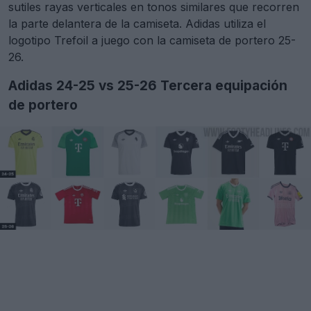
sutiles rayas verticales en tonos similares que recorren
la parte delantera de la camiseta. Adidas utiliza el
logotipo Trefoil a juego con la camiseta de portero 25-
26.
Adidas 24-25 vs 25-26 Tercera equipación
de portero