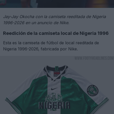
Jay-Jay Okocha con la camiseta reeditada de Nigeria
1996-2026 en un anuncio de Nike
.
Reedición de la camiseta local de Nigeria 1996
Esta es la camiseta de fútbol de local reeditada de
Nigeria 1996-2026, fabricada por Nike.