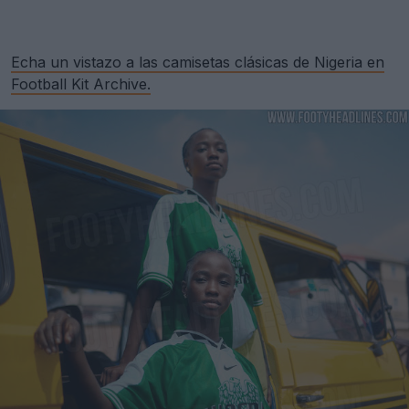
Echa un vistazo a las camisetas clásicas de Nigeria en
Football Kit Archive.