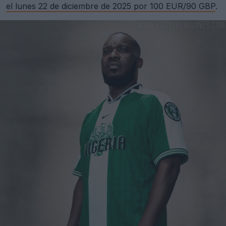
el lunes 22 de diciembre de 2025 por 100 EUR/90 GBP
.