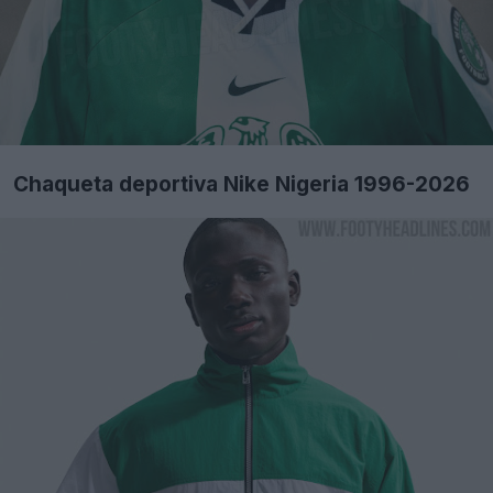
Chaqueta deportiva Nike Nigeria 1996-2026