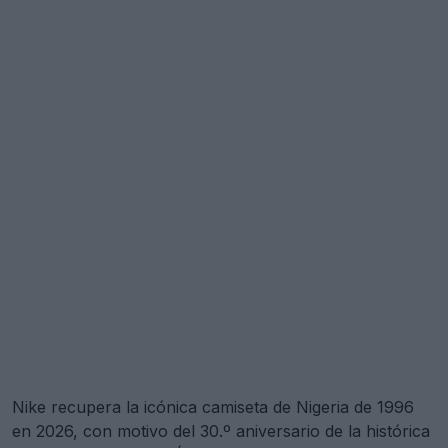
Nike recupera la icónica camiseta de Nigeria de 1996
en 2026, con motivo del 30.º aniversario de la histórica