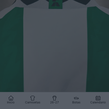
Inicio
Camisetas
26-27
Botas
Calendario