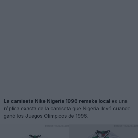
La camiseta Nike Nigeria 1996 remake local
es una
réplica exacta de la camiseta que Nigeria llevó cuando
ganó los Juegos Olímpicos de 1996.