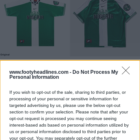
www.footyheadlines.com -
Do Not Process My
Personal Information
If you wish to opt-out of the sale, sharing to third parties, or
processing of your personal or sensitive information for
targeted advertising by us, please use the below opt-out
section to confirm your selection. Please note that after your
opt-out request is processed you may continue seeing
interest-based ads based on personal information utilized by
us or personal information disclosed to third parties prior to
your opt-out. You may separately opt-out of the further