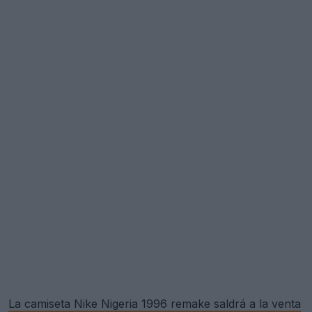
La camiseta Nike Nigeria 1996 remake saldrá a la venta