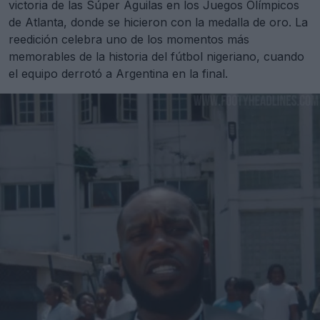
victoria de las Súper Águilas en los Juegos Olímpicos
de Atlanta, donde se hicieron con la medalla de oro. La
reedición celebra uno de los momentos más
memorables de la historia del fútbol nigeriano, cuando
el equipo derrotó a Argentina en la final.