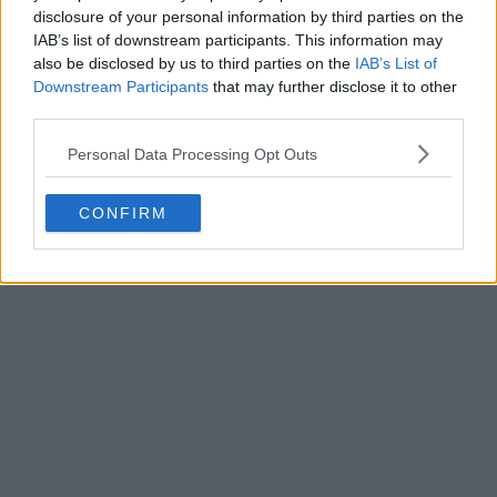
disclosure of your personal information by third parties on the
IAB’s list of downstream participants. This information may
also be disclosed by us to third parties on the
IAB’s List of
Downstream Participants
that may further disclose it to other
third parties.
Personal Data Processing Opt Outs
CONFIRM