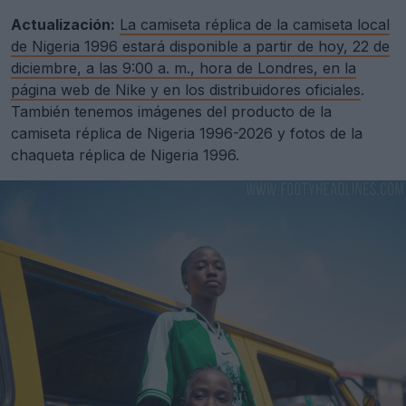
Actualización:
La camiseta réplica de la camiseta local
de Nigeria 1996 estará disponible a partir de hoy, 22 de
diciembre, a las 9:00 a. m., hora de Londres, en la
página web de Nike y en los distribuidores oficiales
.
También tenemos imágenes del producto de la
camiseta réplica de Nigeria 1996-2026 y fotos de la
chaqueta réplica de Nigeria 1996.