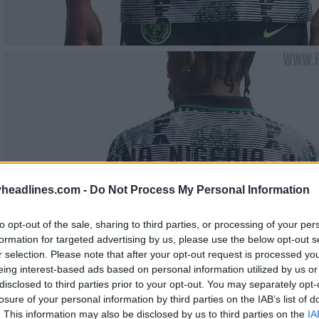
headlines.com -
Do Not Process My Personal Information
to opt-out of the sale, sharing to third parties, or processing of your per
formation for targeted advertising by us, please use the below opt-out s
r selection. Please note that after your opt-out request is processed y
eing interest-based ads based on personal information utilized by us or
disclosed to third parties prior to your opt-out. You may separately opt-
losure of your personal information by third parties on the IAB’s list of
. This information may also be disclosed by us to third parties on the
IA