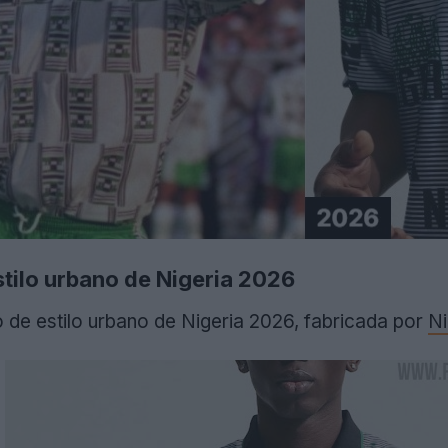
stilo urbano de Nigeria 2026
o de estilo urbano de Nigeria 2026, fabricada por
Ni