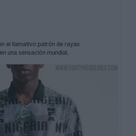
n el llamativo patrón de rayas
 en una sensación mundial.