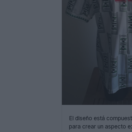
El diseño está compuesto 
para crear un aspecto e