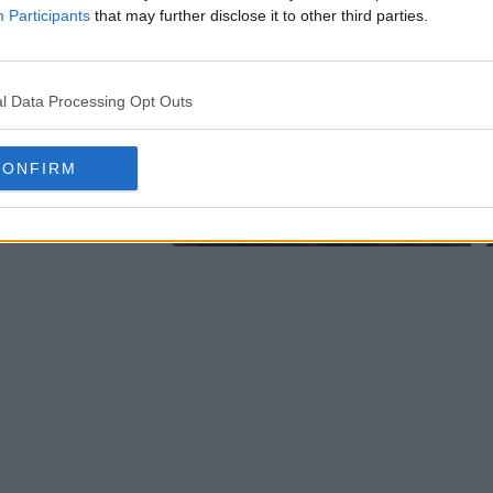
Participants
that may further disclose it to other third parties.
l Data Processing Opt Outs
CONFIRM