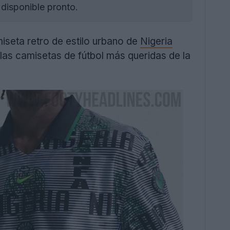
 disponible pronto.
seta retro de estilo urbano de
Nigeria
las camisetas de fútbol más queridas de la