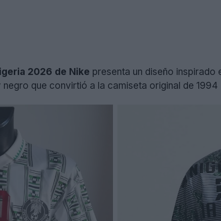
igeria 2026 de
Nike
presenta un diseño inspirado e
negro que convirtió a la camiseta original de 1994