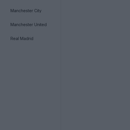
Manchester City
Manchester United
Real Madrid