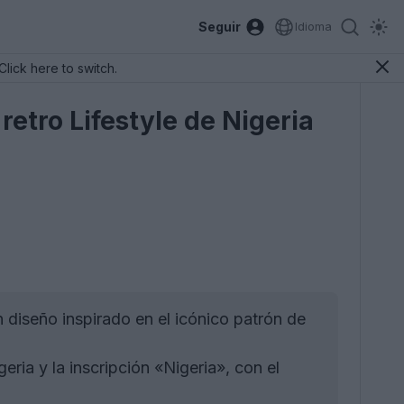
Seguir
Idioma
Click here to switch.
 retro Lifestyle de Nigeria
 diseño inspirado en el icónico patrón de
eria y la inscripción «Nigeria», con el