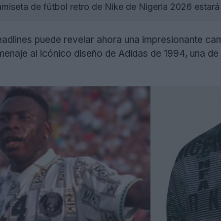
miseta de fútbol retro de Nike de Nigeria 2026 estará
dlines puede revelar ahora una impresionante cami
enaje al icónico diseño de Adidas de 1994, una de 