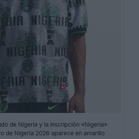
udo de Nigeria y la inscripción «Nigeria»
ro de Nigeria 2026 aparece en amarillo