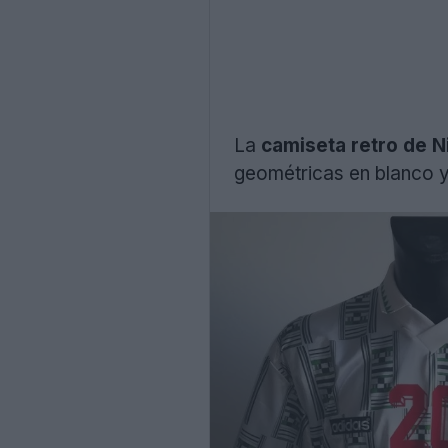
La
camiseta retro de N
geométricas en blanco y 