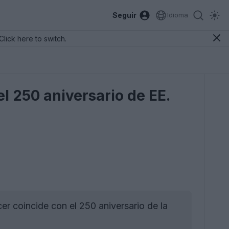
Seguir
Idioma
Click here to switch.
el 250 aniversario de EE.
 coincide con el 250 aniversario de la