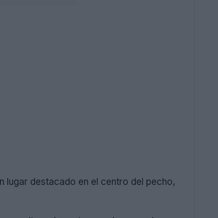
 lugar destacado en el centro del pecho,