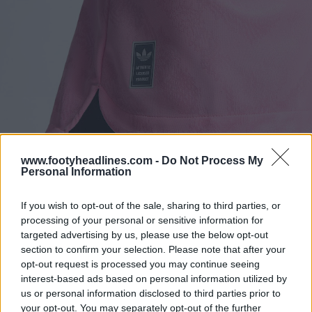
www.footyheadlines.com -
Do Not Process My
Personal Information
If you wish to opt-out of the sale, sharing to third parties, or
processing of your personal or sensitive information for
targeted advertising by us, please use the below opt-out
section to confirm your selection. Please note that after your
opt-out request is processed you may continue seeing
interest-based ads based on personal information utilized by
us or personal information disclosed to third parties prior to
your opt-out. You may separately opt-out of the further