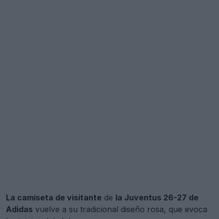
La camiseta de visitante
de
la Juventus 26-27 de
Adidas
vuelve a su tradicional diseño rosa, que evoca