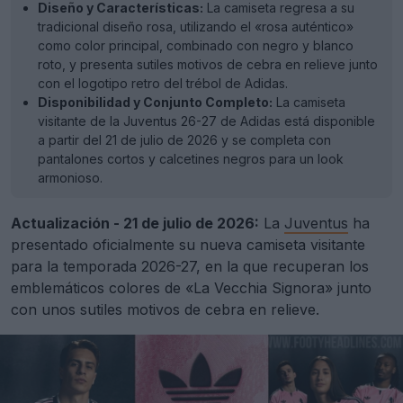
Diseño y Características:
La camiseta regresa a su
tradicional diseño rosa, utilizando el «rosa auténtico»
como color principal, combinado con negro y blanco
roto, y presenta sutiles motivos de cebra en relieve junto
con el logotipo retro del trébol de Adidas.
Disponibilidad y Conjunto Completo:
La camiseta
visitante de la Juventus 26-27 de Adidas está disponible
a partir del 21 de julio de 2026 y se completa con
pantalones cortos y calcetines negros para un look
armonioso.
Actualización - 21 de julio de 2026:
La
Juventus
ha
presentado oficialmente su nueva camiseta visitante
para la temporada 2026-27, en la que recuperan los
emblemáticos colores de «La Vecchia Signora» junto
con unos sutiles motivos de cebra en relieve.