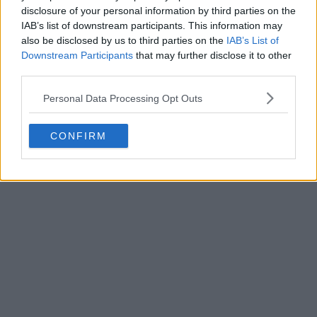
disclosure of your personal information by third parties on the
IAB’s list of downstream participants. This information may
also be disclosed by us to third parties on the
IAB’s List of
Downstream Participants
that may further disclose it to other
third parties.
Personal Data Processing Opt Outs
CONFIRM