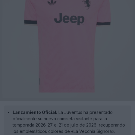
Lanzamiento Oficial:
La Juventus ha presentado
oficialmente su nueva camiseta visitante para la
temporada 2026-27 el 21 de julio de 2026, recuperando
los emblemáticos colores de «La Vecchia Signora».