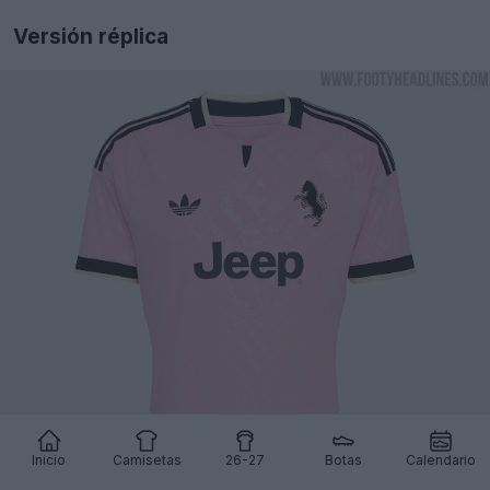
Versión réplica
Inicio
Camisetas
26-27
Botas
Calendario