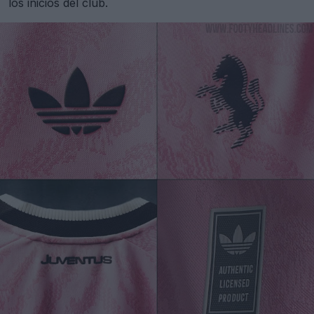
los inicios del club.