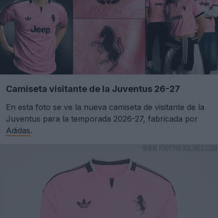
Camiseta visitante de la Juventus 26-27
En esta foto se ve la nueva camiseta de visitante de la
Juventus para la temporada 2026-27, fabricada por
Adidas
.