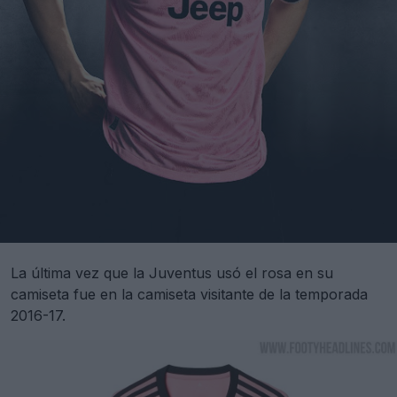
La última vez que la Juventus usó el rosa en su
camiseta fue en la camiseta visitante de la temporada
2016-17.