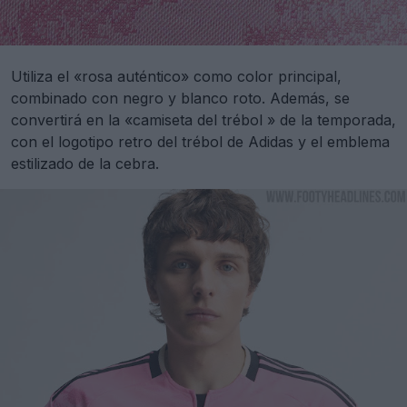
Utiliza el «rosa auténtico» como color principal,
combinado con negro y blanco roto. Además, se
convertirá en la «camiseta del trébol » de la temporada,
con el logotipo retro del trébol de Adidas y el emblema
estilizado de la cebra.