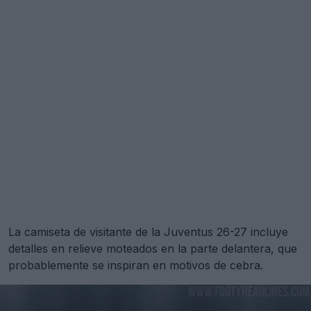
La camiseta de visitante de la Juventus 26-27 incluye
detalles en relieve moteados en la parte delantera, que
probablemente se inspiran en motivos de cebra.