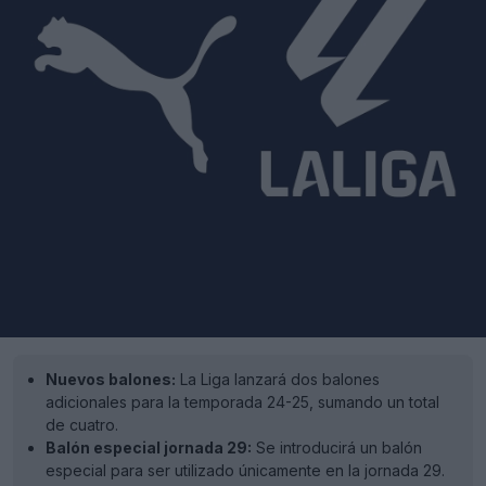
Nuevos balones:
La Liga lanzará dos balones
adicionales para la temporada 24-25, sumando un total
de cuatro.
Balón especial jornada 29:
Se introducirá un balón
especial para ser utilizado únicamente en la jornada 29.