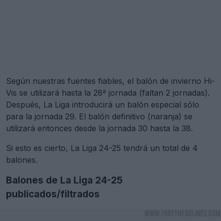
Según nuestras fuentes fiables, el balón de invierno Hi-
Vis se utilizará hasta la 28ª jornada (faltan 2 jornadas).
Después, La Liga introducirá un balón especial sólo
para la jornada 29. El balón definitivo (naranja) se
utilizará entonces desde la jornada 30 hasta la 38.
Si esto es cierto, La Liga 24-25 tendrá un total de 4
balones.
Balones de La Liga 24-25
publicados/filtrados