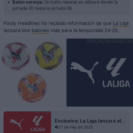
Balón naranja:
Un balón naranja se utilizará desde la
jornada 30 hasta la jornada 38.
Footy Headlines ha recibido información de que
La Liga
lanzará dos
balones
más para la temporada 24-25.
Exclusiva: La Liga lanzará el tercer balón 24-25
27 de Feb de 2025