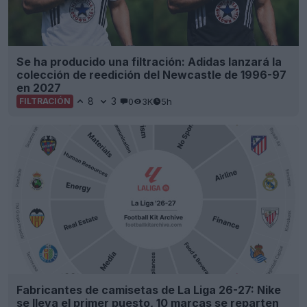
Se ha producido una filtración: Adidas lanzará la
colección de reedición del Newcastle de 1996-97
en 2027
8
3
0
3K
5h
FILTRACIÓN
Fabricantes de camisetas de La Liga 26-27: Nike
se lleva el primer puesto, 10 marcas se reparten