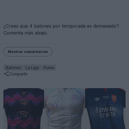
¿Crees que 4 balones por temporada es demasiado?
Comenta más abajo.
Mostrar comentarios
Balones
La Liga
Puma
Compartir