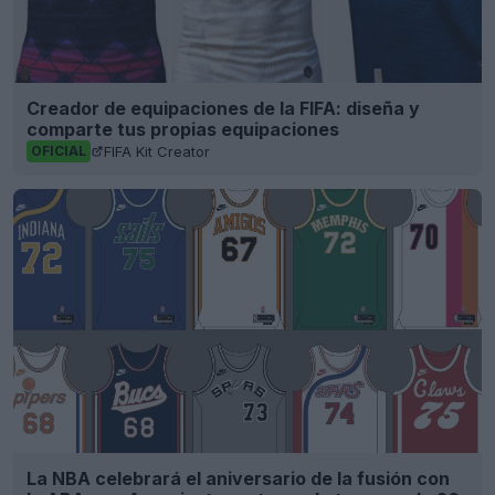
Creador de equipaciones de la FIFA: diseña y
comparte tus propias equipaciones
FIFA Kit Creator
OFICIAL
La NBA celebrará el aniversario de la fusión con