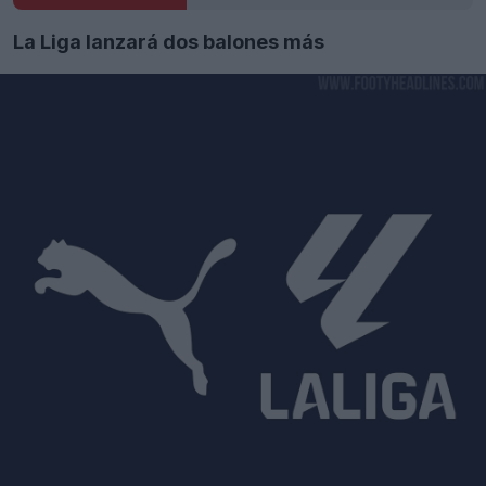
La Liga lanzará dos balones más