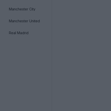
Manchester City
Manchester United
Real Madrid