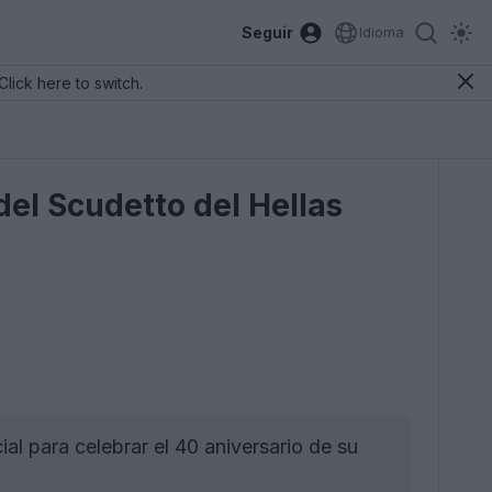
Seguir
Idioma
Click here to switch.
del Scudetto del Hellas
al para celebrar el 40 aniversario de su