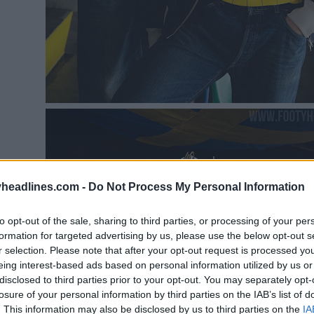
headlines.com -
Do Not Process My Personal Information
to opt-out of the sale, sharing to third parties, or processing of your per
formation for targeted advertising by us, please use the below opt-out s
r selection. Please note that after your opt-out request is processed y
eing interest-based ads based on personal information utilized by us or
disclosed to third parties prior to your opt-out. You may separately opt-
losure of your personal information by third parties on the IAB’s list of
. This information may also be disclosed by us to third parties on the
IA