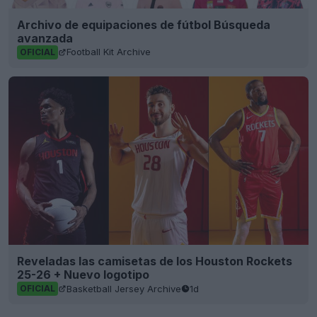
Archivo de equipaciones de fútbol Búsqueda
avanzada
Football Kit Archive
OFICIAL
Reveladas las camisetas de los Houston Rockets
25-26 + Nuevo logotipo
Basketball Jersey Archive
1d
OFICIAL