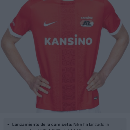
Lanzamiento de la camiseta:
Nike ha lanzado la