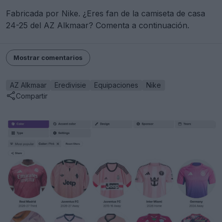
Fabricada por Nike. ¿Eres fan de la camiseta de casa
24-25 del AZ Alkmaar? Comenta a continuación.
Mostrar comentarios
AZ Alkmaar
Eredivisie
Equipaciones
Nike
Compartir