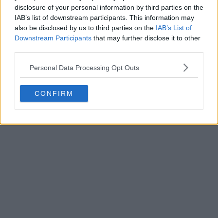
disclosure of your personal information by third parties on the
IAB’s list of downstream participants. This information may
also be disclosed by us to third parties on the
IAB’s List of
Downstream Participants
that may further disclose it to other
third parties.
Personal Data Processing Opt Outs
CONFIRM