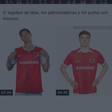
El logotipo de Nike, los patrocinadores y los puños son
blancos.