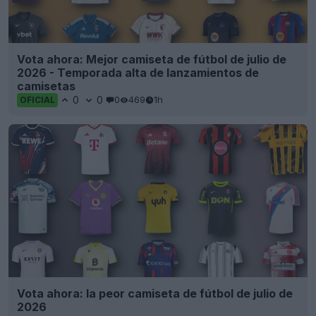
Vota ahora: Mejor camiseta de fútbol de julio de
2026 - Temporada alta de lanzamientos de
camisetas
0
0
0
469
1h
OFICIAL
Vota ahora: la peor camiseta de fútbol de julio de
2026