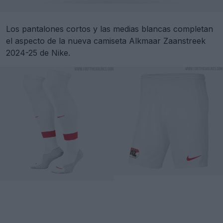
Los pantalones cortos y las medias blancas completan
el aspecto de la nueva camiseta Alkmaar Zaanstreek
2024-25 de Nike.