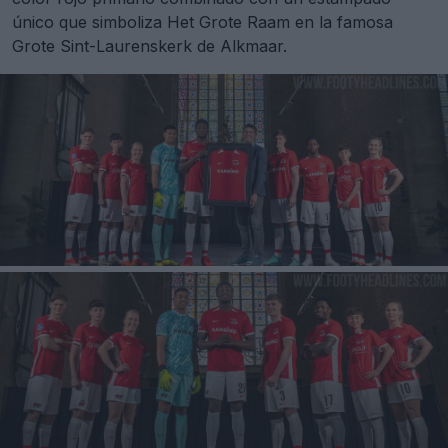
único que simboliza Het Grote Raam en la famosa
Grote Sint-Laurenskerk de Alkmaar.