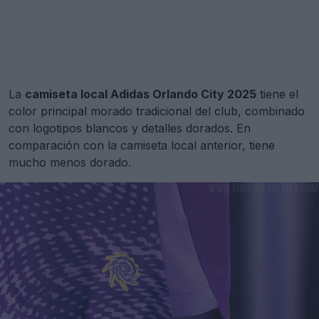
La
camiseta local Adidas Orlando City 2025
tiene el
color principal morado tradicional del club, combinado
con logotipos blancos y detalles dorados. En
comparación con la camiseta local anterior, tiene
mucho menos dorado.