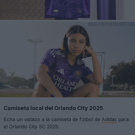
Camiseta local del Orlando City 2025
Echa un vistazo a la camiseta de fútbol de
Adidas
para
el Orlando City SC 2025.