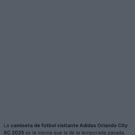
La
camiseta de fútbol visitante Adidas Orlando City
SC 2025
es la misma que la de la temporada pasada.