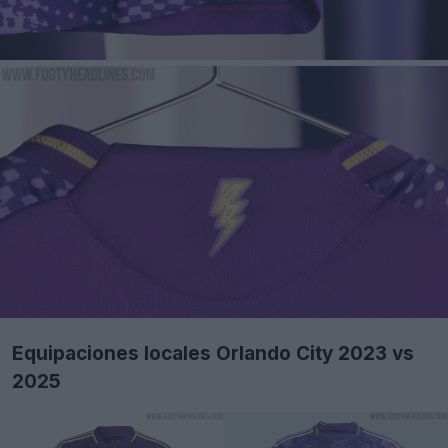
Equipaciones locales Orlando City 2023 vs
2025