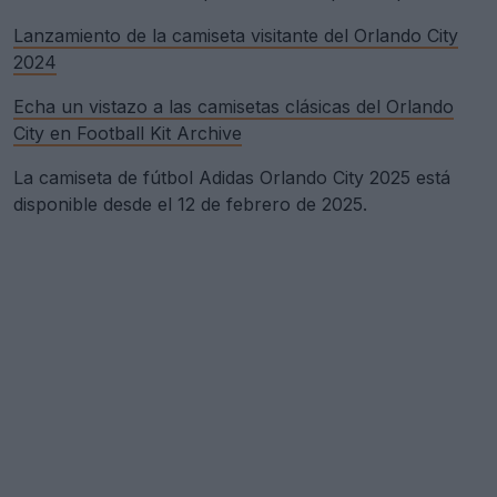
Lanzamiento de la camiseta visitante del Orlando City
2024
Echa un vistazo a las camisetas clásicas del Orlando
City en Football Kit Archive
La camiseta de fútbol Adidas Orlando City 2025 está
disponible desde el 12 de febrero de 2025.