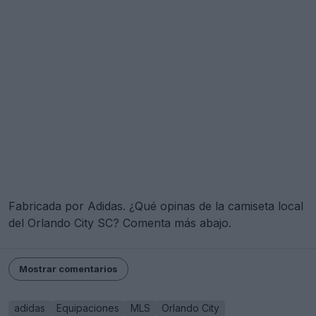
Fabricada por Adidas. ¿Qué opinas de la camiseta local
del Orlando City SC? Comenta más abajo.
Mostrar comentarios
adidas
Equipaciones
MLS
Orlando City