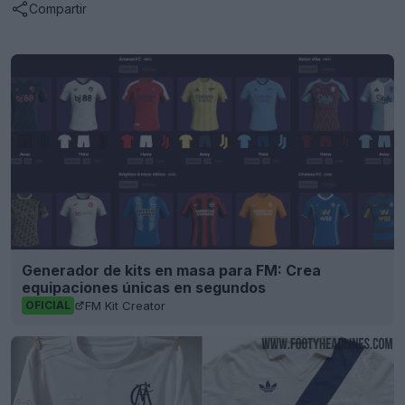
Compartir
Generador de kits en masa para FM: Crea
equipaciones únicas en segundos
FM Kit Creator
OFICIAL