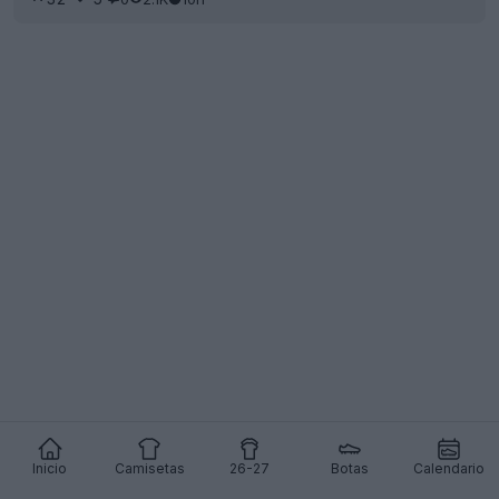
Inicio
Camisetas
26-27
Botas
Calendario