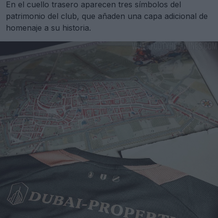
En el cuello trasero aparecen tres símbolos del
patrimonio del club, que añaden una capa adicional de
homenaje a su historia.