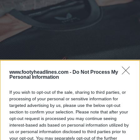
www.footyheadlines.com -
Do Not Process My
Personal Information
If you wish to opt-out of the sale, sharing to third parties, or
processing of your personal or sensitive information for
targeted advertising by us, please use the below opt-out
section to confirm your selection. Please note that after your
opt-out request is processed you may continue seeing
interest-based ads based on personal information utilized by
us or personal information disclosed to third parties prior to
your opt-out. You may separately opt-out of the further