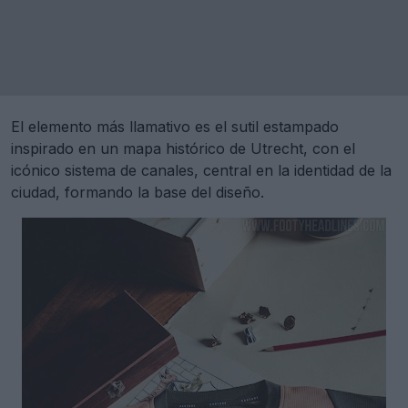
El elemento más llamativo es el sutil estampado
inspirado en un mapa histórico de Utrecht, con el
icónico sistema de canales, central en la identidad de la
ciudad, formando la base del diseño.