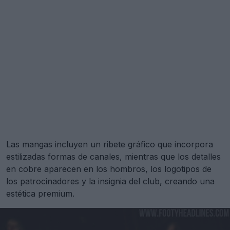
Las mangas incluyen un ribete gráfico que incorpora
estilizadas formas de canales, mientras que los detalles
en cobre aparecen en los hombros, los logotipos de
los patrocinadores y la insignia del club, creando una
estética premium.