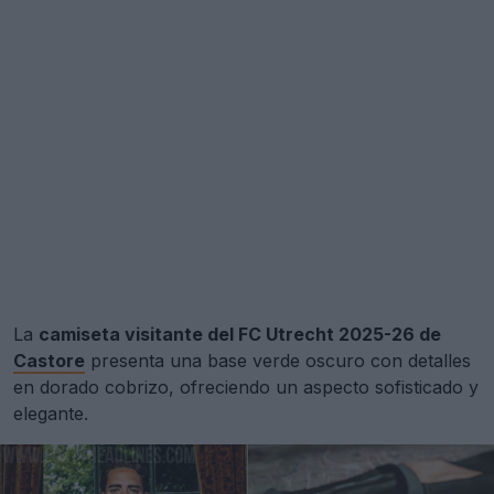
La
camiseta visitante del FC Utrecht 2025-26 de
Castore
presenta una base verde oscuro con detalles
en dorado cobrizo, ofreciendo un aspecto sofisticado y
elegante.