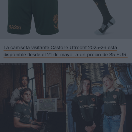
La camiseta visitante Castore Utrecht 2025-26 está
disponible desde el 21 de mayo, a un precio de 85 EUR.