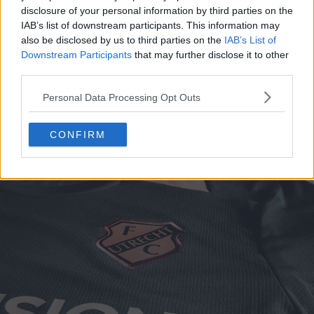
disclosure of your personal information by third parties on the
IAB’s list of downstream participants. This information may
also be disclosed by us to third parties on the
IAB’s List of
Downstream Participants
that may further disclose it to other
third parties.
Personal Data Processing Opt Outs
CONFIRM