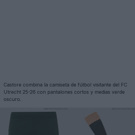
Castore combina la camiseta de fútbol visitante del FC
Utrecht 25-26 con pantalones cortos y medias verde
oscuro.