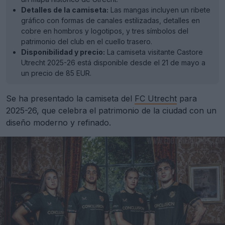
Detalles de la camiseta:
Las mangas incluyen un ribete
gráfico con formas de canales estilizadas, detalles en
cobre en hombros y logotipos, y tres símbolos del
patrimonio del club en el cuello trasero.
Disponibilidad y precio:
La camiseta visitante Castore
Utrecht 2025-26 está disponible desde el 21 de mayo a
un precio de 85 EUR.
Se ha presentado la camiseta del
FC Utrecht
para
2025-26, que celebra el patrimonio de la ciudad con un
diseño moderno y refinado.