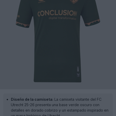
Diseño de la camiseta:
La camiseta visitante del FC
Utrecht 25-26 presenta una base verde oscuro con
detalles en dorado cobrizo y un estampado inspirado en
un mapa histórico de Utrecht.