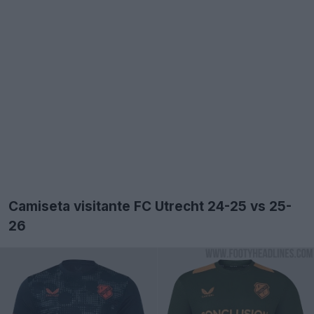
Camiseta visitante FC Utrecht 24-25 vs 25-
26