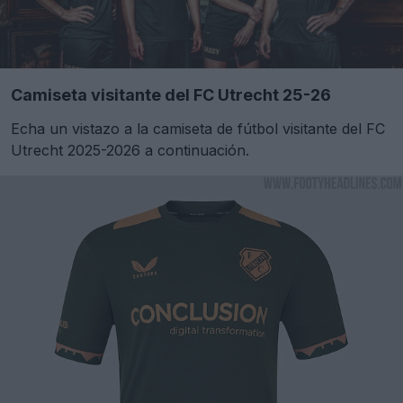
Camiseta visitante del FC Utrecht 25-26
Echa un vistazo a la camiseta de fútbol visitante del FC
Utrecht 2025-2026 a continuación.