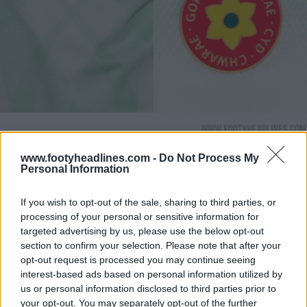
www.footyheadlines.com -
Do Not Process My
Personal Information
If you wish to opt-out of the sale, sharing to third parties, or
processing of your personal or sensitive information for
targeted advertising by us, please use the below opt-out
section to confirm your selection. Please note that after your
opt-out request is processed you may continue seeing
interest-based ads based on personal information utilized by
us or personal information disclosed to third parties prior to
your opt-out. You may separately opt-out of the further