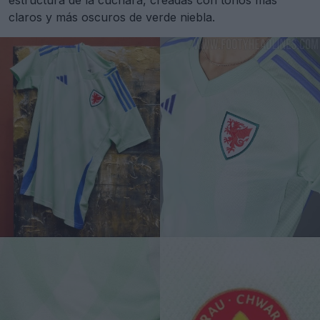
estructura de la cuchara, creadas con tonos más
claros y más oscuros de verde niebla.