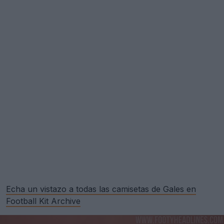
Echa un vistazo a todas las camisetas de Gales en
Football Kit Archive