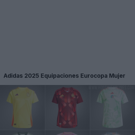
Adidas 2025 Equipaciones Eurocopa Mujer