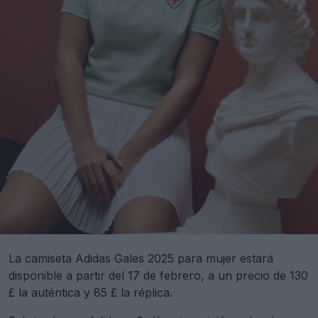
La camiseta Adidas Gales 2025 para mujer estará
disponible a partir del 17 de febrero, a un precio de 130
£ la auténtica y 85 £ la réplica.