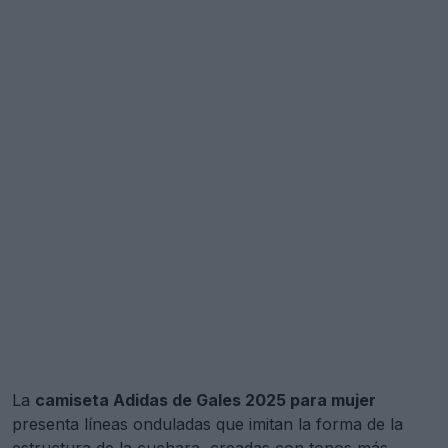
La
camiseta Adidas de Gales 2025 para mujer
presenta líneas onduladas que imitan la forma de la