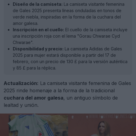
Diseño de la camiseta:
La camiseta visitante femenina
de Gales 2025 presenta líneas onduladas en tonos de
verde niebla, inspiradas en la forma de la cuchara del
amor galesa.
Inscripción en el cuello:
El cuello de la camiseta incluye
una inscripción roja con el lema "Gorau Chwarae Cyd
Chwarae".
Disponibilidad y precio:
La camiseta Adidas de Gales
2025 para mujer estará disponible a partir del 17 de
febrero, con un precio de 130 £ para la versión auténtica
y 85 £ para la réplica.
Actualización:
La camiseta visitante femenina de Gales
2025 rinde homenaje a la forma de la tradicional
cuchara del amor galesa
, un antiguo símbolo de
lealtad y unión.