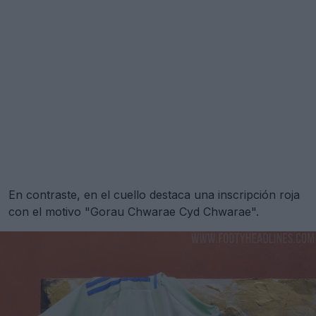
En contraste, en el cuello destaca una inscripción roja
con el motivo "Gorau Chwarae Cyd Chwarae".