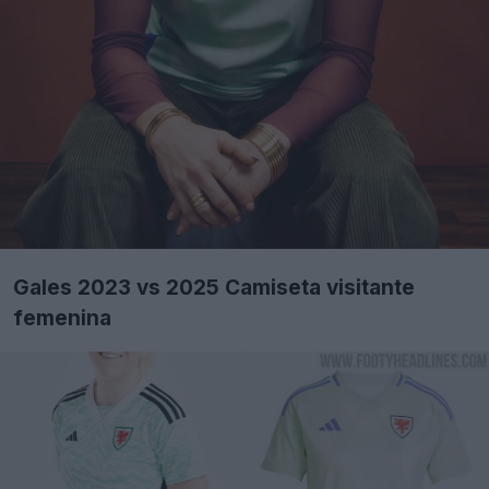
Gales 2023 vs 2025 Camiseta visitante
femenina