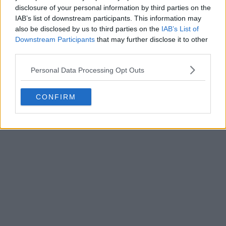
disclosure of your personal information by third parties on the
IAB’s list of downstream participants. This information may
also be disclosed by us to third parties on the
IAB’s List of
Downstream Participants
that may further disclose it to other
third parties.
Personal Data Processing Opt Outs
CONFIRM