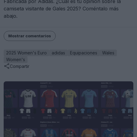
Fabricada por Adidas. ¿Cuál es tu opinión sobre la
camiseta visitante de Gales 2025? Coméntalo más
abajo.
Mostrar comentarios
2025 Women's Euro
adidas
Equipaciones
Wales
Women's
Compartir