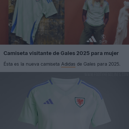
Camiseta visitante de Gales 2025 para mujer
Ésta es la nueva camiseta
Adidas
de Gales para 2025.