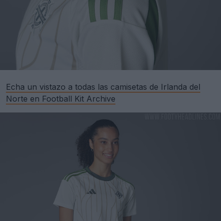
Echa un vistazo a todas las camisetas de Irlanda del
Norte en Football Kit Archive