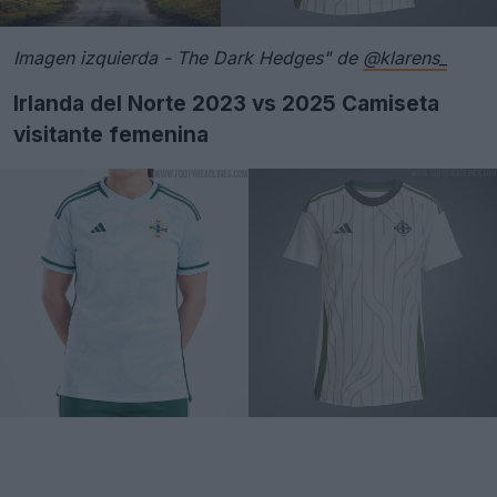
Imagen izquierda - The Dark Hedges" de
@klarens_
Irlanda del Norte 2023 vs 2025 Camiseta
visitante femenina