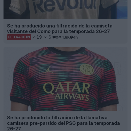
Se ha producido una filtración de la camiseta
visitante del Como para la temporada 26-27
19
6
0
4.8K
4h
FILTRACIÓN
Se ha producido la filtración de la llamativa
camiseta pre-partido del PSG para la temporada
26-27