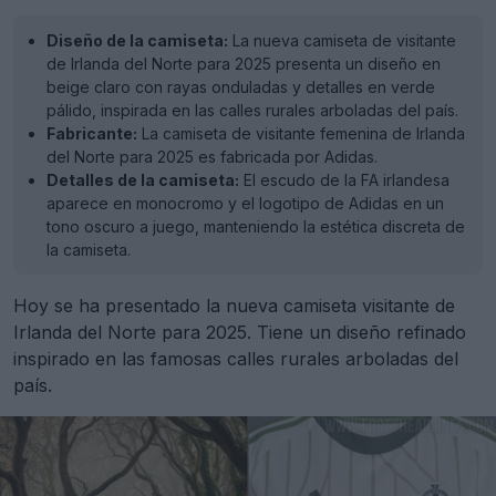
Diseño de la camiseta:
La nueva camiseta de visitante
de Irlanda del Norte para 2025 presenta un diseño en
beige claro con rayas onduladas y detalles en verde
pálido, inspirada en las calles rurales arboladas del país.
Fabricante:
La camiseta de visitante femenina de Irlanda
del Norte para 2025 es fabricada por Adidas.
Detalles de la camiseta:
El escudo de la FA irlandesa
aparece en monocromo y el logotipo de Adidas en un
tono oscuro a juego, manteniendo la estética discreta de
la camiseta.
Hoy se ha presentado la nueva camiseta visitante de
Irlanda del Norte para 2025. Tiene un diseño refinado
inspirado en las famosas calles rurales arboladas del
país.