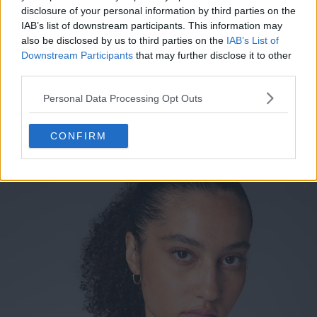
disclosure of your personal information by third parties on the
IAB’s list of downstream participants. This information may
also be disclosed by us to third parties on the
IAB’s List of
Downstream Participants
that may further disclose it to other
third parties.
Personal Data Processing Opt Outs
CONFIRM