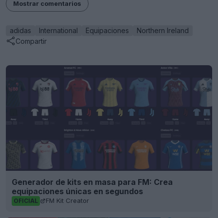
Mostrar comentarios
adidas
International
Equipaciones
Northern Ireland
Compartir
Generador de kits en masa para FM: Crea
equipaciones únicas en segundos
FM Kit Creator
OFICIAL