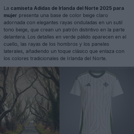
La
camiseta Adidas de Irlanda del Norte 2025 para
mujer
presenta una base de color beige claro
adornada con elegantes rayas onduladas en un sutil
tono beige, que crean un patrón distintivo en la parte
delantera. Los detalles en verde pálido aparecen en el
cuello, las rayas de los hombros y los paneles
laterales, añadiendo un toque clásico que enlaza con
los colores tradicionales de Irlanda del Norte.