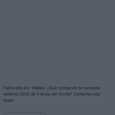
Fabricada por Adidas. ¿Qué opinas de la camiseta
visitante 2025 de Irlanda del Norte? Comenta más
abajo.