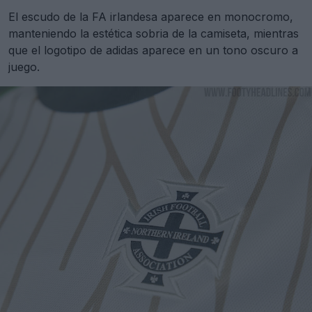
El escudo de la FA irlandesa aparece en monocromo,
manteniendo la estética sobria de la camiseta, mientras
que el logotipo de adidas aparece en un tono oscuro a
juego.