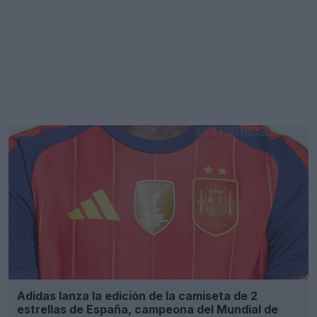
Adidas lanza la edición de la camiseta de 2
estrellas de España, campeona del Mundial de