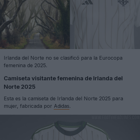
Irlanda del Norte no se clasificó para la Eurocopa
femenina de 2025.
Camiseta visitante femenina de Irlanda del
Norte 2025
Esta es la camiseta de Irlanda del Norte 2025 para
mujer, fabricada por
Adidas
.