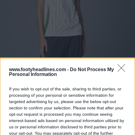
www.footyheadlines.com -
Do Not Process My
Personal Information
If you wish to opt-out of the sale, sharing to third parties, or
processing of your personal or sensitive information for
targeted advertising by us, please use the below opt-out
section to confirm your selection. Please note that after your
opt-out request is processed you may continue seeing
interest-based ads based on personal information utilized by
us or personal information disclosed to third parties prior to
your opt-out. You may separately opt-out of the further