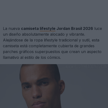
La nueva
camiseta
lifestyle
Jordan Brasil 2026
luce
un diseño absolutamente alocado y vibrante.
Alejándose de la ropa lifestyle tradicional y sutil, esta
camiseta está completamente cubierta de grandes
parches gráficos superpuestos que crean un aspecto
llamativo al estilo de los cómics.