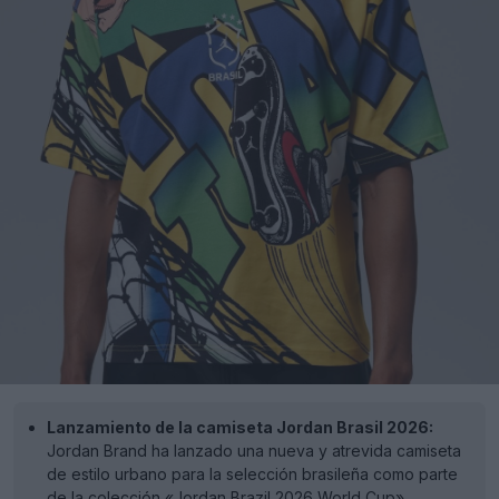
Lanzamiento de la camiseta Jordan Brasil 2026:
Jordan Brand ha lanzado una nueva y atrevida camiseta
de estilo urbano para la selección brasileña como parte
de la colección «Jordan Brazil 2026 World Cup».