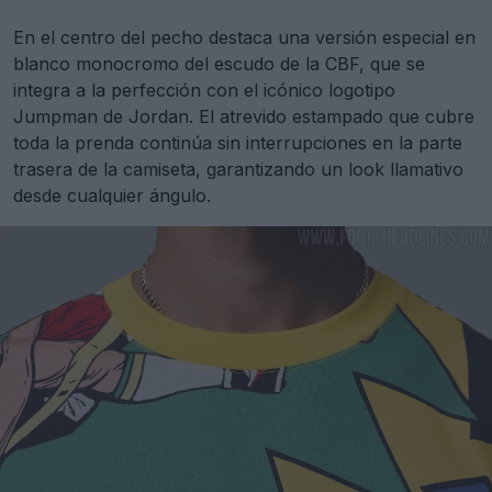
En el centro del pecho destaca una versión especial en
blanco monocromo del escudo de la CBF, que se
integra a la perfección con el icónico logotipo
Jumpman de Jordan. El atrevido estampado que cubre
toda la prenda continúa sin interrupciones en la parte
trasera de la camiseta, garantizando un look llamativo
desde cualquier ángulo.