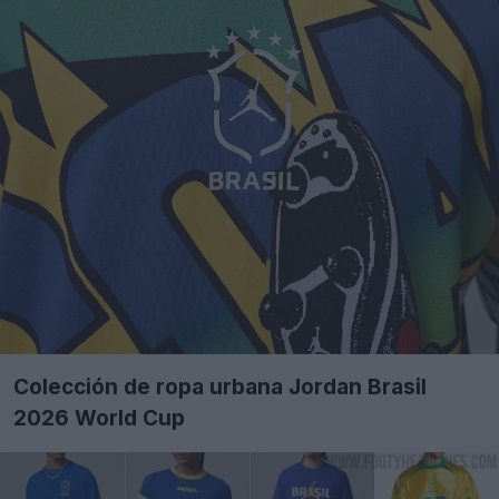
Colección de ropa urbana Jordan Brasil
2026 World Cup