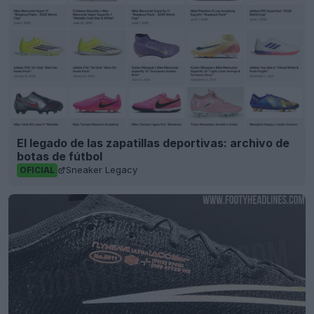
El legado de las zapatillas deportivas: archivo de
botas de fútbol
Sneaker Legacy
OFICIAL