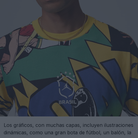
Los gráficos, con muchas capas, incluyen ilustraciones
dinámicas, como una gran bota de fútbol, un balón, la