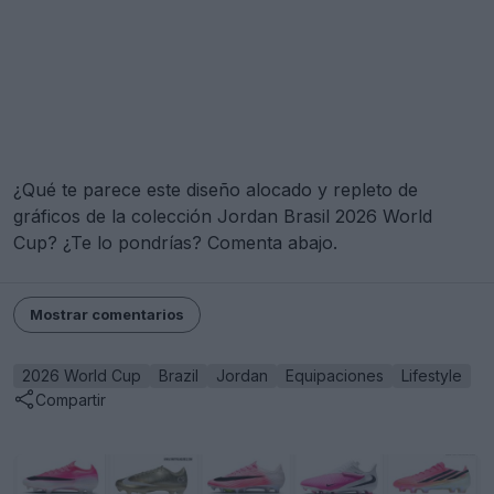
¿Qué te parece este diseño alocado y repleto de
gráficos de la colección Jordan Brasil 2026 World
Cup? ¿Te lo pondrías? Comenta abajo.
Mostrar comentarios
2026 World Cup
Brazil
Jordan
Equipaciones
Lifestyle
Compartir