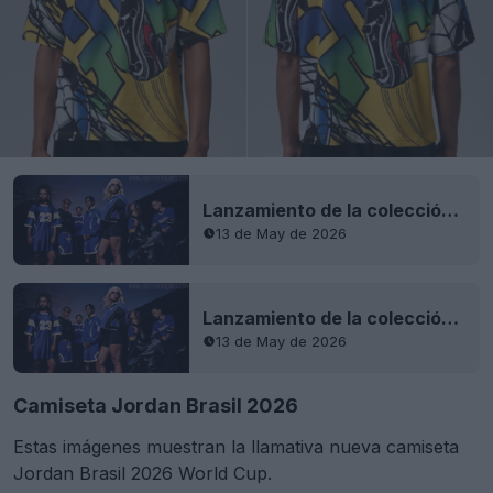
Lanzamiento de la colección de ropa urbana Jordan Brazil 2026 para el Mundial
13 de May de 2026
Lanzamiento de la colección de ropa urbana Jordan Brazil 2026 para el Mundial
13 de May de 2026
Camiseta Jordan Brasil 2026
Estas imágenes muestran la llamativa nueva camiseta
Jordan Brasil 2026 World Cup.