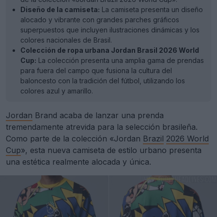
Diseño de la camiseta:
La camiseta presenta un diseño
alocado y vibrante con grandes parches gráficos
superpuestos que incluyen ilustraciones dinámicas y los
colores nacionales de Brasil.
Colección de ropa urbana Jordan Brasil 2026 World
Cup:
La colección presenta una amplia gama de prendas
para fuera del campo que fusiona la cultura del
baloncesto con la tradición del fútbol, utilizando los
colores azul y amarillo.
Jordan
Brand acaba de lanzar una prenda
tremendamente atrevida para la selección brasileña.
Como parte de la colección «Jordan
Brazil
2026 World
Cup
», esta nueva camiseta de estilo urbano presenta
una estética realmente alocada y única.