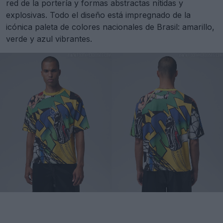
red de la portería y formas abstractas nítidas y
explosivas. Todo el diseño está impregnado de la
icónica paleta de colores nacionales de Brasil: amarillo,
verde y azul vibrantes.