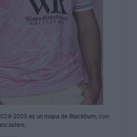
n 2024-2025 es un mapa de Blackburn, con
ancashire.