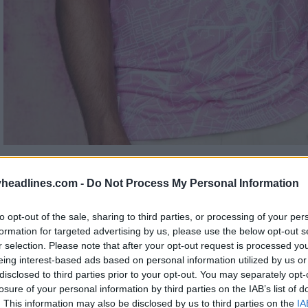
headlines.com -
Do Not Process My Personal Information
to opt-out of the sale, sharing to third parties, or processing of your per
formation for targeted advertising by us, please use the below opt-out s
r selection. Please note that after your opt-out request is processed y
eing interest-based ads based on personal information utilized by us or
disclosed to third parties prior to your opt-out. You may separately opt-
losure of your personal information by third parties on the IAB’s list of
. This information may also be disclosed by us to third parties on the
IA