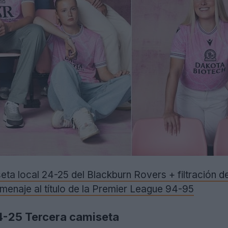
ta local 24-25 del Blackburn Rovers + filtración de
menaje al título de la Premier League 94-95
4-25 Tercera camiseta