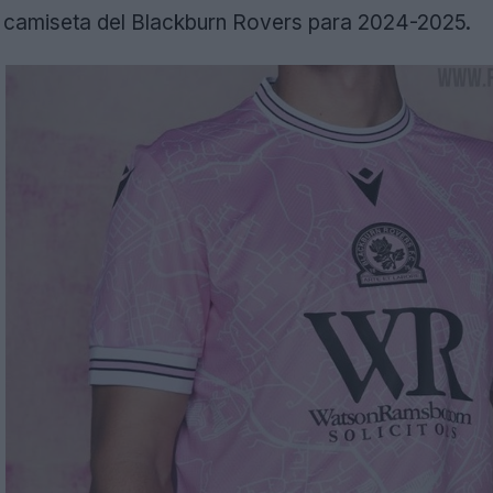
a camiseta del Blackburn Rovers para 2024-2025.