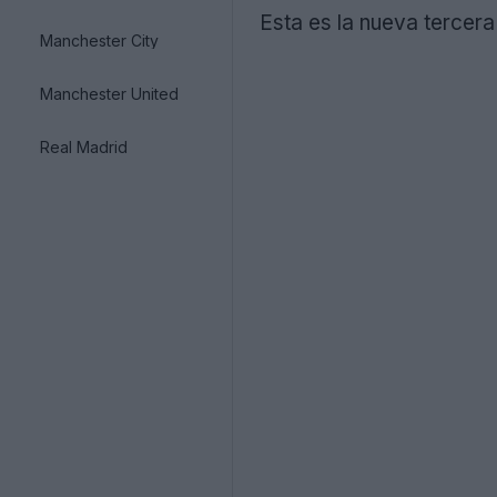
Esta es la nueva tercer
Manchester City
Manchester United
Real Madrid