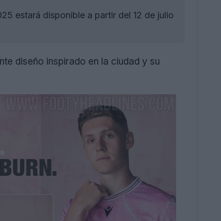
estará disponible a partir del 12 de julio
te diseño inspirado en la ciudad y su