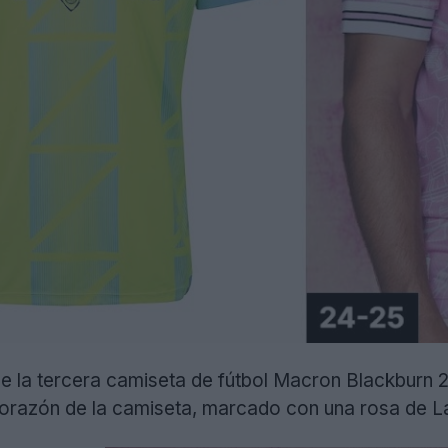
 de la tercera camiseta de fútbol Macron Blackbur
orazón de la camiseta, marcado con una rosa de L