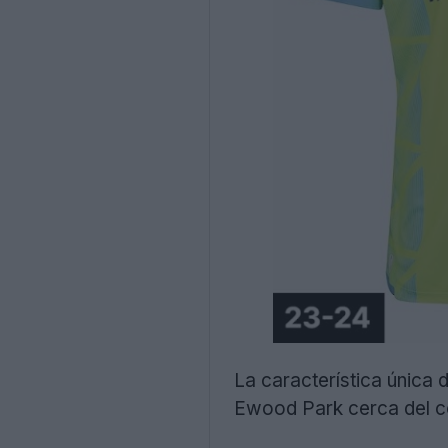
La característica única
Ewood Park cerca del c