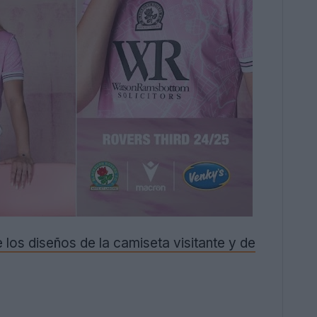
 los diseños de la camiseta visitante y de