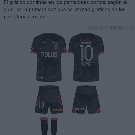
El gráfico continúa en los pantalones cortos: según el
club, es la primera vez que se utilizan gráficos en los
pantalones cortos.