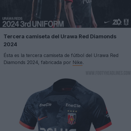
Tercera camiseta del Urawa Red Diamonds
2024
Ésta es la tercera camiseta de fútbol del Urawa Red
Diamonds 2024, fabricada por
Nike
.