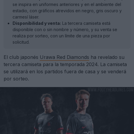
se inspira en uniformes anteriores y en el ambiente del
estadio, con gráficos atrevidos en negro, gris oscuro y
carmesí láser.
Disponibilidad y venta:
La tercera camiseta está
disponible con o sin nombre y número, y su venta se
realiza por sorteo, con un límite de una pieza por
solicitud.
El club japonés
Urawa Red Diamonds
ha revelado su
tercera camiseta para la temporada 2024. La camiseta
se utilizará en los partidos fuera de casa y se venderá
por sorteo.