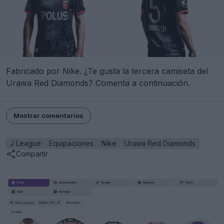
Fabricado por Nike. ¿Te gusta la tercera camiseta del
Urawa Red Diamonds? Comenta a continuación.
Mostrar comentarios
J League
Equipaciones
Nike
Urawa Red Diamonds
Compartir