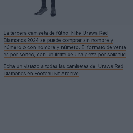
La tercera camiseta de fútbol Nike Urawa Red
Diamonds 2024 se puede comprar sin nombre y
número o con nombre y número. El formato de venta
es por sorteo, con un límite de una pieza por solicitud
.
Echa un vistazo a todas las camisetas del Urawa Red
Diamonds en Football Kit Archive