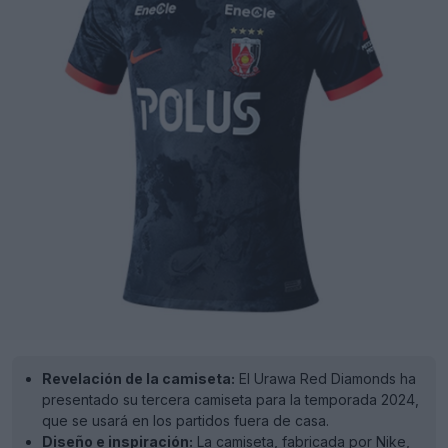
Revelación de la camiseta:
El Urawa Red Diamonds ha
presentado su tercera camiseta para la temporada 2024,
que se usará en los partidos fuera de casa.
Diseño e inspiración:
La camiseta, fabricada por Nike,