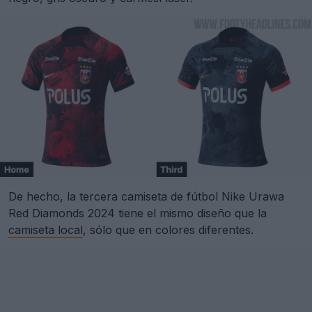
De hecho, la tercera camiseta de fútbol Nike Urawa
Red Diamonds 2024 tiene el mismo diseño que la
camiseta local
, sólo que en colores diferentes.