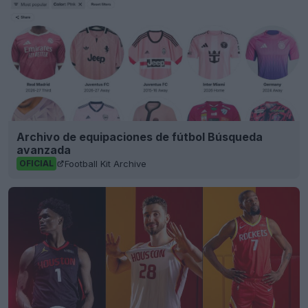
Archivo de equipaciones de fútbol Búsqueda
avanzada
Football Kit Archive
OFICIAL