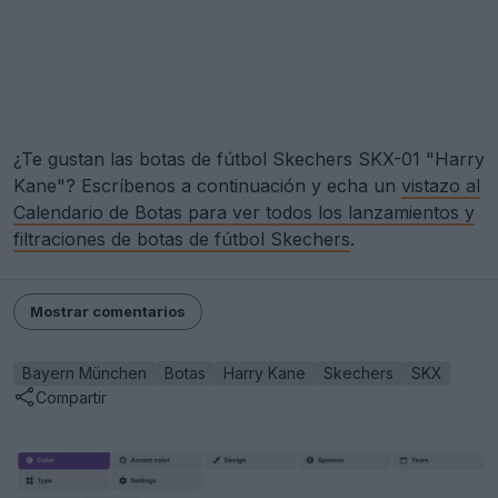
¿Te gustan las botas de fútbol Skechers SKX-01 "Harry
Kane"? Escríbenos a continuación y echa un
vistazo al
Calendario de Botas para ver todos los lanzamientos y
filtraciones de botas de fútbol Skechers
.
Mostrar comentarios
Bayern München
Botas
Harry Kane
Skechers
SKX
Compartir