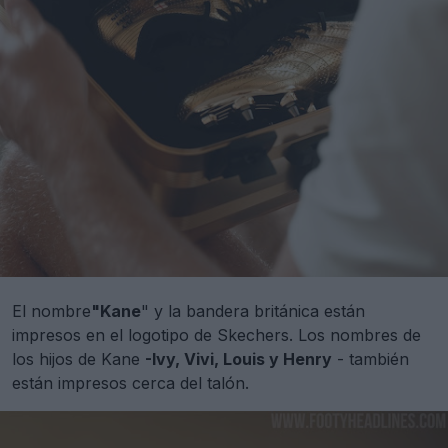
El nombre
"Kane
" y la bandera británica están
impresos en el logotipo de Skechers. Los nombres de
los hijos de Kane
-Ivy, Vivi, Louis y Henry
- también
están impresos cerca del talón.