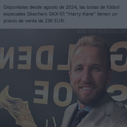
Disponibles desde agosto de 2024, las botas de fútbol
especiales Skechers SKX-01 "Harry Kane" tienen un
precio de venta de 236 EUR.