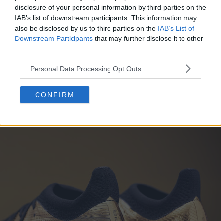
disclosure of your personal information by third parties on the
IAB’s list of downstream participants. This information may
also be disclosed by us to third parties on the
IAB’s List of
Downstream Participants
that may further disclose it to other
third parties.
Personal Data Processing Opt Outs
CONFIRM