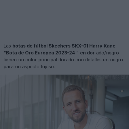
Las
botas de fútbol Skechers SKX-01 Harry Kane
"Bota de Oro Europea 2023-24
"
en dor
ado/negro
tienen un color principal dorado con detalles en negro
para un aspecto lujoso.