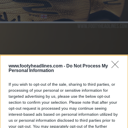
www.footyheadlines.com -
Do Not Process My
Personal Information
If you wish to opt-out of the sale, sharing to third parties, or
processing of your personal or sensitive information for
targeted advertising by us, please use the below opt-out
section to confirm your selection. Please note that after your
opt-out request is processed you may continue seeing
interest-based ads based on personal information utilized by
us or personal information disclosed to third parties prior to
your opt-out. You may separately opt-out of the further