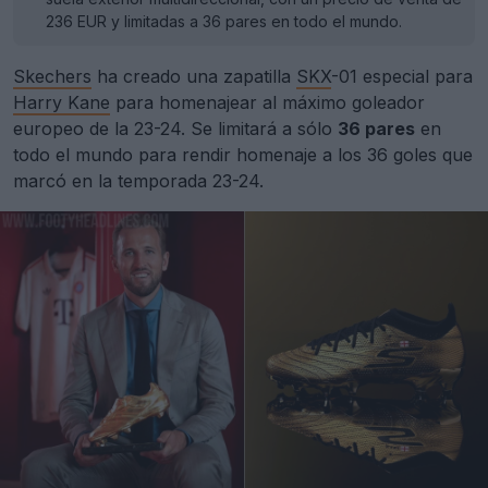
236 EUR y limitadas a 36 pares en todo el mundo.
Skechers
ha creado una zapatilla
SKX
-01 especial para
Harry Kane
para homenajear al máximo goleador
europeo de la 23-24. Se limitará a sólo
36 pares
en
todo el mundo para rendir homenaje a los 36 goles que
marcó en la temporada 23-24.