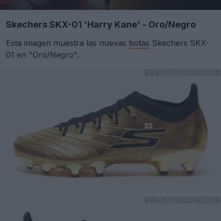
Skechers SKX-01 'Harry Kane' - Oro/Negro
Esta imagen muestra las nuevas
botas
Skechers SKX-
01 en "Oro/Negro".