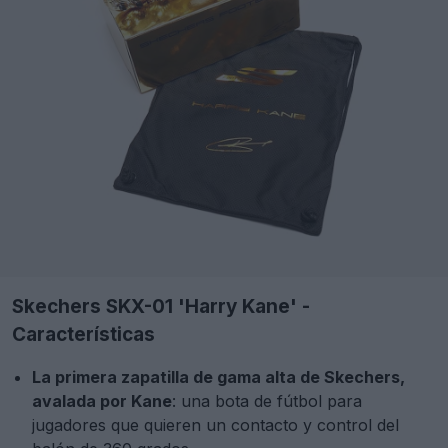
Skechers SKX-01 'Harry Kane' -
Características
La primera zapatilla de gama alta de Skechers,
avalada por Kane
: una bota de fútbol para
jugadores que quieren un contacto y control del