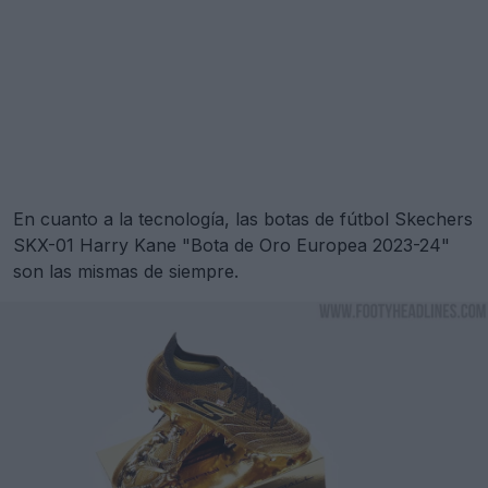
En cuanto a la tecnología, las botas de fútbol Skechers
SKX-01 Harry Kane "Bota de Oro Europea 2023-24"
son las mismas de siempre.