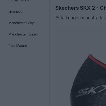
FC Barcelona
Skechers SKX 2 - Ch
Liverpool
Esta imagen muestra las
Manchester City
Manchester United
Real Madrid