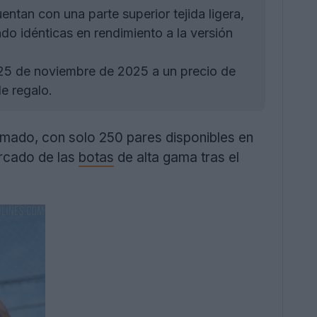
ntan con una parte superior tejida ligera,
do idénticas en rendimiento a la versión
25 de noviembre de 2025 a un precio de
e regalo.
omado, con solo 250 pares disponibles en
ercado de las
botas
de alta gama tras el