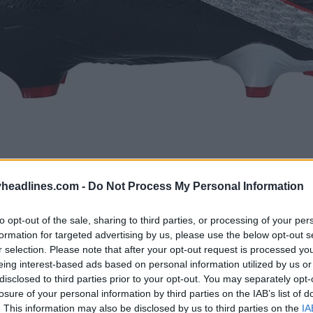
headlines.com -
Do Not Process My Personal Information
to opt-out of the sale, sharing to third parties, or processing of your per
formation for targeted advertising by us, please use the below opt-out s
r selection. Please note that after your opt-out request is processed y
eing interest-based ads based on personal information utilized by us or
disclosed to third parties prior to your opt-out. You may separately opt-
losure of your personal information by third parties on the IAB’s list of
. This information may also be disclosed by us to third parties on the
IA