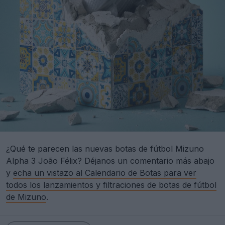
¿Qué te parecen las nuevas botas de fútbol Mizuno
Alpha 3 João Félix? Déjanos un comentario más abajo
y
echa un vistazo al Calendario de Botas para ver
todos los lanzamientos y filtraciones de botas de fútbol
de Mizuno
.