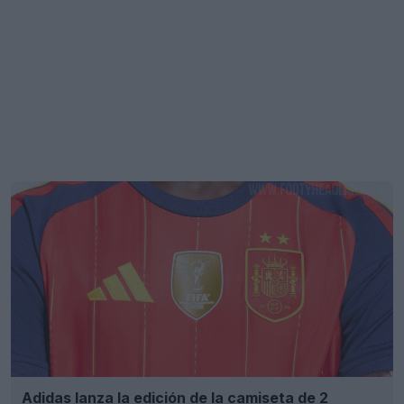
Adidas lanza la edición de la camiseta de 2