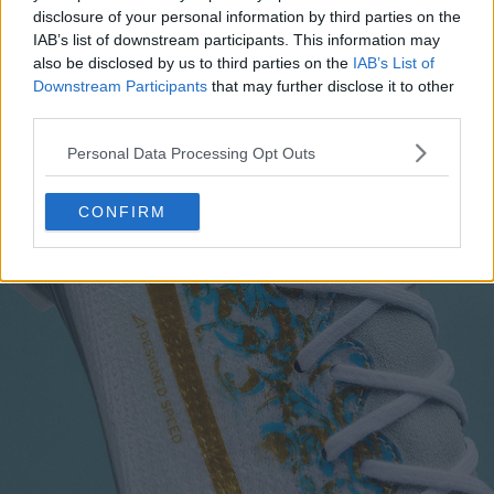
disclosure of your personal information by third parties on the
IAB’s list of downstream participants. This information may
also be disclosed by us to third parties on the
IAB’s List of
Downstream Participants
that may further disclose it to other
third parties.
Personal Data Processing Opt Outs
CONFIRM