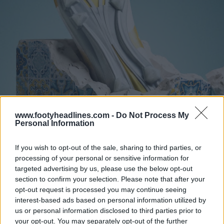
www.footyheadlines.com -
Do Not Process My
Personal Information
If you wish to opt-out of the sale, sharing to third parties, or
processing of your personal or sensitive information for
targeted advertising by us, please use the below opt-out
section to confirm your selection. Please note that after your
opt-out request is processed you may continue seeing
interest-based ads based on personal information utilized by
us or personal information disclosed to third parties prior to
your opt-out. You may separately opt-out of the further