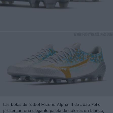
Las botas de fútbol Mizuno Alpha III de João Félix
presentan una elegante paleta de colores en blanco,