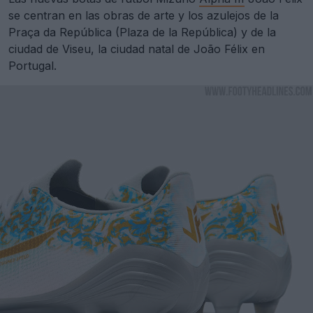
se centran en las obras de arte y los azulejos de la
Praça da República (Plaza de la República) y de la
ciudad de Viseu, la ciudad natal de João Félix en
Portugal.