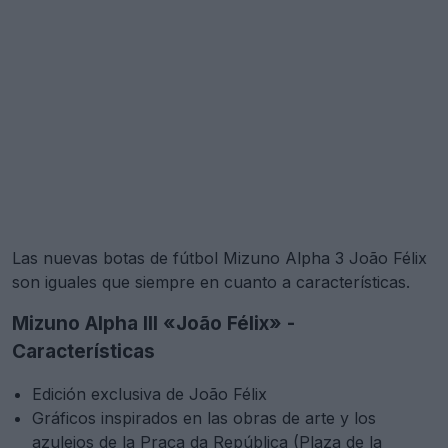
Las nuevas botas de fútbol Mizuno Alpha 3 João Félix
son iguales que siempre en cuanto a características.
Mizuno Alpha III «João Félix» -
Características
Edición exclusiva de João Félix
Gráficos inspirados en las obras de arte y los
azulejos de la Praça da República (Plaza de la