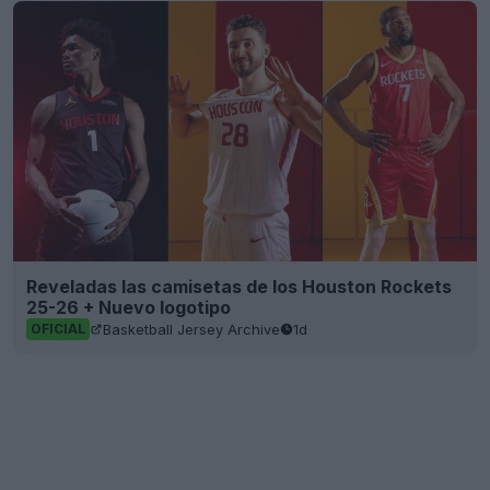
Reveladas las camisetas de los Houston Rockets
25-26 + Nuevo logotipo
Basketball Jersey Archive
1d
OFICIAL