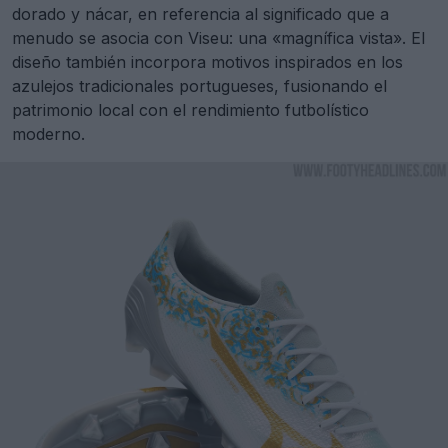
dorado y nácar, en referencia al significado que a
menudo se asocia con Viseu: una «magnífica vista». El
diseño también incorpora motivos inspirados en los
azulejos tradicionales portugueses, fusionando el
patrimonio local con el rendimiento futbolístico
moderno.