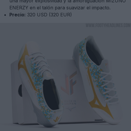
una mayor explosividad y la amortiguación MIZUNO
ENERZY en el talón para suavizar el impacto.
Precio:
320 USD (320 EUR)