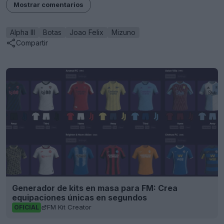
Mostrar comentarios
Alpha III
Botas
Joao Felix
Mizuno
Compartir
Generador de kits en masa para FM: Crea
equipaciones únicas en segundos
FM Kit Creator
OFICIAL