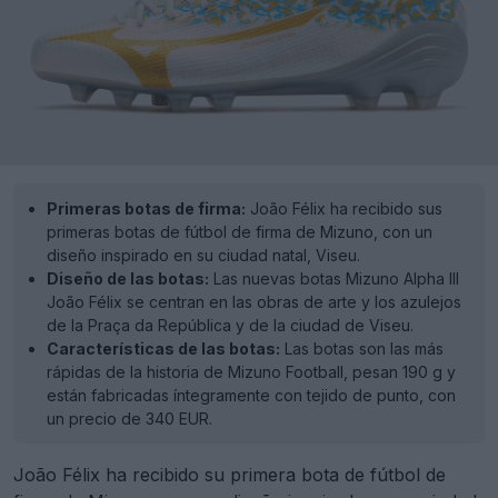
Primeras botas de firma:
João Félix ha recibido sus
primeras botas de fútbol de firma de Mizuno, con un
diseño inspirado en su ciudad natal, Viseu.
Diseño de las botas:
Las nuevas botas Mizuno Alpha III
João Félix se centran en las obras de arte y los azulejos
de la Praça da República y de la ciudad de Viseu.
Características de las botas:
Las botas son las más
rápidas de la historia de Mizuno Football, pesan 190 g y
están fabricadas íntegramente con tejido de punto, con
un precio de 340 EUR.
João Félix ha recibido su primera bota de fútbol de