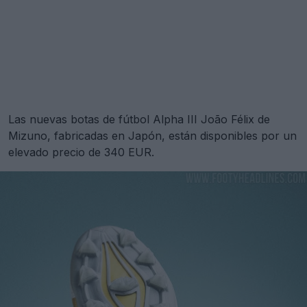
Las nuevas botas de fútbol Alpha III João Félix de
Mizuno, fabricadas en Japón, están disponibles por un
elevado precio de 340 EUR.