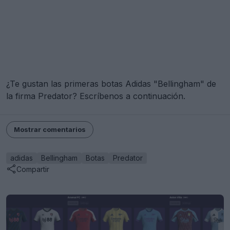
¿Te gustan las primeras botas Adidas "Bellingham" de
la firma Predator? Escríbenos a continuación.
Mostrar comentarios
adidas
Bellingham
Botas
Predator
Compartir