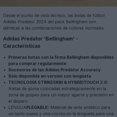
Desde el punto de vista técnico, las botas de fútbol
Adidas Predator 2024 del pack Bellingham son
idénticas a las combinaciones de colores normales.
Adidas Predator 'Bellingham' -
Características
Primeras botas con la firma Bellingham disponibles
para comprar regularmente
Sucesoras de las Adidas Predator Accuracy
Sólo disponible en versión con lengüeta
TECNOLOGÍA STRIKESKIN & HYBRIDTOUCH 2.0:
Aletas de goma colocadas estratégicamente en la
zona de golpeo para un mayor agarre y precisión en
el disparo
LENGUA
PLEGABLE:
Material de ante sintético para
un tacto suave y una correa en la lengüeta para una