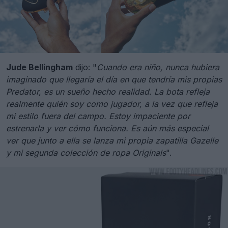
Jude Bellingham
dijo: "
Cuando era niño, nunca hubiera
imaginado que llegaría el día en que tendría mis propias
Predator, es un sueño hecho realidad. La bota refleja
realmente quién soy como jugador, a la vez que refleja
mi estilo fuera del campo. Estoy impaciente por
estrenarla y ver cómo funciona. Es aún más especial
ver que junto a ella se lanza mi propia zapatilla Gazelle
y mi segunda colección de ropa Originals
".