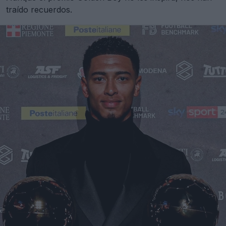
traído recuerdos.