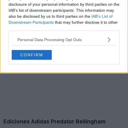
disclosure of your personal information by third parties on the
IAB’s list of downstream participants. This information may
also be disclosed by us to third parties on the
IAB’s List of
Downstream Participants
that may further disclose it to other
third parties.
Personal Data Processing Opt Outs
CONFIRM
Ediciones Adidas Predator Bellingham