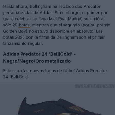
Hasta ahora, Bellingham ha recibido dos Predator
personalizadas de Adidas. Sin embargo, el primer par
(para celebrar su llegada al Real Madrid) se limitó a
sólo 20
botas
, mientras que el segundo (por su premio
Golden Boy) no estuvo disponible en absoluto. Las
botas 2025 con la firma de Bellingham son el primer
lanzamiento regular.
Adidas Predator 24 'BelliGold' -
Negro/Negro/Oro metalizado
Estas son las nuevas botas de fútbol Adidas Predator
24 'BelliGold