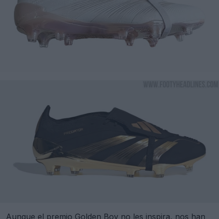
Aunque el premio Golden Boy no les inspira, nos han