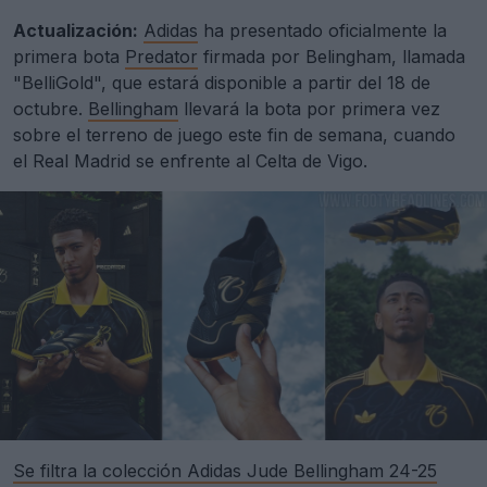
Actualización:
Adidas
ha presentado oficialmente la
primera bota
Predator
firmada por Belingham, llamada
"BelliGold", que estará disponible a partir del 18 de
octubre.
Bellingham
llevará la bota por primera vez
sobre el terreno de juego este fin de semana, cuando
el Real Madrid se enfrente al Celta de Vigo.
Se filtra la colección Adidas Jude Bellingham 24-25