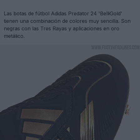
Las botas de fútbol Adidas Predator 24 'BelliGold'
tienen una combinación de colores muy sencilla. Son
negras con las Tres Rayas y aplicaciones en oro
metálico.