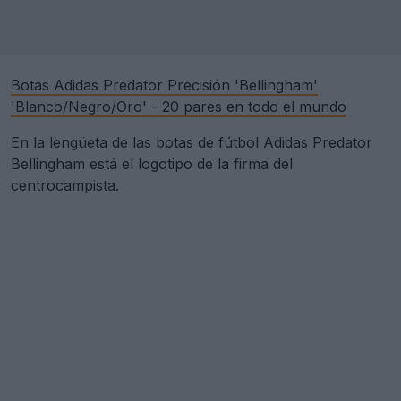
Botas Adidas Predator Precisión 'Bellingham'
'Blanco/Negro/Oro' - 20 pares en todo el mundo
En la lengüeta de las botas de fútbol Adidas Predator
Bellingham está el logotipo de la firma del
centrocampista.