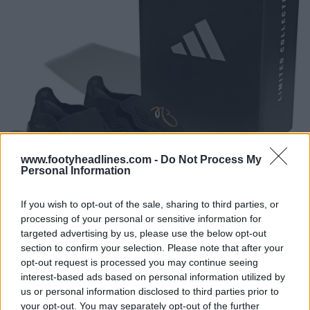
www.footyheadlines.com -
Do Not Process My
Personal Information
If you wish to opt-out of the sale, sharing to third parties, or
processing of your personal or sensitive information for
targeted advertising by us, please use the below opt-out
section to confirm your selection. Please note that after your
opt-out request is processed you may continue seeing
interest-based ads based on personal information utilized by
us or personal information disclosed to third parties prior to
your opt-out. You may separately opt-out of the further