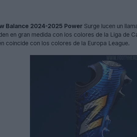
ew Balance 2024-2025 Power
Surge lucen un llama
ciden en gran medida con los colores de la Liga de 
én coincide con los colores de la Europa League.