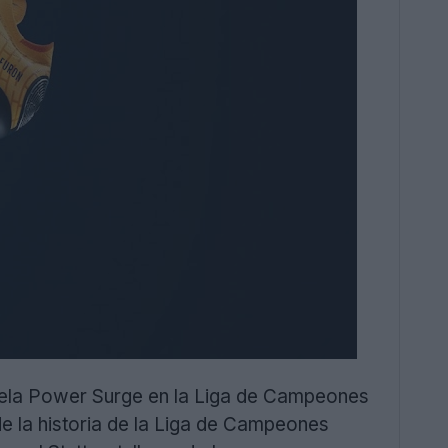
ekela Power Surge en la Liga de Campeones
e la historia de la Liga de Campeones