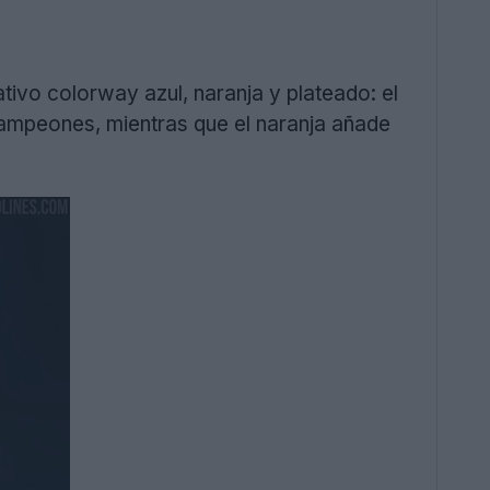
tivo colorway azul, naranja y plateado: el
Campeones, mientras que el naranja añade